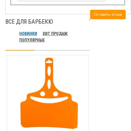
Оставить отзыв
ВСЕ ДЛЯ БАРБЕКЮ
НОВИНКИ
ХИТ ПРОДАЖ
ПОПУЛЯРНЫЕ