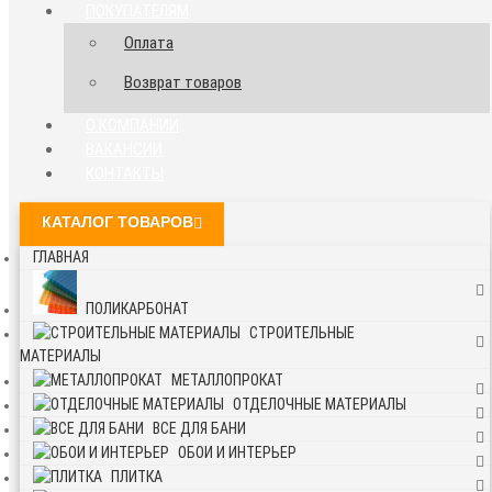
ПОКУПАТЕЛЯМ
Оплата
Возврат товаров
О КОМПАНИИ
ВАКАНСИИ
КОНТАКТЫ
КАТАЛОГ ТОВАРОВ
ГЛАВНАЯ
ПОЛИКАРБОНАТ
СТРОИТЕЛЬНЫЕ
МАТЕРИАЛЫ
МЕТАЛЛОПРОКАТ
ОТДЕЛОЧНЫЕ МАТЕРИАЛЫ
ВСЕ ДЛЯ БАНИ
ОБОИ И ИНТЕРЬЕР
ПЛИТКА