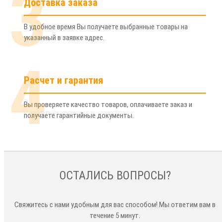
3
Доставка заказа
В удобное время Вы получаете выбранные товары на
указанный в заявке адрес.
4
Расчет и гарантия
Вы проверяете качество товаров, оплачиваете заказ и
получаете гарантийные документы.
ОСТАЛИСЬ ВОПРОСЫ?
Свяжитесь с нами удобным для вас способом! Мы ответим вам в
течение 5 минут.