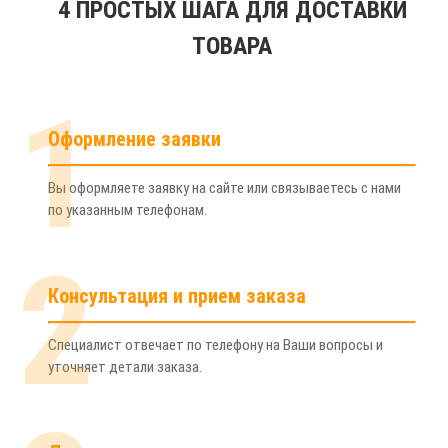
4 ПРОСТЫХ ШАГА ДЛЯ ДОСТАВКИ
ТОВАРА
1
Оформление заявки
Вы оформляете заявку на сайте или связываетесь с нами
по указанным телефонам.
2
Консультация и прием заказа
Специалист отвечает по телефону на Ваши вопросы и
уточняет детали заказа.