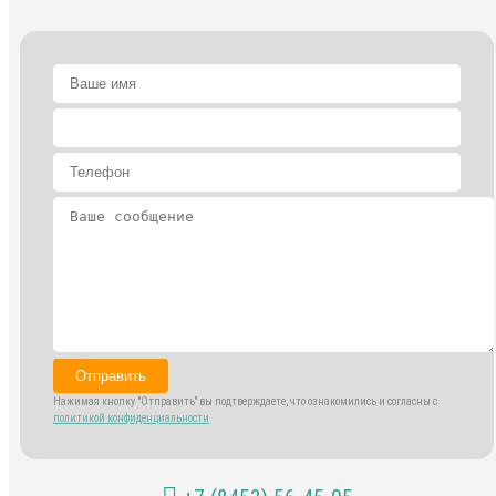
Отправить
Нажимая кнопку "Отправить" вы подтверждаете, что ознакомились и согласны с
политикой конфиденциальности