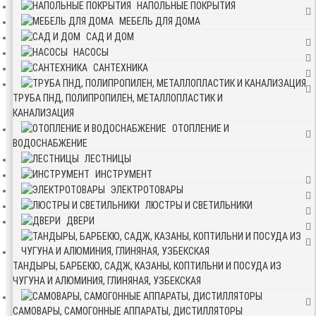
НАПОЛЬНЫЕ ПОКРЫТИЯ
МЕБЕЛЬ ДЛЯ ДОМА
САД И ДОМ
НАСОСЫ
САНТЕХНИКА
ТРУБА ПНД, ПОЛИПРОПИЛЕН, МЕТАЛЛОПЛАСТИК И
КАНАЛИЗАЦИЯ
ОТОПЛЕНИЕ И
ВОДОСНАБЖЕНИЕ
ЛЕСТНИЦЫ
ИНСТРУМЕНТ
ЭЛЕКТРОТОВАРЫ
ЛЮСТРЫ И СВЕТИЛЬНИКИ
ДВЕРИ
ТАНДЫРЫ, БАРБЕКЮ, САДЖ, КАЗАНЫ, КОПТИЛЬНИ И ПОСУДА ИЗ
ЧУГУНА И АЛЮМИНИЯ, ГЛИНЯНАЯ, УЗБЕКСКАЯ
САМОВАРЫ, САМОГОННЫЕ АППАРАТЫ, ДИСТИЛЛЯТОРЫ