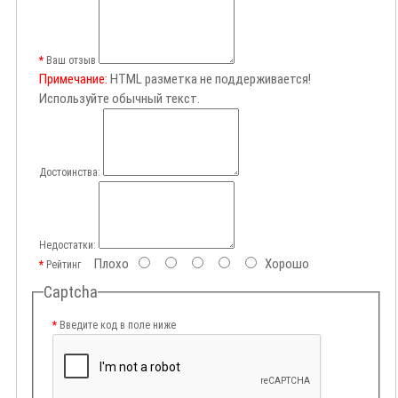
Ваш отзыв
Примечание:
HTML разметка не поддерживается!
Используйте обычный текст.
Достоинства:
Недостатки:
Плохо
Хорошо
Рейтинг
Captcha
Введите код в поле ниже