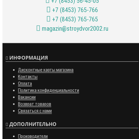
+7 (8453) 56-45-05
+7 (8453) 765-766
+7 (8453) 765-765
magazin@stroydvor2002.ru
ИНФОРМАЦИЯ
Дисконтные карты магазина
Контакты
Оплата
Политика конфиденциальности
Вакансии
Возврат товаров
Связаться с нами
ДОПОЛНИТЕЛЬНО
Производители