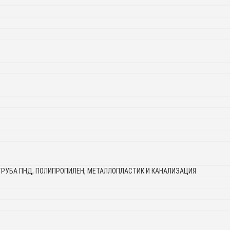
ТРУБА ПНД, ПОЛИПРОПИЛЕН, МЕТАЛЛОПЛАСТИК И КАНАЛИЗАЦИЯ