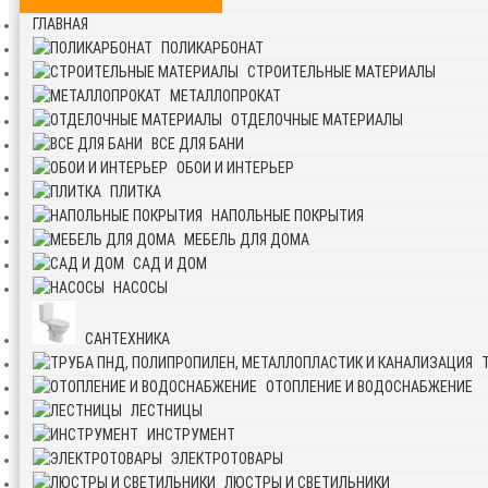
ГЛАВНАЯ
ПОЛИКАРБОНАТ
СТРОИТЕЛЬНЫЕ МАТЕРИАЛЫ
МЕТАЛЛОПРОКАТ
ОТДЕЛОЧНЫЕ МАТЕРИАЛЫ
ВСЕ ДЛЯ БАНИ
ОБОИ И ИНТЕРЬЕР
ПЛИТКА
НАПОЛЬНЫЕ ПОКРЫТИЯ
МЕБЕЛЬ ДЛЯ ДОМА
САД И ДОМ
НАСОСЫ
САНТЕХНИКА
ОТОПЛЕНИЕ И ВОДОСНАБЖЕНИЕ
ЛЕСТНИЦЫ
ИНСТРУМЕНТ
ЭЛЕКТРОТОВАРЫ
ЛЮСТРЫ И СВЕТИЛЬНИКИ