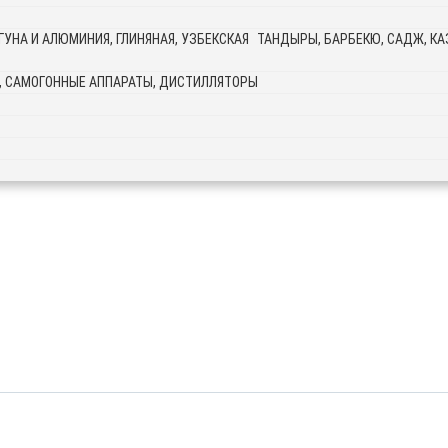
ТАНДЫРЫ, БАРБЕКЮ, САДЖ, КАЗ
, САМОГОННЫЕ АППАРАТЫ, ДИСТИЛЛЯТОРЫ