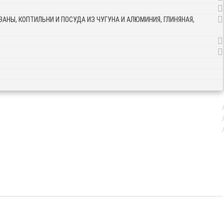
АНЫ, КОПТИЛЬНИ И ПОСУДА ИЗ ЧУГУНА И АЛЮМИНИЯ, ГЛИНЯНАЯ,