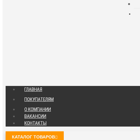
ГЛАВНАЯ
ПОКУПАТЕЛЯМ
О КОМПАНИИ
ВАКАНСИИ
КОНТАКТЫ
КАТАЛОГ ТОВАРОВ