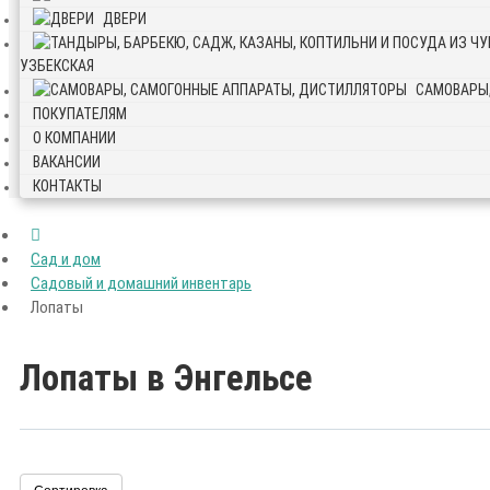
ДВЕРИ
УЗБЕКСКАЯ
САМОВАРЫ
ПОКУПАТЕЛЯМ
О КОМПАНИИ
ВАКАНСИИ
КОНТАКТЫ
Сад и дом
Садовый и домашний инвентарь
Лопаты
Лопаты в Энгельсе