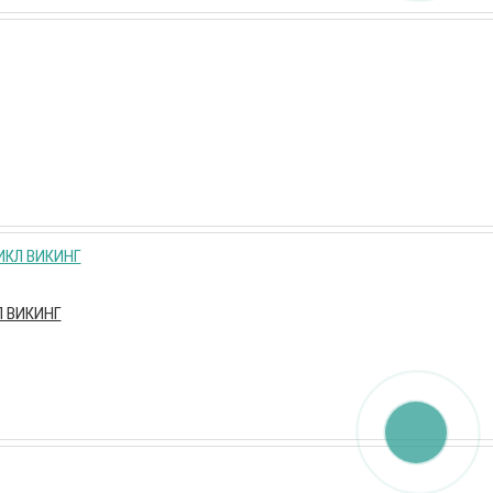
КЛ ВИКИНГ