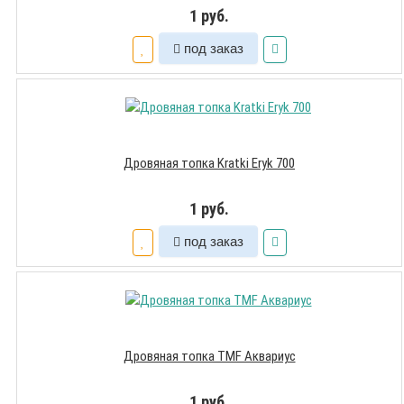
1 руб.
под заказ
Дровяная топка Kratki Eryk 700
1 руб.
под заказ
Дровяная топка TMF Аквариус
1 руб.