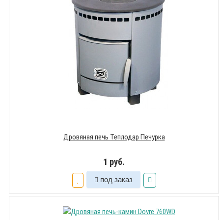
Дровяная печь Теплодар Печурка
1 руб.
под заказ