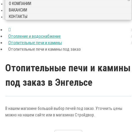
О КОМПАНИИ
ВАКАНСИИ
КОНТАКТЫ
Отопление и водоснабжение
Отопительные печи и камины
Отопительные печи и камины под заказ
Отопительные печи и камины
под заказ в Энгельсе
В нашем магазине большой выбор печей под заказ. Уточнить цены
можно на нашем сайте или в магазинах Стройдвор.