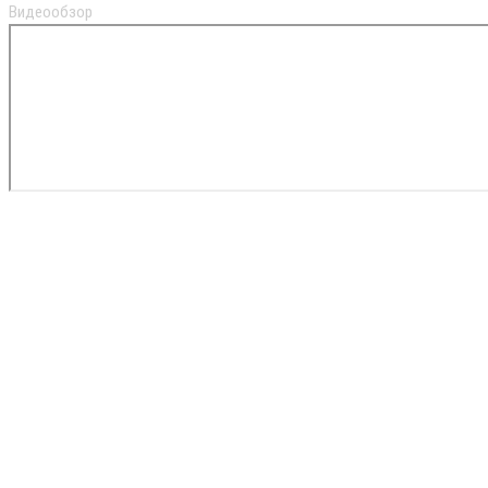
Видеообзор