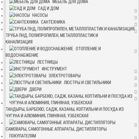
МЕБЕЛЬ ДЛЯ ДОМА
САД И ДОМ
НАСОСЫ
САНТЕХНИКА
ТРУБА ПНД, ПОЛИПРОПИЛЕН, МЕТАЛЛОПЛАСТИК И
КАНАЛИЗАЦИЯ
ОТОПЛЕНИЕ И
ВОДОСНАБЖЕНИЕ
ЛЕСТНИЦЫ
ИНСТРУМЕНТ
ЭЛЕКТРОТОВАРЫ
ЛЮСТРЫ И СВЕТИЛЬНИКИ
ДВЕРИ
ТАНДЫРЫ, БАРБЕКЮ, САДЖ, КАЗАНЫ, КОПТИЛЬНИ И ПОСУДА ИЗ
ЧУГУНА И АЛЮМИНИЯ, ГЛИНЯНАЯ, УЗБЕКСКАЯ
САМОВАРЫ, САМОГОННЫЕ АППАРАТЫ, ДИСТИЛЛЯТОРЫ
ПОКУПАТЕЛЯМ