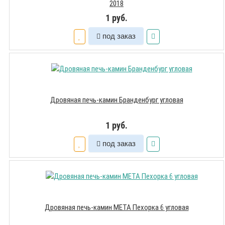
2018
1 руб.
под заказ
Дровяная печь-камин Бранденбург угловая
1 руб.
под заказ
Дровяная печь-камин МЕТА Пехорка 6 угловая