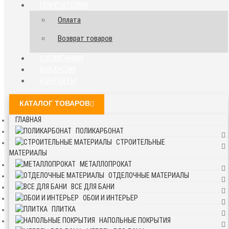
ПОКУПАТЕЛЯМ
Оплата
Возврат товаров
О КОМПАНИИ
ВАКАНСИИ
КОНТАКТЫ
КАТАЛОГ ТОВАРОВ
ГЛАВНАЯ
ПОЛИКАРБОНАТ
СТРОИТЕЛЬНЫЕ
МАТЕРИАЛЫ
МЕТАЛЛОПРОКАТ
ОТДЕЛОЧНЫЕ МАТЕРИАЛЫ
ВСЕ ДЛЯ БАНИ
ОБОИ И ИНТЕРЬЕР
ПЛИТКА
НАПОЛЬНЫЕ ПОКРЫТИЯ