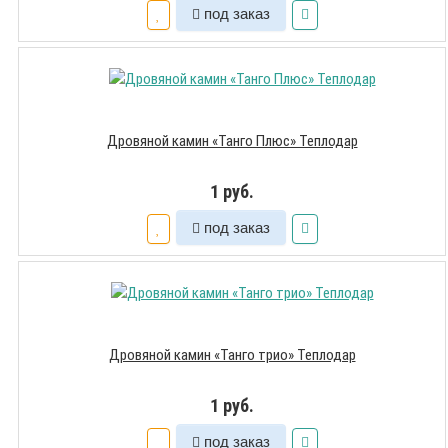
под заказ
Дровяной камин «Танго Плюс» Теплодар
1 руб.
под заказ
Дровяной камин «Танго трио» Теплодар
1 руб.
под заказ