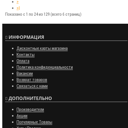
>
>|
Показано с 1 по 24 из 129 (всего 6 страниц)
ИНФОРМАЦИЯ
Дисконтные карты магазина
Контакты
Оплата
Политика конфиденциальности
Вакансии
Возврат товаров
Связаться с нами
ДОПОЛНИТЕЛЬНО
Производители
Акции
Популярные Товары