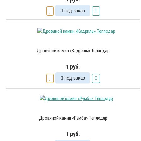
под заказ
Дровяной камин «Кадриль» Теплодар
1 руб.
под заказ
Дровяной камин «Румба» Теплодар
1 руб.