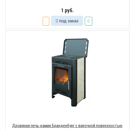
1 руб.
под заказ
Дровяная печь-камин Бранденбург с варочной поверхностью