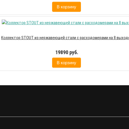
В корзину
Коллектор STOUT из нержавеющей стали с расходомерами на 8 выход
19890 руб.
В корзину