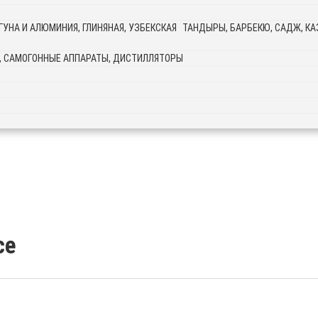
ТАНДЫРЫ, БАРБЕКЮ, САДЖ, КАЗ
, САМОГОННЫЕ АППАРАТЫ, ДИСТИЛЛЯТОРЫ
се