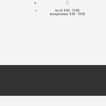
пн-сб: 8:00 - 19:00;
воскресенье: 8:00 - 18:00