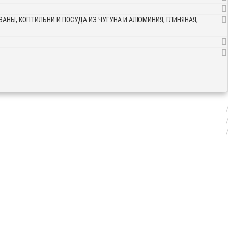
АНЫ, КОПТИЛЬНИ И ПОСУДА ИЗ ЧУГУНА И АЛЮМИНИЯ, ГЛИНЯНАЯ,