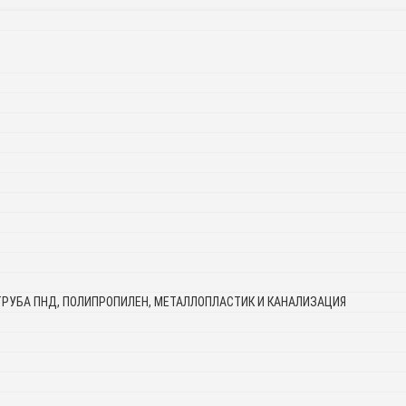
ТРУБА ПНД, ПОЛИПРОПИЛЕН, МЕТАЛЛОПЛАСТИК И КАНАЛИЗАЦИЯ