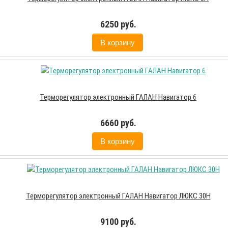
6250 руб.
В корзину
Терморегулятор электронный ГАЛАН Навигатор 6
6660 руб.
В корзину
Терморегулятор электронный ГАЛАН Навигатор ЛЮКС 30Н
9100 руб.