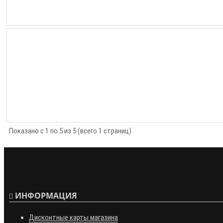
Показано с 1 по 5 из 5 (всего 1 страниц)
ИНФОРМАЦИЯ
Дисконтные карты магазина