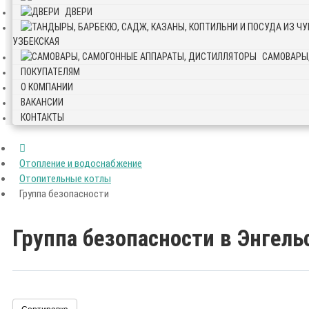
ДВЕРИ
УЗБЕКСКАЯ
САМОВАРЫ
ПОКУПАТЕЛЯМ
О КОМПАНИИ
ВАКАНСИИ
КОНТАКТЫ
Отопление и водоснабжение
Отопительные котлы
Группа безопасности
Группа безопасности в Энгель