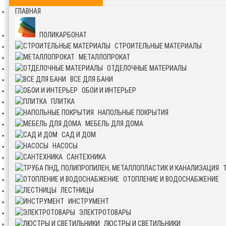
ГЛАВНАЯ
ПОЛИКАРБОНАТ
СТРОИТЕЛЬНЫЕ МАТЕРИАЛЫ
МЕТАЛЛОПРОКАТ
ОТДЕЛОЧНЫЕ МАТЕРИАЛЫ
ВСЕ ДЛЯ БАНИ
ОБОИ И ИНТЕРЬЕР
ПЛИТКА
НАПОЛЬНЫЕ ПОКРЫТИЯ
МЕБЕЛЬ ДЛЯ ДОМА
САД И ДОМ
НАСОСЫ
САНТЕХНИКА
ОТОПЛЕНИЕ И ВОДОСНАБЖЕНИЕ
ЛЕСТНИЦЫ
ИНСТРУМЕНТ
ЭЛЕКТРОТОВАРЫ
ЛЮСТРЫ И СВЕТИЛЬНИКИ