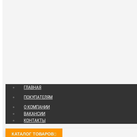
ГЛАВНАЯ
ПОКУПАТЕЛЯМ
О КОМПАНИИ
ВАКАНСИИ
КОНТАКТЫ
КАТАЛОГ ТОВАРОВ