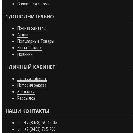
Связаться с нами
ДОПОЛНИТЕЛЬНО
Производители
Акции
Популярные Товары
Хиты Продаж
Новинки
ЛИЧНЫЙ КАБИНЕТ
Личный кабинет
История заказа
Закладки
Рассылка
НАШИ КОНТАКТЫ
+7 (8453) 56-45-05
+7 (8453) 765-766