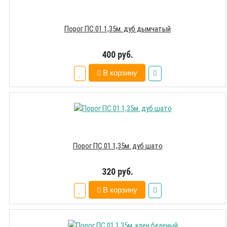
Порог ПС 01 1,35м. дуб дымчатый
400 руб.
В корзину
Порог ПС 01 1,35м. дуб шато
320 руб.
В корзину