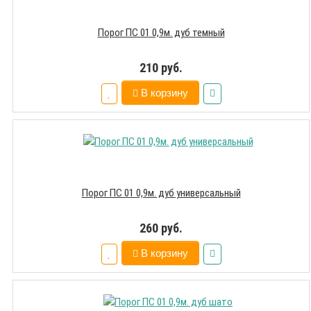
Порог ПС 01 0,9м. дуб темный
210 руб.
В корзину
Порог ПС 01 0,9м. дуб универсальный
260 руб.
В корзину