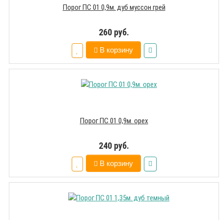
Порог ПС 01 0,9м. дуб муссон грей
260 руб.
В корзину
Порог ПС 01 0,9м. орех
240 руб.
В корзину