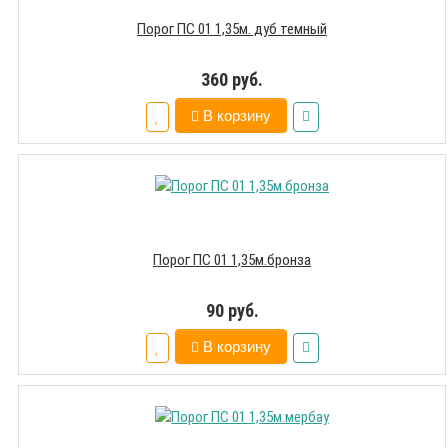
Порог ПС 01 1,35м. дуб темный
360 руб.
В корзину
Порог ПС 01 1,35м.бронза
90 руб.
В корзину