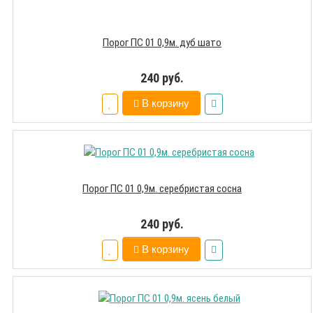
Порог ПС 01 0,9м. дуб шато
240 руб.
В корзину
Порог ПС 01 0,9м. серебристая сосна
240 руб.
В корзину