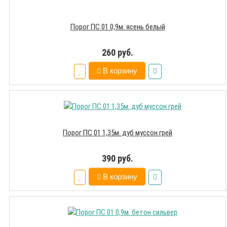
Порог ПС 01 0,9м. ясень белый
260 руб.
В корзину
Порог ПС 01 1,35м. дуб муссон грей
390 руб.
В корзину