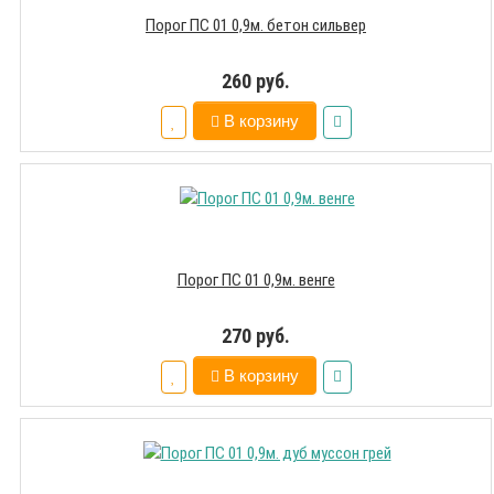
Порог ПС 01 0,9м. бетон сильвер
260 руб.
В корзину
Порог ПС 01 0,9м. венге
270 руб.
В корзину