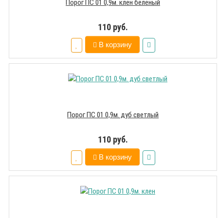
Порог ПС 01 0,9м. клен беленый
110 руб.
В корзину
Порог ПС 01 0,9м. дуб светлый
110 руб.
В корзину