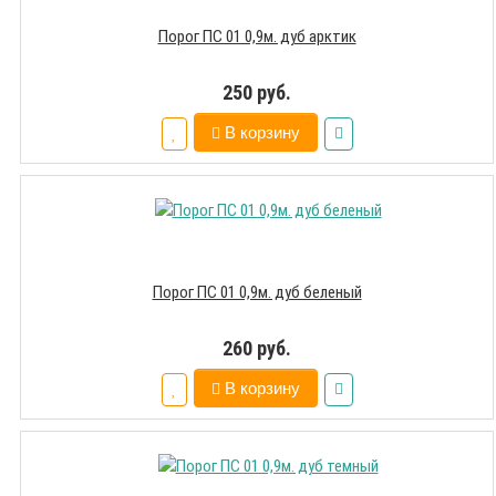
Порог ПС 01 0,9м. дуб арктик
250 руб.
В корзину
Порог ПС 01 0,9м. дуб беленый
260 руб.
В корзину