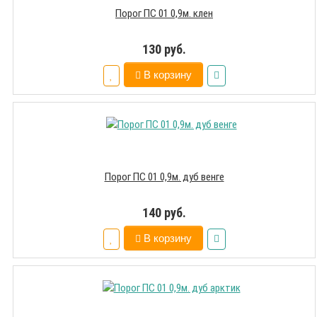
Порог ПС 01 0,9м. клен
130 руб.
В корзину
Порог ПС 01 0,9м. дуб венге
140 руб.
В корзину