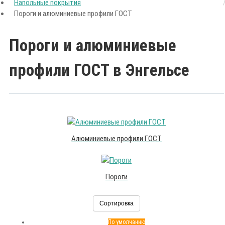
Напольные покрытия
Пороги и алюминиевые профили ГОСТ
Пороги и алюминиевые
профили ГОСТ в Энгельсе
Алюминиевые профили ГОСТ
Пороги
Сортировка
По умолчанию