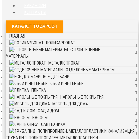
ВАКАНСИИ
КОНТАКТЫ
КАТАЛОГ ТОВАРОВ
ГЛАВНАЯ
ПОЛИКАРБОНАТ
СТРОИТЕЛЬНЫЕ
МАТЕРИАЛЫ
МЕТАЛЛОПРОКАТ
ОТДЕЛОЧНЫЕ МАТЕРИАЛЫ
ВСЕ ДЛЯ БАНИ
ОБОИ И ИНТЕРЬЕР
ПЛИТКА
НАПОЛЬНЫЕ ПОКРЫТИЯ
МЕБЕЛЬ ДЛЯ ДОМА
САД И ДОМ
НАСОСЫ
САНТЕХНИКА
ТРУБА ПНД, ПОЛИПРОПИЛЕН, МЕТАЛЛОПЛАСТИК И