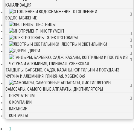
КАНАЛИЗАЦИЯ
ОТОПЛЕНИЕ И
ВОДОСНАБЖЕНИЕ
ЛЕСТНИЦЫ
ИНСТРУМЕНТ
ЭЛЕКТРОТОВАРЫ
ЛЮСТРЫ И СВЕТИЛЬНИКИ
ДВЕРИ
ТАНДЫРЫ, БАРБЕКЮ, САДЖ, КАЗАНЫ, КОПТИЛЬНИ И ПОСУДА ИЗ
ЧУГУНА И АЛЮМИНИЯ, ГЛИНЯНАЯ, УЗБЕКСКАЯ
САМОВАРЫ, САМОГОННЫЕ АППАРАТЫ, ДИСТИЛЛЯТОРЫ
ПОКУПАТЕЛЯМ
О КОМПАНИИ
ВАКАНСИИ
КОНТАКТЫ