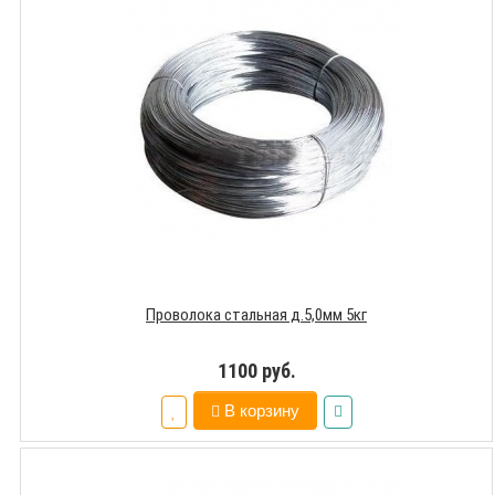
Проволока стальная д.5,0мм 5кг
1100 руб.
В корзину