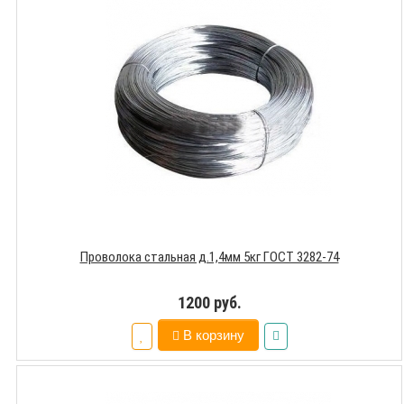
Проволока стальная д.1,4мм 5кг ГОСТ 3282-74
1200 руб.
В корзину