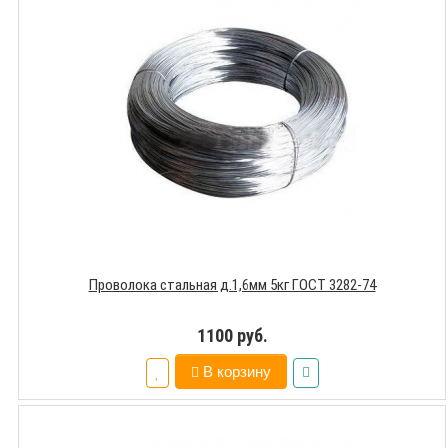
Проволока стальная д.1,6мм 5кг ГОСТ 3282-74
1100 руб.
В корзину