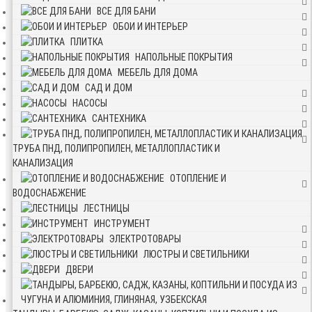
ВСЕ ДЛЯ БАНИ
ОБОИ И ИНТЕРЬЕР
ПЛИТКА
НАПОЛЬНЫЕ ПОКРЫТИЯ
МЕБЕЛЬ ДЛЯ ДОМА
САД И ДОМ
НАСОСЫ
САНТЕХНИКА
ТРУБА ПНД, ПОЛИПРОПИЛЕН, МЕТАЛЛОПЛАСТИК И
КАНАЛИЗАЦИЯ
ОТОПЛЕНИЕ И
ВОДОСНАБЖЕНИЕ
ЛЕСТНИЦЫ
ИНСТРУМЕНТ
ЭЛЕКТРОТОВАРЫ
ЛЮСТРЫ И СВЕТИЛЬНИКИ
ДВЕРИ