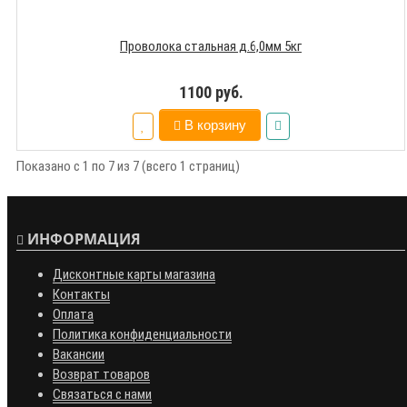
Проволока стальная д.6,0мм 5кг
1100 руб.
В корзину
Показано с 1 по 7 из 7 (всего 1 страниц)
ИНФОРМАЦИЯ
Дисконтные карты магазина
Контакты
Оплата
Политика конфиденциальности
Вакансии
Возврат товаров
Связаться с нами