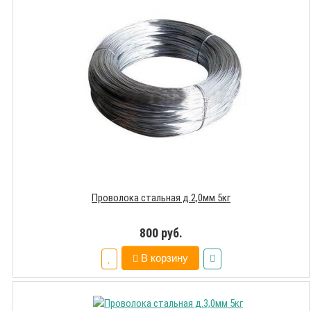
Проволока стальная д.2,0мм 5кг
800 руб.
В корзину