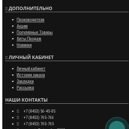
ДОПОЛНИТЕЛЬНО
Производители
Акции
Популярные Товары
Хиты Продаж
Новинки
ЛИЧНЫЙ КАБИНЕТ
Личный кабинет
История заказа
Закладки
Рассылка
НАШИ КОНТАКТЫ
+7 (8453) 56-45-05
+7 (8453) 765-766
+7 (8453) 765-765