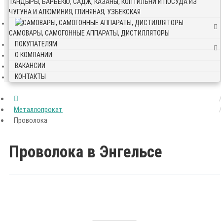
ТАНДЫРЫ, БАРБЕКЮ, САДЖ, КАЗАНЫ, КОПТИЛЬНИ И ПОСУДА ИЗ
ЧУГУНА И АЛЮМИНИЯ, ГЛИНЯНАЯ, УЗБЕКСКАЯ
САМОВАРЫ, САМОГОННЫЕ АППАРАТЫ, ДИСТИЛЛЯТОРЫ
ПОКУПАТЕЛЯМ
О КОМПАНИИ
ВАКАНСИИ
КОНТАКТЫ
Металлопрокат
Проволока
Проволока в Энгельсе