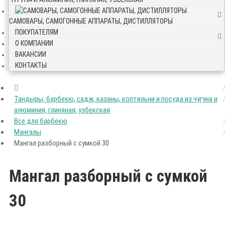
САМОВАРЫ, САМОГОННЫЕ АППАРАТЫ, ДИСТИЛЛЯТОРЫ
ПОКУПАТЕЛЯМ
О КОМПАНИИ
ВАКАНСИИ
КОНТАКТЫ
Тандыры, барбекю, садж, казаны, коптильни и посуда из чугуна и
алюминия, глиняная, узбекская
Все для барбекю
Мангалы
Мангал разборный с сумкой 30
Мангал разборный с сумкой
30