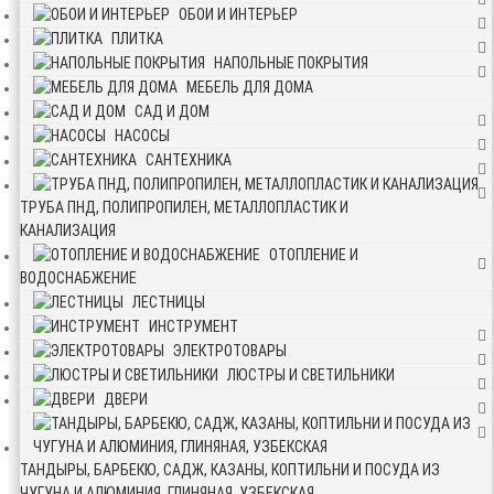
ОБОИ И ИНТЕРЬЕР
ПЛИТКА
НАПОЛЬНЫЕ ПОКРЫТИЯ
МЕБЕЛЬ ДЛЯ ДОМА
САД И ДОМ
НАСОСЫ
САНТЕХНИКА
ТРУБА ПНД, ПОЛИПРОПИЛЕН, МЕТАЛЛОПЛАСТИК И
КАНАЛИЗАЦИЯ
ОТОПЛЕНИЕ И
ВОДОСНАБЖЕНИЕ
ЛЕСТНИЦЫ
ИНСТРУМЕНТ
ЭЛЕКТРОТОВАРЫ
ЛЮСТРЫ И СВЕТИЛЬНИКИ
ДВЕРИ
ТАНДЫРЫ, БАРБЕКЮ, САДЖ, КАЗАНЫ, КОПТИЛЬНИ И ПОСУДА ИЗ
ЧУГУНА И АЛЮМИНИЯ, ГЛИНЯНАЯ, УЗБЕКСКАЯ