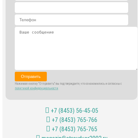
Отправить
Нажимая кнопку "Отправить" вы подтверждаете, что ознакомились и согласны с
политикой конфиденциальности
+7 (8453) 56-45-05