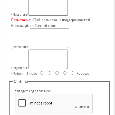
Ваш отзыв
Примечание:
HTML разметка не поддерживается!
Используйте обычный текст.
Достоинства:
Недостатки:
Плохо
Хорошо
Рейтинг
Captcha
Введите код в поле ниже