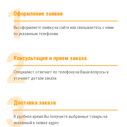
ТОВАРА
1
Оформление заявки
Вы оформляете заявку на сайте или связываетесь с нами
по указанным телефонам.
2
Консультация и прием заказа
Специалист отвечает по телефону на Ваши вопросы и
уточняет детали заказа.
Доставка заказа