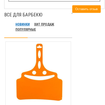
Оставить отзыв
ВСЕ ДЛЯ БАРБЕКЮ
НОВИНКИ
ХИТ ПРОДАЖ
ПОПУЛЯРНЫЕ