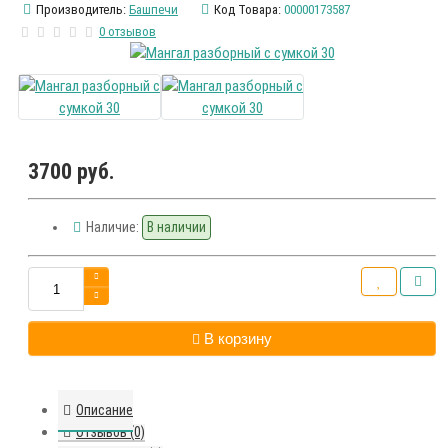
Производитель:
Башпечи
Код Товара:
00000173587
0 отзывов
3700 руб.
Наличие:
В наличии
В корзину
Описание
Отзывов (0)