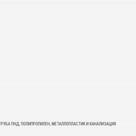
ТРУБА ПНД, ПОЛИПРОПИЛЕН, МЕТАЛЛОПЛАСТИК И КАНАЛИЗАЦИЯ