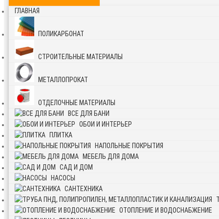
ГЛАВНАЯ
ПОЛИКАРБОНАТ
СТРОИТЕЛЬНЫЕ МАТЕРИАЛЫ
МЕТАЛЛОПРОКАТ
ОТДЕЛОЧНЫЕ МАТЕРИАЛЫ
ВСЕ ДЛЯ БАНИ
ОБОИ И ИНТЕРЬЕР
ПЛИТКА
НАПОЛЬНЫЕ ПОКРЫТИЯ
МЕБЕЛЬ ДЛЯ ДОМА
САД И ДОМ
НАСОСЫ
САНТЕХНИКА
ОТОПЛЕНИЕ И ВОДОСНАБЖЕНИЕ