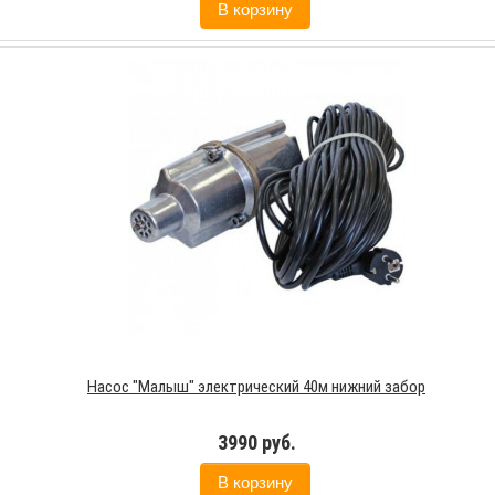
В корзину
Насос "Малыш" электрический 40м нижний забор
3990 руб.
В корзину