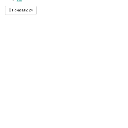
Показать:
24