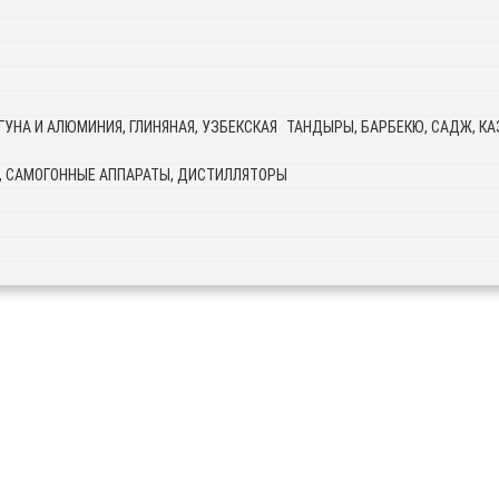
ТАНДЫРЫ, БАРБЕКЮ, САДЖ, КАЗ
, САМОГОННЫЕ АППАРАТЫ, ДИСТИЛЛЯТОРЫ