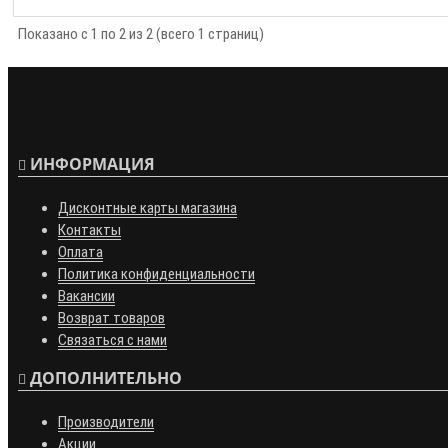
Показано с 1 по 2 из 2 (всего 1 страниц)
ИНФОРМАЦИЯ
Дисконтные карты магазина
Контакты
Оплата
Политика конфиденциальности
Вакансии
Возврат товаров
Связаться с нами
ДОПОЛНИТЕЛЬНО
Производители
Акции