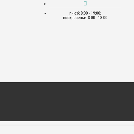
пн-сб: 8:00 - 19:00;
воскресенье: 8:00 - 18:00