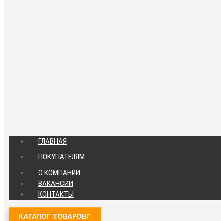
ГЛАВНАЯ
ПОКУПАТЕЛЯМ
О КОМПАНИИ
ВАКАНСИИ
КОНТАКТЫ
КАТАЛОГ ТОВАРОВ