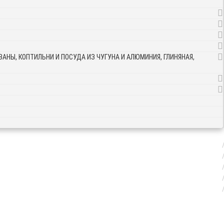
АНЫ, КОПТИЛЬНИ И ПОСУДА ИЗ ЧУГУНА И АЛЮМИНИЯ, ГЛИНЯНАЯ,