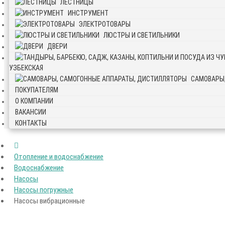
ЛЕСТНИЦЫ
ИНСТРУМЕНТ
ЭЛЕКТРОТОВАРЫ
ЛЮСТРЫ И СВЕТИЛЬНИКИ
ДВЕРИ
УЗБЕКСКАЯ
САМОВАРЫ
ПОКУПАТЕЛЯМ
О КОМПАНИИ
ВАКАНСИИ
КОНТАКТЫ
Отопление и водоснабжение
Водоснабжение
Насосы
Насосы погружные
Насосы вибрационные