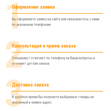
1
Оформление заявки
Вы оформляете заявку на сайте или связываетесь с нами
по указанным телефонам.
2
Консультация и прием заказа
Специалист отвечает по телефону на Ваши вопросы и
уточняет детали заказа.
3
Доставка заказа
В удобное время Вы получаете выбранные товары на
указанный в заявке адрес.