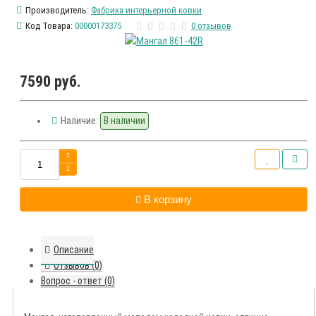
Производитель:
Фабрика интерьерной ковки
Код Товара:
00000173375
0 отзывов
7590 руб.
Наличие:
В наличии
В корзину
Описание
Отзывов (0)
Вопрос - ответ (0)