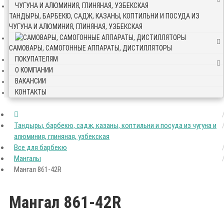
ТАНДЫРЫ, БАРБЕКЮ, САДЖ, КАЗАНЫ, КОПТИЛЬНИ И ПОСУДА ИЗ
ЧУГУНА И АЛЮМИНИЯ, ГЛИНЯНАЯ, УЗБЕКСКАЯ
САМОВАРЫ, САМОГОННЫЕ АППАРАТЫ, ДИСТИЛЛЯТОРЫ
ПОКУПАТЕЛЯМ
О КОМПАНИИ
ВАКАНСИИ
КОНТАКТЫ
Тандыры, барбекю, садж, казаны, коптильни и посуда из чугуна и
алюминия, глиняная, узбекская
Все для барбекю
Мангалы
Мангал 861-42R
Мангал 861-42R