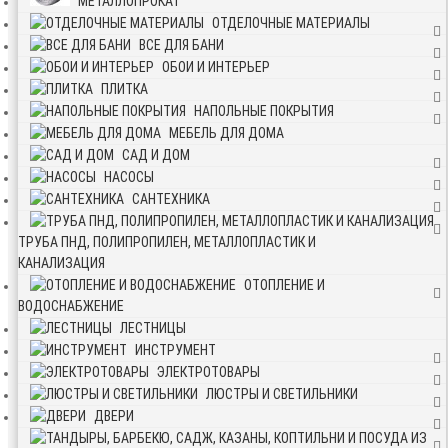
МЕТАЛЛОПРОКАТ
ОТДЕЛОЧНЫЕ МАТЕРИАЛЫ
ВСЕ ДЛЯ БАНИ
ОБОИ И ИНТЕРЬЕР
ПЛИТКА
НАПОЛЬНЫЕ ПОКРЫТИЯ
МЕБЕЛЬ ДЛЯ ДОМА
САД И ДОМ
НАСОСЫ
САНТЕХНИКА
ТРУБА ПНД, ПОЛИПРОПИЛЕН, МЕТАЛЛОПЛАСТИК И
КАНАЛИЗАЦИЯ
ОТОПЛЕНИЕ И
ВОДОСНАБЖЕНИЕ
ЛЕСТНИЦЫ
ИНСТРУМЕНТ
ЭЛЕКТРОТОВАРЫ
ЛЮСТРЫ И СВЕТИЛЬНИКИ
ДВЕРИ