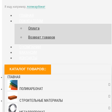
Я ищу, например,
поликарбонат
ГЛАВНАЯ
ПОКУПАТЕЛЯМ
Оплата
Возврат товаров
О КОМПАНИИ
ВАКАНСИИ
КОНТАКТЫ
КАТАЛОГ ТОВАРОВ
ГЛАВНАЯ
ПОЛИКАРБОНАТ
СТРОИТЕЛЬНЫЕ МАТЕРИАЛЫ