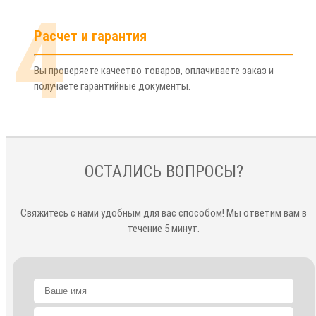
4
Расчет и гарантия
Вы проверяете качество товаров, оплачиваете заказ и
получаете гарантийные документы.
ОСТАЛИСЬ ВОПРОСЫ?
Свяжитесь с нами удобным для вас способом! Мы ответим вам в
течение 5 минут.