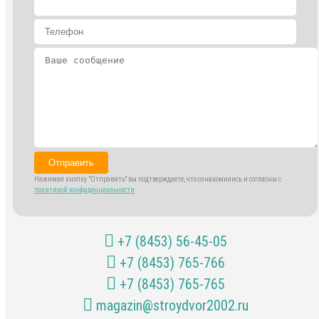
Отправить
Нажимая кнопку "Отправить" вы подтверждаете, что ознакомились и согласны с
политикой конфиденциальности
+7 (8453) 56-45-05
+7 (8453) 765-766
+7 (8453) 765-765
magazin@stroydvor2002.ru