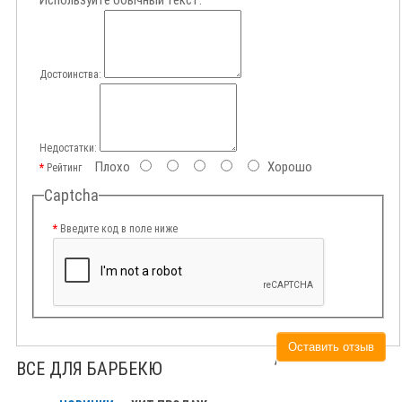
Используйте обычный текст.
Достоинства:
Недостатки:
Плохо
Хорошо
Рейтинг
Captcha
Введите код в поле ниже
Оставить отзыв
ВСЕ ДЛЯ БАРБЕКЮ