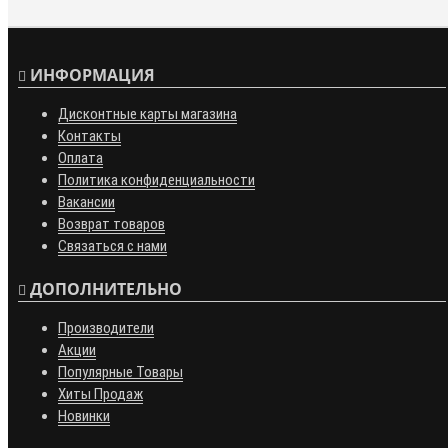
ИНФОРМАЦИЯ
Дисконтные карты магазина
Контакты
Оплата
Политика конфиденциальности
Вакансии
Возврат товаров
Связаться с нами
ДОПОЛНИТЕЛЬНО
Производители
Акции
Популярные Товары
Хиты Продаж
Новинки