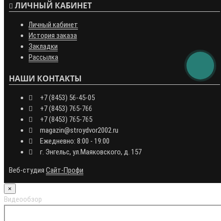
ЛИЧНЫЙ КАБИНЕТ
Личный кабинет
История заказа
Закладки
Рассылка
НАШИ КОНТАКТЫ
+7 (8453) 56-45-05
+7 (8453) 765-766
+7 (8453) 765-765
magazin@stroydvor2002.ru
Ежедневно: 8:00 - 19:00
г. Энгельс, ул.Маяковского, д. 157
Веб-студия
Сайт-Профи
×
Видеообзор