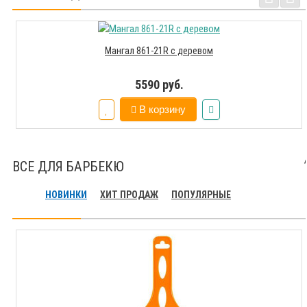
Мангал 861-21R с деревом
5590 руб.
В корзину
ВСЕ ДЛЯ БАРБЕКЮ
НОВИНКИ
ХИТ ПРОДАЖ
ПОПУЛЯРНЫЕ