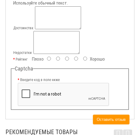
Используйте обычный текст.
Достоинства:
Недостатки:
Плохо
Хорошо
Рейтинг
Captcha
Введите код в поле ниже
Оставить отзыв
РЕКОМЕНДУЕМЫЕ ТОВАРЫ