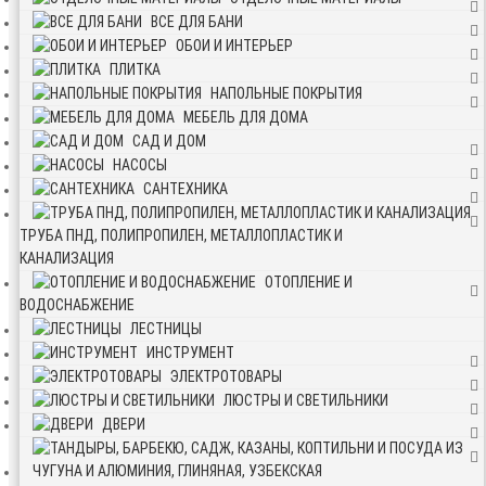
ВСЕ ДЛЯ БАНИ
ОБОИ И ИНТЕРЬЕР
ПЛИТКА
НАПОЛЬНЫЕ ПОКРЫТИЯ
МЕБЕЛЬ ДЛЯ ДОМА
САД И ДОМ
НАСОСЫ
САНТЕХНИКА
ТРУБА ПНД, ПОЛИПРОПИЛЕН, МЕТАЛЛОПЛАСТИК И
КАНАЛИЗАЦИЯ
ОТОПЛЕНИЕ И
ВОДОСНАБЖЕНИЕ
ЛЕСТНИЦЫ
ИНСТРУМЕНТ
ЭЛЕКТРОТОВАРЫ
ЛЮСТРЫ И СВЕТИЛЬНИКИ
ДВЕРИ