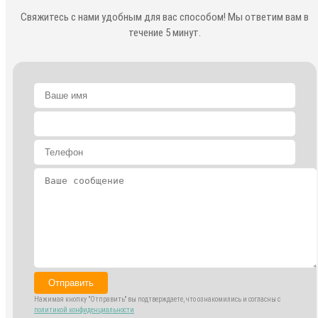
Свяжитесь с нами удобным для вас способом! Мы ответим вам в
течение 5 минут.
Отправить
Нажимая кнопку "Отправить" вы подтверждаете, что ознакомились и согласны с
политикой конфиденциальности