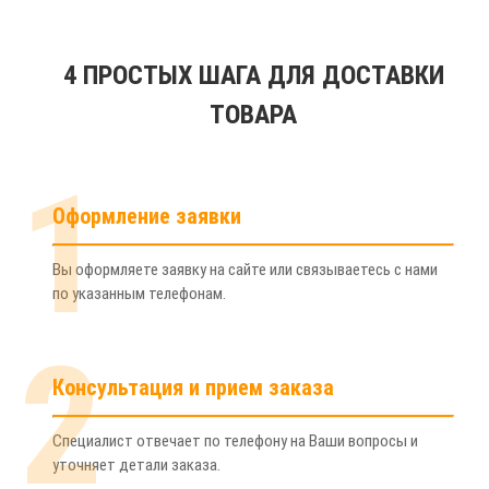
4 ПРОСТЫХ ШАГА ДЛЯ ДОСТАВКИ
ТОВАРА
1
Оформление заявки
Вы оформляете заявку на сайте или связываетесь с нами
по указанным телефонам.
2
Консультация и прием заказа
Специалист отвечает по телефону на Ваши вопросы и
уточняет детали заказа.