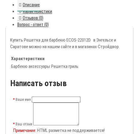
Описание
Характеристики
Отзывов (0)
Вопрос - ответ (0)
Купить Решетка для барбекю ECOS-22012D в Энгельсе и
Саратове можно на нашем сайте и в магазинах Стройдвор.
Характеристики
Барбекю аксессуары
Решетка гриль
Написать отзыв
Ваше имя
Ваш отзыв
Примечание:
HTML разметка не поддерживается!