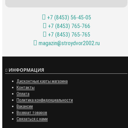
+7 (8453) 56-45-05
+7 (8453) 765-766
+7 (8453) 765-765
magazin@stroydvor2002.ru
ИНФОРМАЦИЯ
Дисконтные карты магазина
Контакты
Оплата
Политика конфиденциальности
Вакансии
Возврат товаров
Связаться с нами