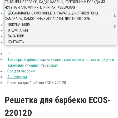
ТАНДЫРЫ, БАРБЕКЮ, САДЖ, КАЗАНЫ, КОПТИЛЬНИ И ПОСУДА ИЗ
ЧУГУНА И АЛЮМИНИЯ, ГЛИНЯНАЯ, УЗБЕКСКАЯ
САМОВАРЫ, САМОГОННЫЕ АППАРАТЫ, ДИСТИЛЛЯТОРЫ
ПОКУПАТЕЛЯМ
О КОМПАНИИ
ВАКАНСИИ
КОНТАКТЫ
Тандыры, барбекю, садж, казаны, коптильни и посуда из чугуна и
алюминия, глиняная, узбекская
Все для барбекю
Аксессуары
Решетка для барбекю ECOS-22012D
Решетка для барбекю ECOS-
22012D