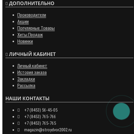
ДОПОЛНИТЕЛЬНО
Производители
Акции
Популярные Товары
Хиты Продаж
Новинки
ЛИЧНЫЙ КАБИНЕТ
Личный кабинет
История заказа
Закладки
Рассылка
НАШИ КОНТАКТЫ
+7 (8453) 56-45-05
+7 (8453) 765-766
+7 (8453) 765-765
magazin@stroydvor2002.ru