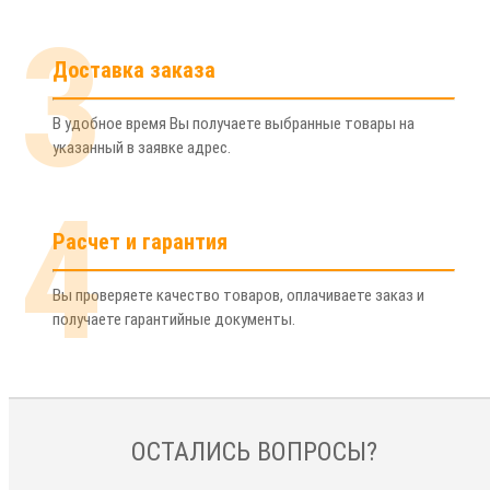
3
Доставка заказа
В удобное время Вы получаете выбранные товары на
указанный в заявке адрес.
4
Расчет и гарантия
Вы проверяете качество товаров, оплачиваете заказ и
получаете гарантийные документы.
ОСТАЛИСЬ ВОПРОСЫ?