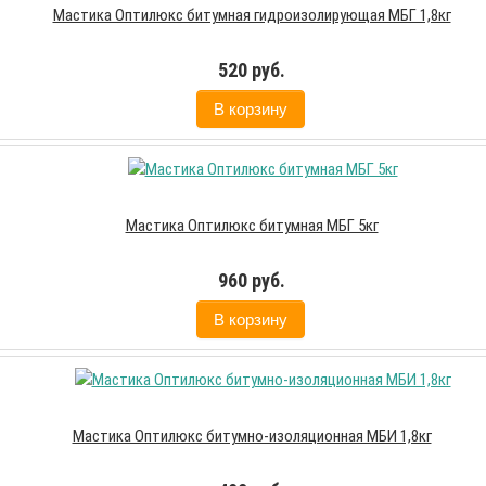
Мастика Оптилюкс битумная гидроизолирующая МБГ 1,8кг
520 руб.
В корзину
Мастика Оптилюкс битумная МБГ 5кг
960 руб.
В корзину
Мастика Оптилюкс битумно-изоляционная МБИ 1,8кг