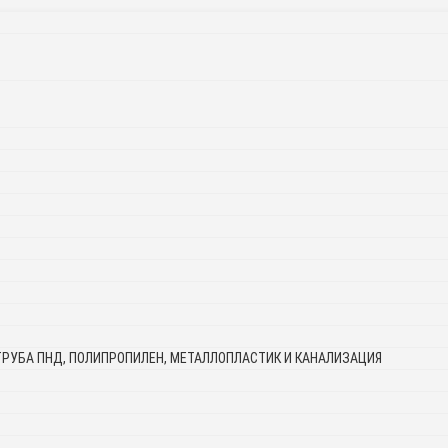
ТРУБА ПНД, ПОЛИПРОПИЛЕН, МЕТАЛЛОПЛАСТИК И КАНАЛИЗАЦИЯ