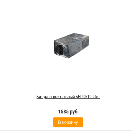
Битум строительный БН 90/10 25кг
1585 руб.
В корзину