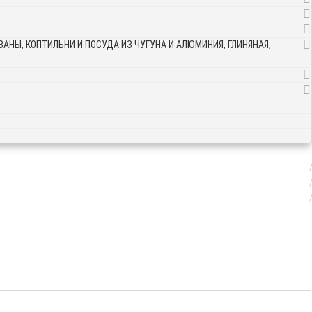
АНЫ, КОПТИЛЬНИ И ПОСУДА ИЗ ЧУГУНА И АЛЮМИНИЯ, ГЛИНЯНАЯ,