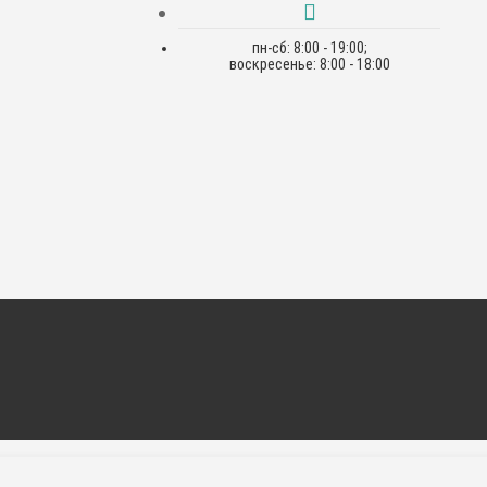
пн-сб: 8:00 - 19:00;
воскресенье: 8:00 - 18:00