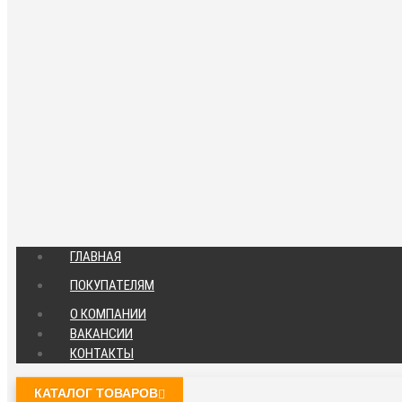
ГЛАВНАЯ
ПОКУПАТЕЛЯМ
О КОМПАНИИ
ВАКАНСИИ
КОНТАКТЫ
КАТАЛОГ ТОВАРОВ