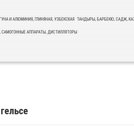
ТАНДЫРЫ, БАРБЕКЮ, САДЖ, КАЗ
, САМОГОННЫЕ АППАРАТЫ, ДИСТИЛЛЯТОРЫ
нгельсе