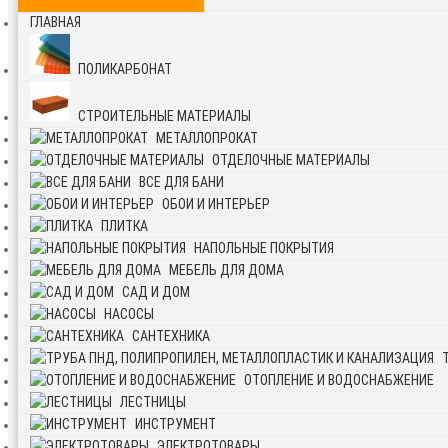
ГЛАВНАЯ
ПОЛИКАРБОНАТ
СТРОИТЕЛЬНЫЕ МАТЕРИАЛЫ
МЕТАЛЛОПРОКАТ
ОТДЕЛОЧНЫЕ МАТЕРИАЛЫ
ВСЕ ДЛЯ БАНИ
ОБОИ И ИНТЕРЬЕР
ПЛИТКА
НАПОЛЬНЫЕ ПОКРЫТИЯ
МЕБЕЛЬ ДЛЯ ДОМА
САД И ДОМ
НАСОСЫ
САНТЕХНИКА
ОТОПЛЕНИЕ И ВОДОСНАБЖЕНИЕ
ЛЕСТНИЦЫ
ИНСТРУМЕНТ
ЭЛЕКТРОТОВАРЫ