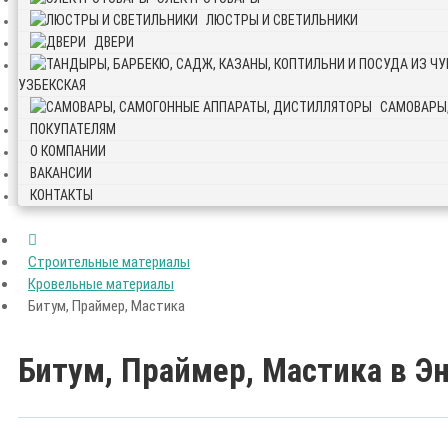
ЛЮСТРЫ И СВЕТИЛЬНИКИ
ДВЕРИ
УЗБЕКСКАЯ
САМОВАРЫ
ПОКУПАТЕЛЯМ
О КОМПАНИИ
ВАКАНСИИ
КОНТАКТЫ
Строительные материалы
Кровельные материалы
Битум, Праймер, Мастика
Битум, Праймер, Мастика в Э