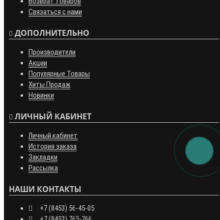
Возврат товаров
Связаться с нами
ДОПОЛНИТЕЛЬНО
Производители
Акции
Популярные Товары
Хиты Продаж
Новинки
ЛИЧНЫЙ КАБИНЕТ
Личный кабинет
История заказа
Закладки
Рассылка
НАШИ КОНТАКТЫ
+7 (8453) 56-45-05
+7 (8453) 765-766