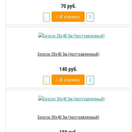
70 руб.
В корзину
Брусок 20х40 3м.(протравленный)
140 руб.
В корзину
Брусок 30х40 3м.(протравленный)