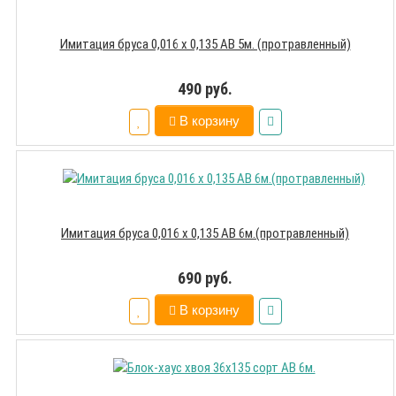
Имитация бруса 0,016 х 0,135 АВ 5м. (протравленный)
490 руб.
В корзину
Имитация бруса 0,016 х 0,135 АВ 6м.(протравленный)
690 руб.
В корзину