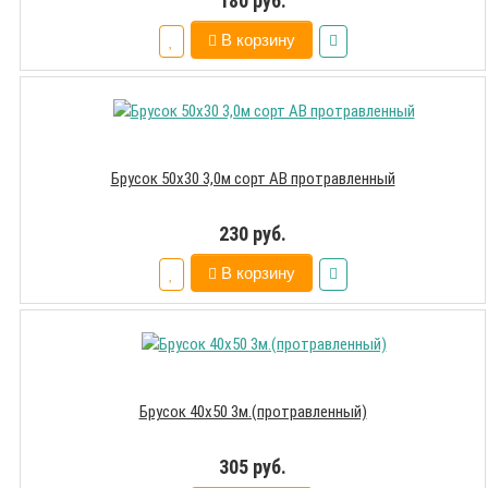
180 руб.
В корзину
Брусок 50х30 3,0м сорт АВ протравленный
230 руб.
В корзину
Брусок 40х50 3м.(протравленный)
305 руб.