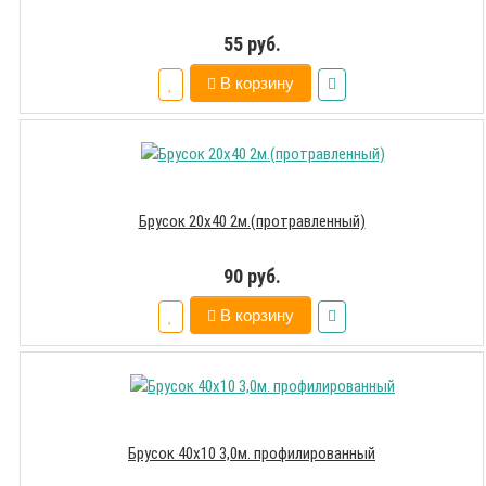
55 руб.
В корзину
Брусок 20х40 2м.(протравленный)
90 руб.
В корзину
Брусок 40х10 3,0м. профилированный