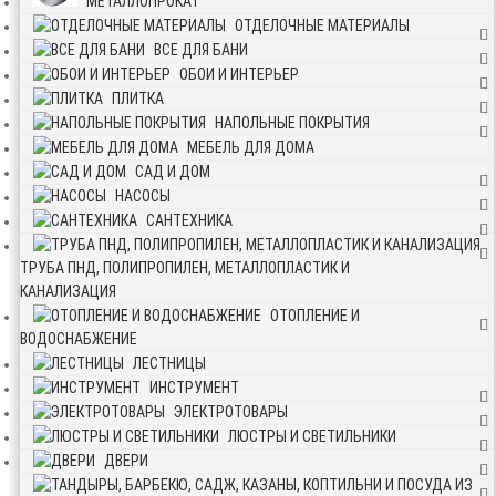
МЕТАЛЛОПРОКАТ
ОТДЕЛОЧНЫЕ МАТЕРИАЛЫ
ВСЕ ДЛЯ БАНИ
ОБОИ И ИНТЕРЬЕР
ПЛИТКА
НАПОЛЬНЫЕ ПОКРЫТИЯ
МЕБЕЛЬ ДЛЯ ДОМА
САД И ДОМ
НАСОСЫ
САНТЕХНИКА
ТРУБА ПНД, ПОЛИПРОПИЛЕН, МЕТАЛЛОПЛАСТИК И
КАНАЛИЗАЦИЯ
ОТОПЛЕНИЕ И
ВОДОСНАБЖЕНИЕ
ЛЕСТНИЦЫ
ИНСТРУМЕНТ
ЭЛЕКТРОТОВАРЫ
ЛЮСТРЫ И СВЕТИЛЬНИКИ
ДВЕРИ