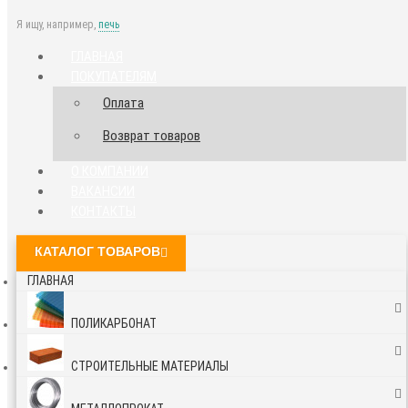
Я ищу, например,
печь
ГЛАВНАЯ
ПОКУПАТЕЛЯМ
Оплата
Возврат товаров
О КОМПАНИИ
ВАКАНСИИ
КОНТАКТЫ
КАТАЛОГ ТОВАРОВ
ГЛАВНАЯ
ПОЛИКАРБОНАТ
СТРОИТЕЛЬНЫЕ МАТЕРИАЛЫ