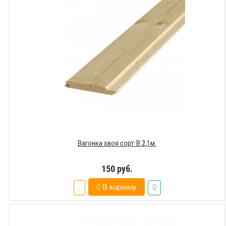
Вагонка хвоя сорт В 2,1м.
150 руб.
В корзину