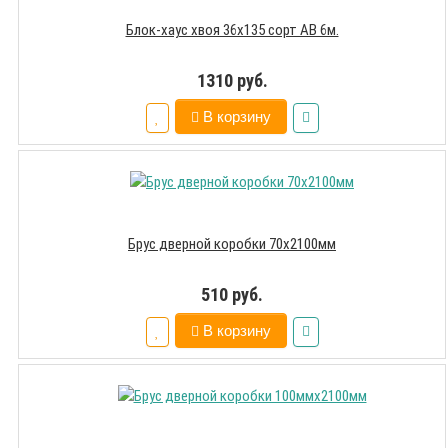
Блок-хаус хвоя 36х135 сорт АВ 6м.
1310 руб.
В корзину
Брус дверной коробки 70х2100мм
510 руб.
В корзину