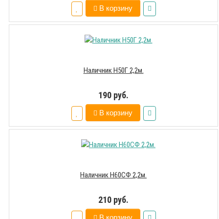
В корзину
Наличник Н50Г 2,2м.
190 руб.
В корзину
Наличник Н60СФ 2,2м.
210 руб.
В корзину