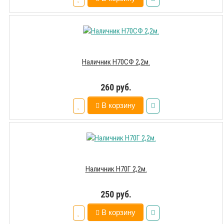
Наличник Н70СФ 2,2м.
260 руб.
В корзину
Наличник Н70Г 2,2м.
250 руб.
В корзину