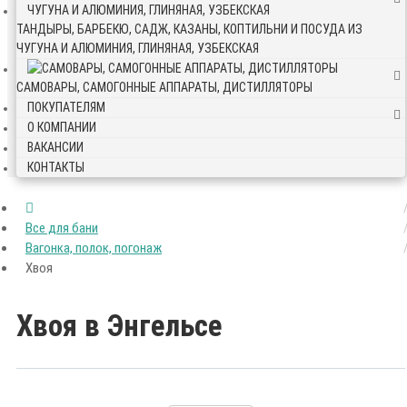
ТАНДЫРЫ, БАРБЕКЮ, САДЖ, КАЗАНЫ, КОПТИЛЬНИ И ПОСУДА ИЗ
ЧУГУНА И АЛЮМИНИЯ, ГЛИНЯНАЯ, УЗБЕКСКАЯ
САМОВАРЫ, САМОГОННЫЕ АППАРАТЫ, ДИСТИЛЛЯТОРЫ
ПОКУПАТЕЛЯМ
О КОМПАНИИ
ВАКАНСИИ
КОНТАКТЫ
Все для бани
Вагонка, полок, погонаж
Хвоя
Хвоя в Энгельсе