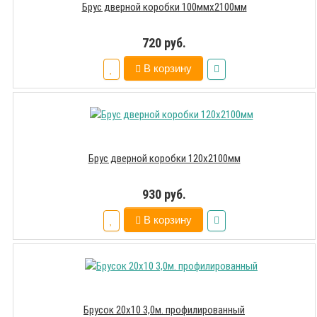
Брус дверной коробки 100ммх2100мм
720 руб.
В корзину
Брус дверной коробки 120х2100мм
930 руб.
В корзину
Брусок 20х10 3,0м. профилированный