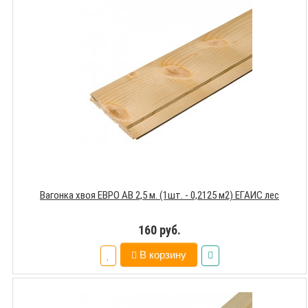
Вагонка хвоя ЕВРО АВ 2,5 м. (1шт. - 0,2125 м2) ЕГАИС лес
160 руб.
В корзину