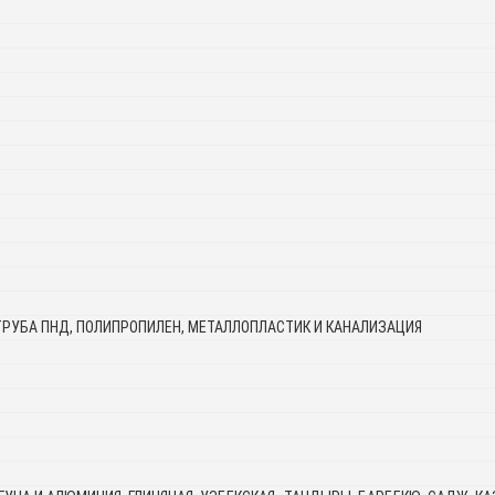
ТРУБА ПНД, ПОЛИПРОПИЛЕН, МЕТАЛЛОПЛАСТИК И КАНАЛИЗАЦИЯ