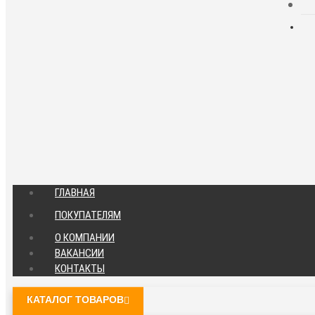
ГЛАВНАЯ
ПОКУПАТЕЛЯМ
О КОМПАНИИ
ВАКАНСИИ
КОНТАКТЫ
КАТАЛОГ ТОВАРОВ