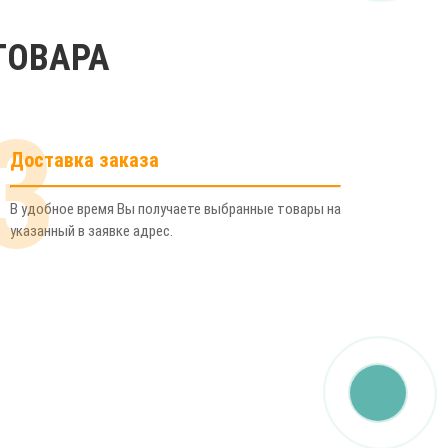
ТОВАРА
3
Доставка заказа
В удобное время Вы получаете выбранные товары на
указанный в заявке адрес.