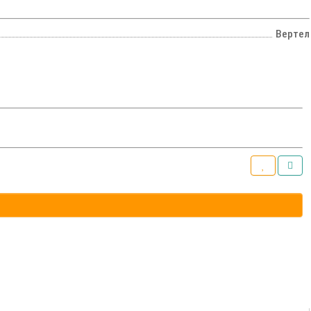
Вертел