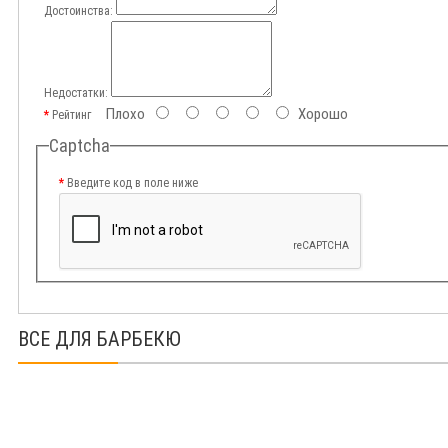
Достоинства:
Недостатки:
Плохо
Хорошо
Рейтинг
Captcha
Введите код в поле ниже
ВСЕ ДЛЯ БАРБЕКЮ