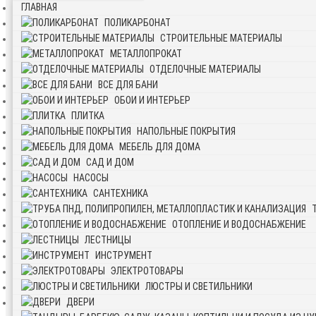
ГЛАВНАЯ
ПОЛИКАРБОНАТ
СТРОИТЕЛЬНЫЕ МАТЕРИАЛЫ
МЕТАЛЛОПРОКАТ
ОТДЕЛОЧНЫЕ МАТЕРИАЛЫ
ВСЕ ДЛЯ БАНИ
ОБОИ И ИНТЕРЬЕР
ПЛИТКА
НАПОЛЬНЫЕ ПОКРЫТИЯ
МЕБЕЛЬ ДЛЯ ДОМА
САД И ДОМ
НАСОСЫ
САНТЕХНИКА
ОТОПЛЕНИЕ И ВОДОСНАБЖЕНИЕ
ЛЕСТНИЦЫ
ИНСТРУМЕНТ
ЭЛЕКТРОТОВАРЫ
ЛЮСТРЫ И СВЕТИЛЬНИКИ
ДВЕРИ