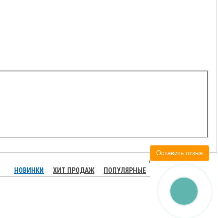
Оставить отзыв
НОВИНКИ
ХИТ ПРОДАЖ
ПОПУЛЯРНЫЕ