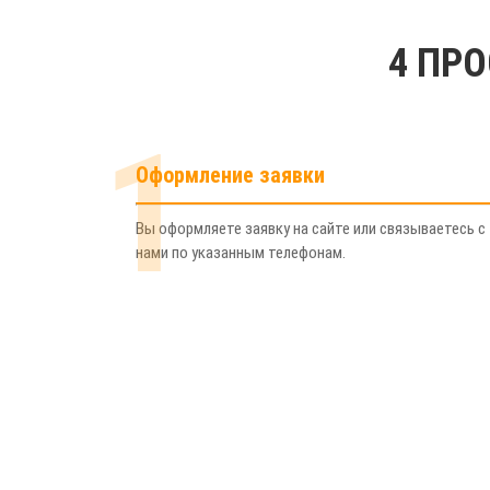
4 ПР
1
Оформление заявки
Вы оформляете заявку на сайте или связываетесь с
нами по указанным телефонам.