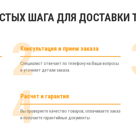
ОСТЫХ ШАГА ДЛЯ ДОСТАВКИ 
2
Консультация и прием заказа
Специалист отвечает по телефону на Ваши вопросы
и уточняет детали заказа.
4
Расчет и гарантия
Вы проверяете качество товаров, оплачиваете заказ
и получаете гарантийные документы.