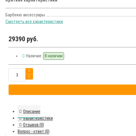
Краткие характеристики
Барбекю аксессуары
Смотреть все характеристики
29390 руб.
Наличие:
В наличии
Описание
Характеристики
Отзывов (0)
Вопрос - ответ (0)