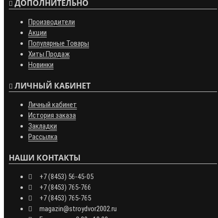
ДОПОЛНИТЕЛЬНО
Производители
Акции
Популярные Товары
Хиты Продаж
Новинки
ЛИЧНЫЙ КАБИНЕТ
Личный кабинет
История заказа
Закладки
Рассылка
НАШИ КОНТАКТЫ
+7 (8453) 56-45-05
+7 (8453) 765-766
+7 (8453) 765-765
magazin@stroydvor2002.ru