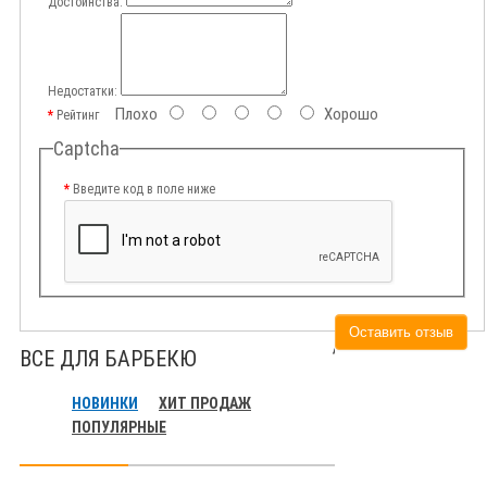
Достоинства:
Недостатки:
Плохо
Хорошо
Рейтинг
Captcha
Введите код в поле ниже
Оставить отзыв
ВСЕ ДЛЯ БАРБЕКЮ
НОВИНКИ
ХИТ ПРОДАЖ
ПОПУЛЯРНЫЕ