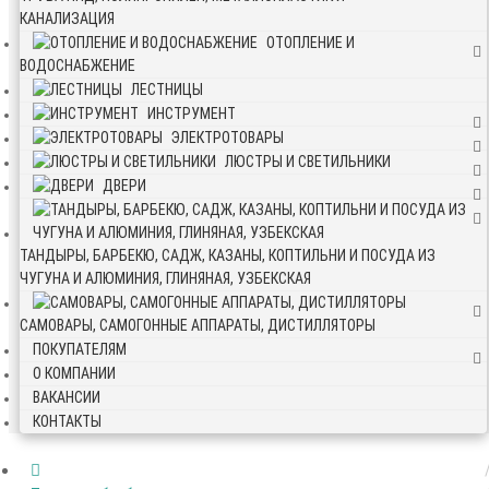
КАНАЛИЗАЦИЯ
ОТОПЛЕНИЕ И
ВОДОСНАБЖЕНИЕ
ЛЕСТНИЦЫ
ИНСТРУМЕНТ
ЭЛЕКТРОТОВАРЫ
ЛЮСТРЫ И СВЕТИЛЬНИКИ
ДВЕРИ
ТАНДЫРЫ, БАРБЕКЮ, САДЖ, КАЗАНЫ, КОПТИЛЬНИ И ПОСУДА ИЗ
ЧУГУНА И АЛЮМИНИЯ, ГЛИНЯНАЯ, УЗБЕКСКАЯ
САМОВАРЫ, САМОГОННЫЕ АППАРАТЫ, ДИСТИЛЛЯТОРЫ
ПОКУПАТЕЛЯМ
О КОМПАНИИ
ВАКАНСИИ
КОНТАКТЫ