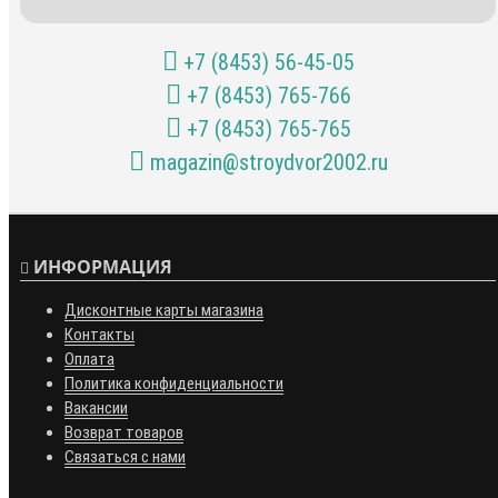
+7 (8453) 56-45-05
+7 (8453) 765-766
+7 (8453) 765-765
magazin@stroydvor2002.ru
ИНФОРМАЦИЯ
Дисконтные карты магазина
Контакты
Оплата
Политика конфиденциальности
Вакансии
Возврат товаров
Связаться с нами