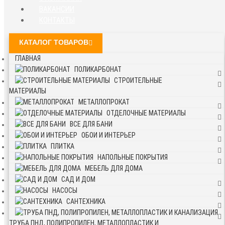
ВАКАНСИИ
КОНТАКТЫ
КАТАЛОГ ТОВАРОВ
ГЛАВНАЯ
ПОЛИКАРБОНАТ
СТРОИТЕЛЬНЫЕ
МАТЕРИАЛЫ
МЕТАЛЛОПРОКАТ
ОТДЕЛОЧНЫЕ МАТЕРИАЛЫ
ВСЕ ДЛЯ БАНИ
ОБОИ И ИНТЕРЬЕР
ПЛИТКА
НАПОЛЬНЫЕ ПОКРЫТИЯ
МЕБЕЛЬ ДЛЯ ДОМА
САД И ДОМ
НАСОСЫ
САНТЕХНИКА
ТРУБА ПНД, ПОЛИПРОПИЛЕН, МЕТАЛЛОПЛАСТИК И