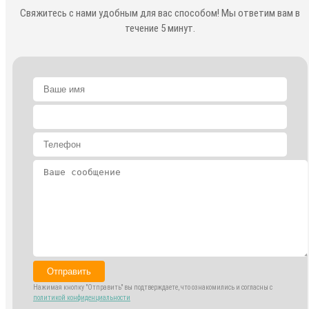
Свяжитесь с нами удобным для вас способом! Мы ответим вам в
течение 5 минут.
Отправить
Нажимая кнопку "Отправить" вы подтверждаете, что ознакомились и согласны с
политикой конфиденциальности