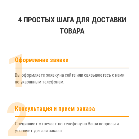
4 ПРОСТЫХ ШАГА ДЛЯ ДОСТАВКИ
ТОВАРА
1
Оформление заявки
Вы оформляете заявку на сайте или связываетесь с нами
по указанным телефонам.
2
Консультация и прием заказа
Специалист отвечает по телефону на Ваши вопросы и
уточняет детали заказа.