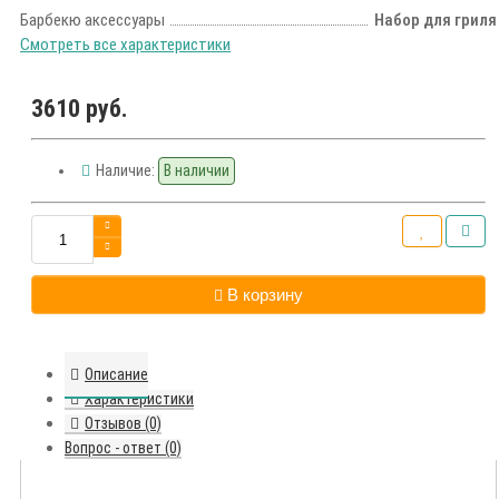
Барбекю аксессуары
Набор для гриля
Смотреть все характеристики
3610 руб.
Наличие:
В наличии
В корзину
Описание
Характеристики
Отзывов (0)
Вопрос - ответ (0)