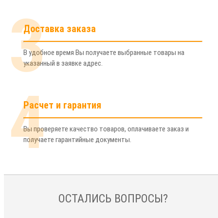
3
Доставка заказа
В удобное время Вы получаете выбранные товары на
указанный в заявке адрес.
4
Расчет и гарантия
Вы проверяете качество товаров, оплачиваете заказ и
получаете гарантийные документы.
ОСТАЛИСЬ ВОПРОСЫ?