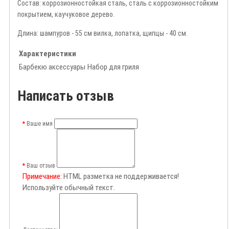
Состав: коррозионностойкая сталь, сталь с коррозионностойким
покрытием, каучуковое дерево.
Длина: шампуров - 55 см вилка, лопатка, щипцы - 40 см.
Характеристики
Барбекю аксессуары
Набор для гриля
Написать отзыв
Ваше имя
Ваш отзыв
Примечание:
HTML разметка не поддерживается!
Используйте обычный текст.