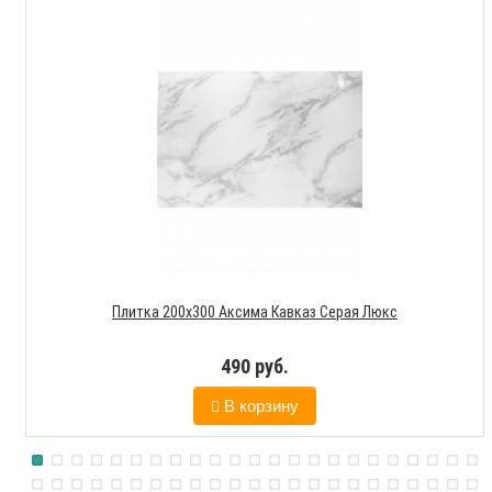
Плитка 200х300 Аксима Кавказ Серая Люкс
490 руб.
В корзину