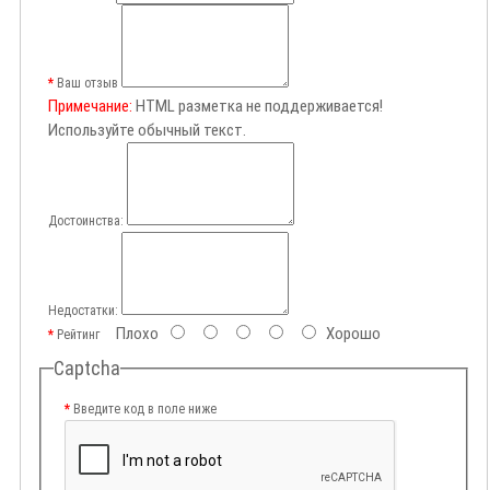
Ваш отзыв
Примечание:
HTML разметка не поддерживается!
Используйте обычный текст.
Достоинства:
Недостатки:
Плохо
Хорошо
Рейтинг
Captcha
Введите код в поле ниже