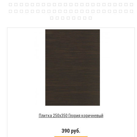
Плитка 250х350 Глория коричневый
390 руб.