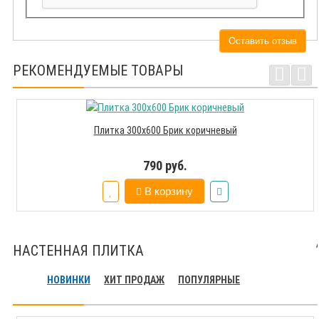
Оставить отзыв
РЕКОМЕНДУЕМЫЕ ТОВАРЫ
Плитка 300х600 Брик коричневый
790 руб.
В корзину
НАСТЕННАЯ ПЛИТКА
НОВИНКИ
ХИТ ПРОДАЖ
ПОПУЛЯРНЫЕ