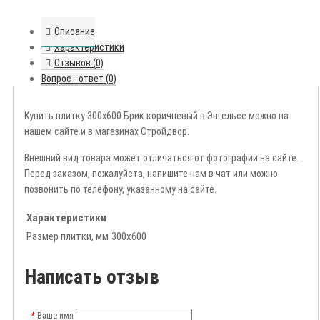
Описание
Характеристики
Отзывов (0)
Вопрос - ответ (0)
Купить плитку 300х600 Брик коричневый в Энгельсе можно на
нашем сайте и в магазинах Стройдвор.
Внешний вид товара может отличаться от фотографии на сайте.
Перед заказом, пожалуйста, напишите нам в чат или можно
позвонить по телефону, указанному на сайте.
Характеристики
Размер плитки, мм
300х600
Написать отзыв
Ваше имя