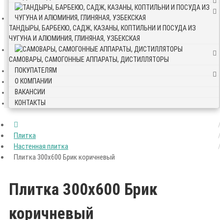
ТАНДЫРЫ, БАРБЕКЮ, САДЖ, КАЗАНЫ, КОПТИЛЬНИ И ПОСУДА ИЗ
ЧУГУНА И АЛЮМИНИЯ, ГЛИНЯНАЯ, УЗБЕКСКАЯ
САМОВАРЫ, САМОГОННЫЕ АППАРАТЫ, ДИСТИЛЛЯТОРЫ
ПОКУПАТЕЛЯМ
О КОМПАНИИ
ВАКАНСИИ
КОНТАКТЫ
Плитка
Настенная плитка
Плитка 300х600 Брик коричневый
Плитка 300х600 Брик
коричневый