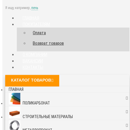
Я ищу, например,
печь
ГЛАВНАЯ
ПОКУПАТЕЛЯМ
Оплата
Возврат товаров
О КОМПАНИИ
ВАКАНСИИ
КОНТАКТЫ
КАТАЛОГ ТОВАРОВ
ГЛАВНАЯ
ПОЛИКАРБОНАТ
СТРОИТЕЛЬНЫЕ МАТЕРИАЛЫ