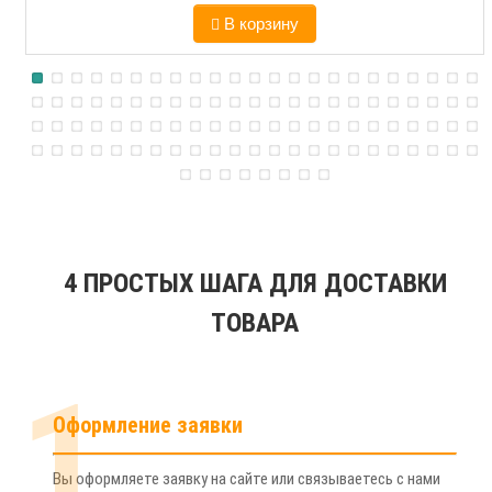
В корзину
4 ПРОСТЫХ ШАГА ДЛЯ ДОСТАВКИ
ТОВАРА
1
Оформление заявки
Вы оформляете заявку на сайте или связываетесь с нами