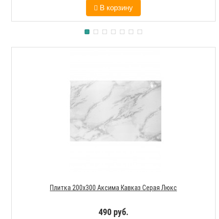
В корзину
Плитка 200х300 Аксима Кавказ Серая Люкс
490 руб.