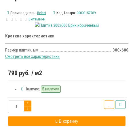
Производитель:
Belani
Код Товара:
00000157789
0 отзывов
Краткие характеристики
Размер плитки, мм
300х600
Смотреть все характеристики
790 руб.
/ м2
Наличие:
В наличии
В корзину