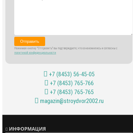
Отправить
Нажимая кнопку "Отправить" вы подтверждаете, что ознакомились и согласны с
политикой конфиденциальности
+7 (8453) 56-45-05
+7 (8453) 765-766
+7 (8453) 765-765
magazin@stroydvor2002.ru
ИНФОРМАЦИЯ