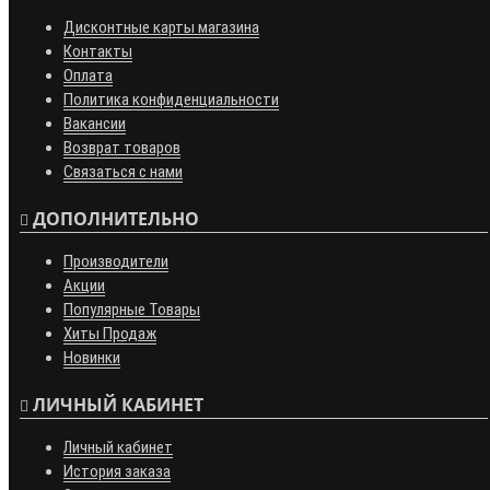
Дисконтные карты магазина
Контакты
Оплата
Политика конфиденциальности
Вакансии
Возврат товаров
Связаться с нами
ДОПОЛНИТЕЛЬНО
Производители
Акции
Популярные Товары
Хиты Продаж
Новинки
ЛИЧНЫЙ КАБИНЕТ
Личный кабинет
История заказа