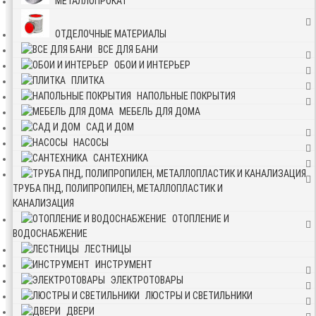
МЕТАЛЛОПРОКАТ
ОТДЕЛОЧНЫЕ МАТЕРИАЛЫ
ВСЕ ДЛЯ БАНИ
ОБОИ И ИНТЕРЬЕР
ПЛИТКА
НАПОЛЬНЫЕ ПОКРЫТИЯ
МЕБЕЛЬ ДЛЯ ДОМА
САД И ДОМ
НАСОСЫ
САНТЕХНИКА
ТРУБА ПНД, ПОЛИПРОПИЛЕН, МЕТАЛЛОПЛАСТИК И
КАНАЛИЗАЦИЯ
ОТОПЛЕНИЕ И
ВОДОСНАБЖЕНИЕ
ЛЕСТНИЦЫ
ИНСТРУМЕНТ
ЭЛЕКТРОТОВАРЫ
ЛЮСТРЫ И СВЕТИЛЬНИКИ
ДВЕРИ