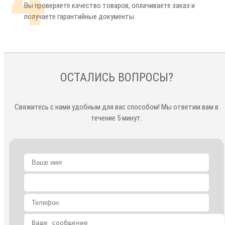
Вы проверяете качество товаров, оплачиваете заказ и
получаете гарантийные документы.
ОСТАЛИСЬ ВОПРОСЫ?
Свяжитесь с нами удобным для вас способом! Мы ответим вам в
течение 5 минут.