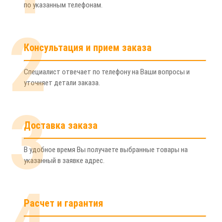
по указанным телефонам.
2
Консультация и прием заказа
Специалист отвечает по телефону на Ваши вопросы и
уточняет детали заказа.
3
Доставка заказа
В удобное время Вы получаете выбранные товары на
указанный в заявке адрес.
4
Расчет и гарантия