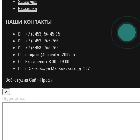
Закладки
Рассылка
НАШИ КОНТАКТЫ
+7 (8453) 56-45-05
+7 (8453) 765-766
+7 (8453) 765-765
magazin@stroydvor2002.ru
Ежедневно: 8:00 - 19:00
г. Энгельс, ул.Маяковского, д. 157
Веб-студия
Сайт-Профи
×
Видеообзор