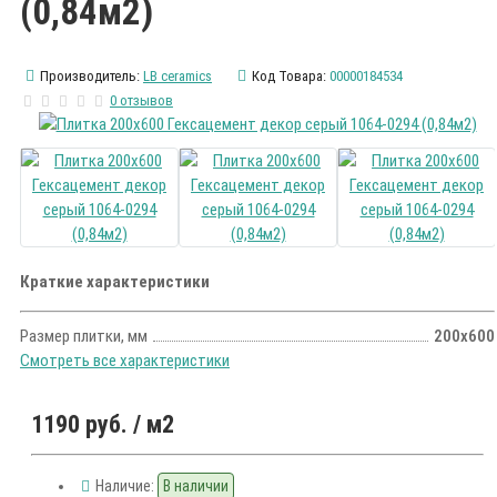
(0,84м2)
Производитель:
LB ceramics
Код Товара:
00000184534
0 отзывов
Краткие характеристики
Размер плитки, мм
200х600
Смотреть все характеристики
1190 руб.
/ м2
Наличие:
В наличии