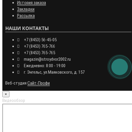
История заказа
Закладки
Рассылка
НАШИ КОНТАКТЫ
+7 (8453) 56-45-05
+7 (8453) 765-766
+7 (8453) 765-765
magazin@stroydvor2002.ru
Ежедневно: 8:00 - 19:00
г. Энгельс, ул.Маяковского, д. 157
Веб-студия
Сайт-Профи
×
Видеообзор