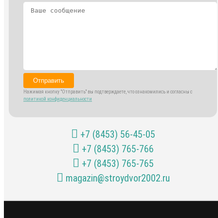
Отправить
Нажимая кнопку "Отправить" вы подтверждаете, что ознакомились и согласны с
политикой конфиденциальности
+7 (8453) 56-45-05
+7 (8453) 765-766
+7 (8453) 765-765
magazin@stroydvor2002.ru