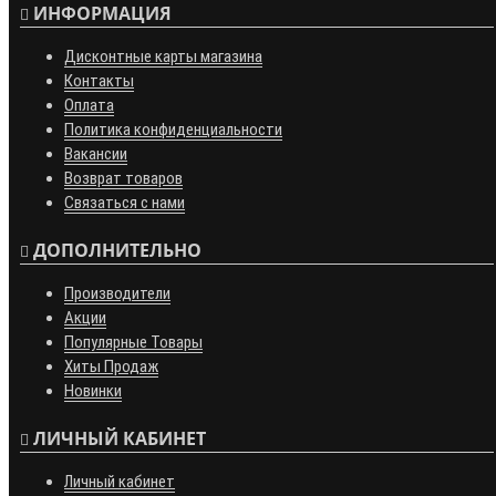
ИНФОРМАЦИЯ
Дисконтные карты магазина
Контакты
Оплата
Политика конфиденциальности
Вакансии
Возврат товаров
Связаться с нами
ДОПОЛНИТЕЛЬНО
Производители
Акции
Популярные Товары
Хиты Продаж
Новинки
ЛИЧНЫЙ КАБИНЕТ
Личный кабинет