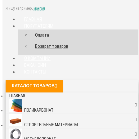
Я ищу, например,
мангал
ГЛАВНАЯ
ПОКУПАТЕЛЯМ
Оплата
Возврат товаров
О КОМПАНИИ
ВАКАНСИИ
КОНТАКТЫ
КАТАЛОГ ТОВАРОВ
ГЛАВНАЯ
ПОЛИКАРБОНАТ
СТРОИТЕЛЬНЫЕ МАТЕРИАЛЫ