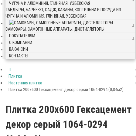
ТАНДЫРЫ, БАРБЕКЮ, САДЖ, КАЗАНЫ, КОПТИЛЬНИ И ПОСУДА ИЗ
ЧУГУНА И АЛЮМИНИЯ, ГЛИНЯНАЯ, УЗБЕКСКАЯ
САМОВАРЫ, САМОГОННЫЕ АППАРАТЫ, ДИСТИЛЛЯТОРЫ
ПОКУПАТЕЛЯМ
О КОМПАНИИ
ВАКАНСИИ
КОНТАКТЫ
Плитка
Настенная плитка
Плитка 200х600 Гексацемент декор серый 1064-0294 (0,84м2)
Плитка 200х600 Гексацемент
декор серый 1064-0294