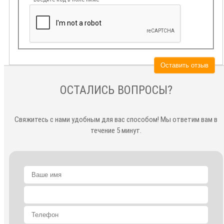
Оставить отзыв
ОСТАЛИСЬ ВОПРОСЫ?
Свяжитесь с нами удобным для вас способом! Мы ответим вам в
течение 5 минут.