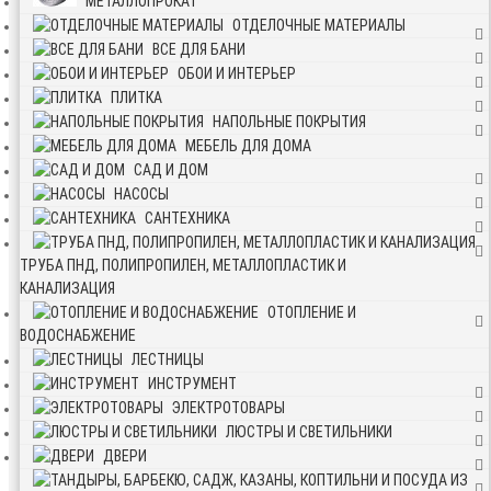
МЕТАЛЛОПРОКАТ
ОТДЕЛОЧНЫЕ МАТЕРИАЛЫ
ВСЕ ДЛЯ БАНИ
ОБОИ И ИНТЕРЬЕР
ПЛИТКА
НАПОЛЬНЫЕ ПОКРЫТИЯ
МЕБЕЛЬ ДЛЯ ДОМА
САД И ДОМ
НАСОСЫ
САНТЕХНИКА
ТРУБА ПНД, ПОЛИПРОПИЛЕН, МЕТАЛЛОПЛАСТИК И
КАНАЛИЗАЦИЯ
ОТОПЛЕНИЕ И
ВОДОСНАБЖЕНИЕ
ЛЕСТНИЦЫ
ИНСТРУМЕНТ
ЭЛЕКТРОТОВАРЫ
ЛЮСТРЫ И СВЕТИЛЬНИКИ
ДВЕРИ