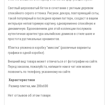
Светлый шероховатый бетон в сочетании с уютным деревом
спокойного серого оттенка. Рисунок декора, повторяющий соты,
такой популярный в последнее время паттерн, создаст в вашем
интерьере неповторимую картину, одновременно спокойную и
динамичную.
Вдохновением для этой коллекции послужила
аутентичная архитектура альпийских домиков в стиле шале и
простота рустикальных орнаментов.
❗️Плитка уложена в коробку "миксом" (различные варианты
графики в одной коробке).
Внешний вид товара может отличаться от фотографии на сайте.
Перед заказом, пожалуйста, напишите нам в чат или можно
позвонить по телефону, указанному на сайте.
Характеристики
Размер плитки, мм
200х600
Нет отзывов об этом товаре.