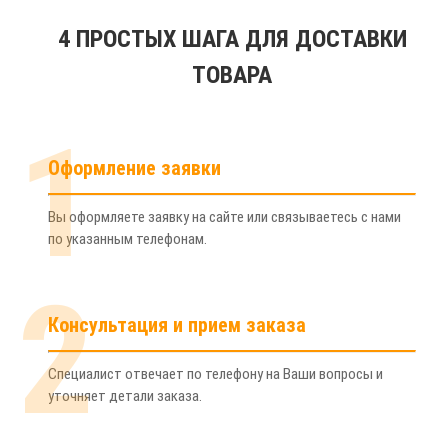
4 ПРОСТЫХ ШАГА ДЛЯ ДОСТАВКИ
ТОВАРА
1
Оформление заявки
Вы оформляете заявку на сайте или связываетесь с нами
по указанным телефонам.
2
Консультация и прием заказа
Специалист отвечает по телефону на Ваши вопросы и
уточняет детали заказа.