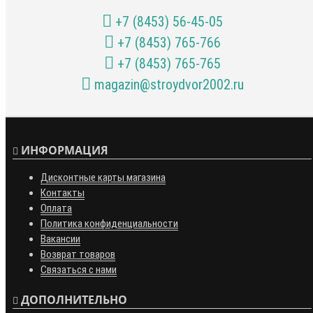
+7 (8453) 56-45-05
+7 (8453) 765-766
+7 (8453) 765-765
magazin@stroydvor2002.ru
ИНФОРМАЦИЯ
Дисконтные карты магазина
Контакты
Оплата
Политика конфиденциальности
Вакансии
Возврат товаров
Связаться с нами
ДОПОЛНИТЕЛЬНО