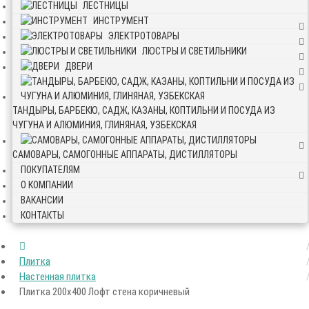
ЛЕСТНИЦЫ
ИНСТРУМЕНТ
ЭЛЕКТРОТОВАРЫ
ЛЮСТРЫ И СВЕТИЛЬНИКИ
ДВЕРИ
ТАНДЫРЫ, БАРБЕКЮ, САДЖ, КАЗАНЫ, КОПТИЛЬНИ И ПОСУДА ИЗ
ЧУГУНА И АЛЮМИНИЯ, ГЛИНЯНАЯ, УЗБЕКСКАЯ
САМОВАРЫ, САМОГОННЫЕ АППАРАТЫ, ДИСТИЛЛЯТОРЫ
ПОКУПАТЕЛЯМ
О КОМПАНИИ
ВАКАНСИИ
КОНТАКТЫ
Плитка
Настенная плитка
Плитка 200х400 Лофт стена коричневый