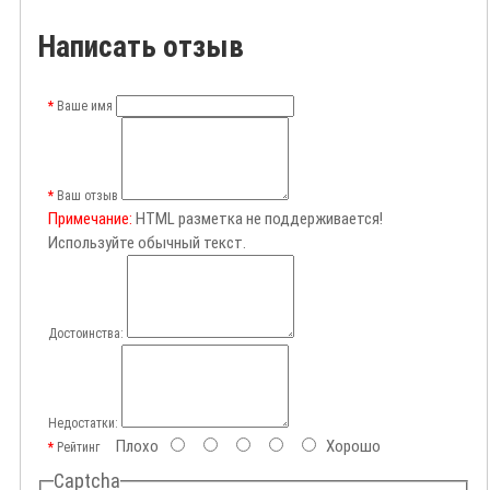
Написать отзыв
Ваше имя
Ваш отзыв
Примечание:
HTML разметка не поддерживается!
Используйте обычный текст.
Достоинства:
Недостатки:
Плохо
Хорошо
Рейтинг
Captcha