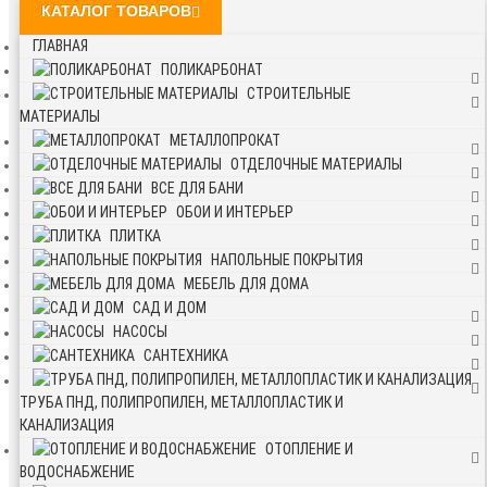
КАТАЛОГ ТОВАРОВ
ГЛАВНАЯ
ПОЛИКАРБОНАТ
СТРОИТЕЛЬНЫЕ
МАТЕРИАЛЫ
МЕТАЛЛОПРОКАТ
ОТДЕЛОЧНЫЕ МАТЕРИАЛЫ
ВСЕ ДЛЯ БАНИ
ОБОИ И ИНТЕРЬЕР
ПЛИТКА
НАПОЛЬНЫЕ ПОКРЫТИЯ
МЕБЕЛЬ ДЛЯ ДОМА
САД И ДОМ
НАСОСЫ
САНТЕХНИКА
ТРУБА ПНД, ПОЛИПРОПИЛЕН, МЕТАЛЛОПЛАСТИК И
КАНАЛИЗАЦИЯ
ОТОПЛЕНИЕ И
ВОДОСНАБЖЕНИЕ