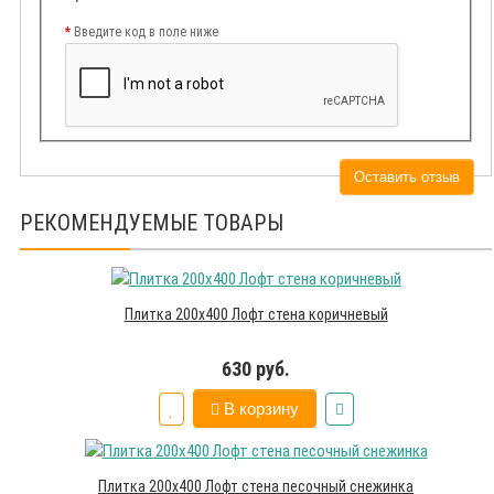
Введите код в поле ниже
Оставить отзыв
РЕКОМЕНДУЕМЫЕ ТОВАРЫ
Плитка 200х400 Лофт стена коричневый
630 руб.
В корзину
Плитка 200х400 Лофт стена песочный снежинка