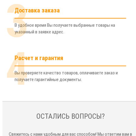
3
Доставка заказа
В удобное время Вы получаете выбранные товары на
указанный в заявке адрес.
4
Расчет и гарантия
Вы проверяете качество товаров, оплачиваете заказ и
получаете гарантийные документы.
ОСТАЛИСЬ ВОПРОСЫ?
Свяжитесь с нами удобным для вас способом! Мы ответим вам в