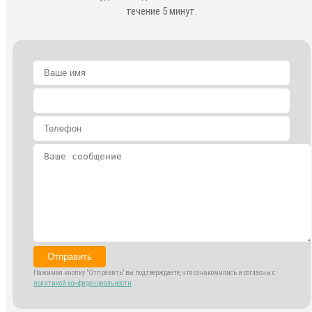
течение 5 минут.
Отправить
Нажимая кнопку "Отправить" вы подтверждаете, что ознакомились и согласны с
политикой конфиденциальности