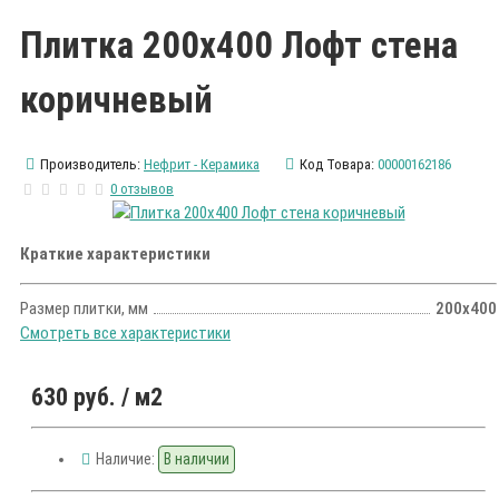
Плитка 200х400 Лофт стена
коричневый
Производитель:
Нефрит - Керамика
Код Товара:
00000162186
0 отзывов
Краткие характеристики
Размер плитки, мм
200х400
Смотреть все характеристики
630 руб.
/ м2
Наличие:
В наличии