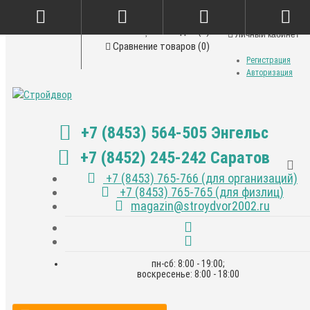
Закладки (0)
Личный кабинет
Сравнение товаров (0)
Регистрация
Авторизация
+7 (8453) 564-505 Энгельс
+7 (8452) 245-242 Саратов
+7 (8453) 765-766 (для организаций)
+7 (8453) 765-765 (для физлиц)
magazin@stroydvor2002.ru
пн-сб: 8:00 - 19:00;
воскресенье: 8:00 - 18:00