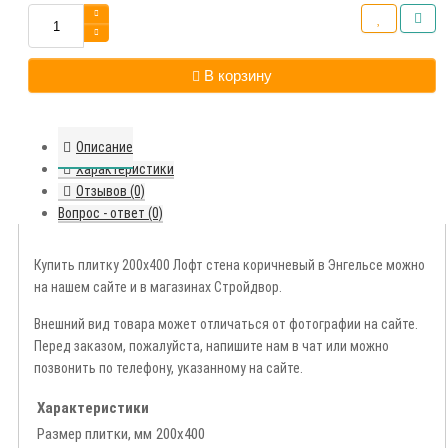
В корзину
Описание
Характеристики
Отзывов (0)
Вопрос - ответ (0)
Купить плитку 200х400 Лофт стена коричневый в Энгельсе можно
на нашем сайте и в магазинах Стройдвор.
Внешний вид товара может отличаться от фотографии на сайте.
Перед заказом, пожалуйста, напишите нам в чат или можно
позвонить по телефону, указанному на сайте.
Характеристики
Размер плитки, мм
200х400