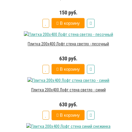
150 руб.
В корзину
Плитка 200х400 Лофт стена светло - песочный
630 руб.
В корзину
Плитка 200х400 Лофт стена светло - синий
630 руб.
В корзину