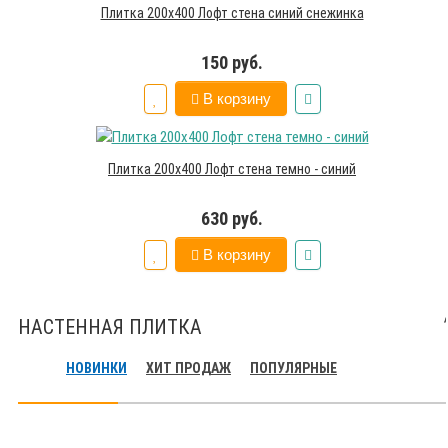
Плитка 200х400 Лофт стена синий снежинка
150 руб.
В корзину
Плитка 200х400 Лофт стена темно - синий
630 руб.
В корзину
НАСТЕННАЯ ПЛИТКА
НОВИНКИ
ХИТ ПРОДАЖ
ПОПУЛЯРНЫЕ