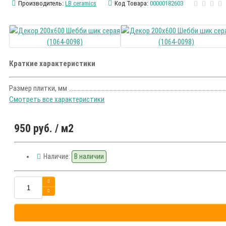
Производитель:
LB ceramics
Код Товара:
00000182603
Краткие характеристики
Размер плитки, мм
Смотреть все характеристики
950 руб.
/ м2
Наличие:
В наличии