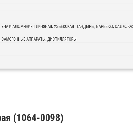
ТАНДЫРЫ, БАРБЕКЮ, САДЖ, КАЗ
, САМОГОННЫЕ АППАРАТЫ, ДИСТИЛЛЯТОРЫ
ая (1064-0098)