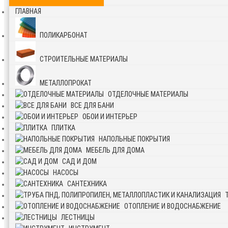
ГЛАВНАЯ
ПОЛИКАРБОНАТ
СТРОИТЕЛЬНЫЕ МАТЕРИАЛЫ
МЕТАЛЛОПРОКАТ
ОТДЕЛОЧНЫЕ МАТЕРИАЛЫ
ВСЕ ДЛЯ БАНИ
ОБОИ И ИНТЕРЬЕР
ПЛИТКА
НАПОЛЬНЫЕ ПОКРЫТИЯ
МЕБЕЛЬ ДЛЯ ДОМА
САД И ДОМ
НАСОСЫ
САНТЕХНИКА
ОТОПЛЕНИЕ И ВОДОСНАБЖЕНИЕ
ЛЕСТНИЦЫ