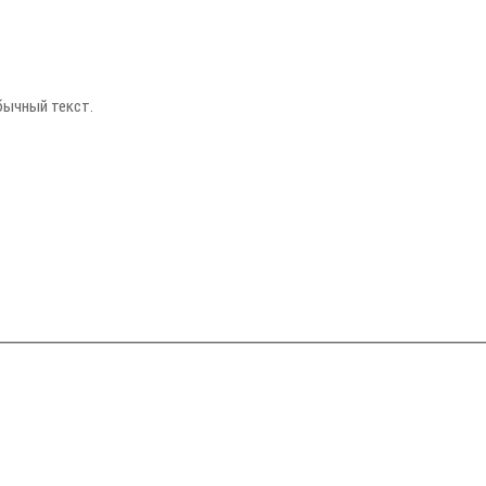
бычный текст.