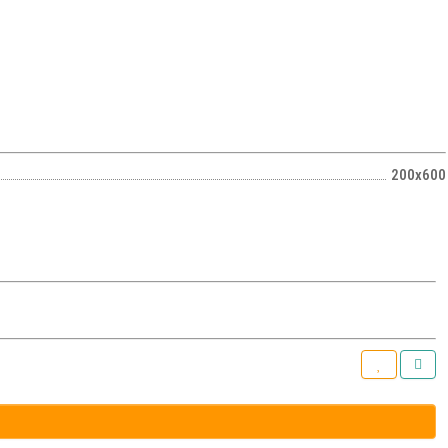
200х600