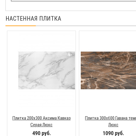
НАСТЕННАЯ ПЛИТКА
Плитка 200х300 Аксима Кавказ
Плитка 300х600 Гавана тем
Серая Люкс
Люкс
490 руб.
1090 руб.