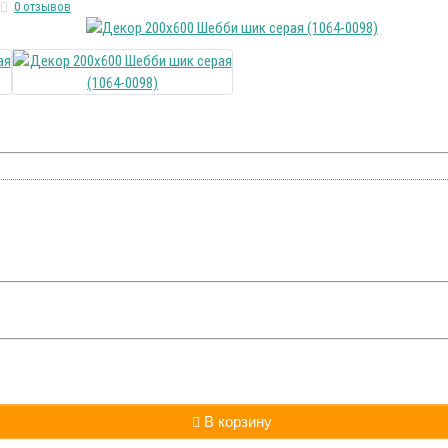
0 отзывов
В корзину