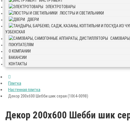
ИНСТРУМЕНТ
ЭЛЕКТРОТОВАРЫ
ЛЮСТРЫ И СВЕТИЛЬНИКИ
ДВЕРИ
УЗБЕКСКАЯ
САМОВАРЫ
ПОКУПАТЕЛЯМ
О КОМПАНИИ
ВАКАНСИИ
КОНТАКТЫ
Плитка
Настенная плитка
Декор 200х600 Шебби шик серая (1064-0098)
Декор 200х600 Шебби шик сер