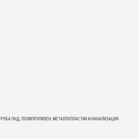
ТРУБА ПНД, ПОЛИПРОПИЛЕН, МЕТАЛЛОПЛАСТИК И КАНАЛИЗАЦИЯ