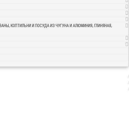
АНЫ, КОПТИЛЬНИ И ПОСУДА ИЗ ЧУГУНА И АЛЮМИНИЯ, ГЛИНЯНАЯ,