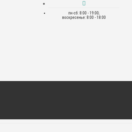
пн-сб: 8:00 - 19:00;
воскресенье: 8:00 - 18:00