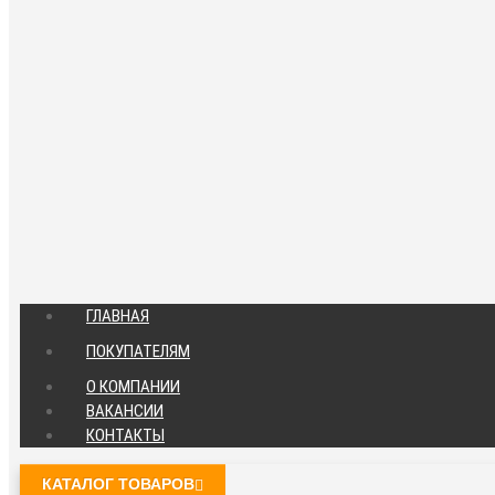
ГЛАВНАЯ
ПОКУПАТЕЛЯМ
О КОМПАНИИ
ВАКАНСИИ
КОНТАКТЫ
КАТАЛОГ ТОВАРОВ