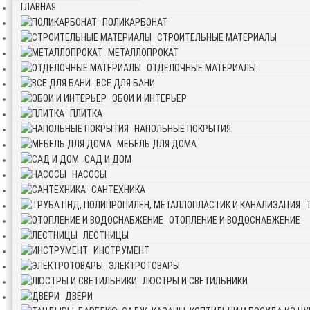
ГЛАВНАЯ
ПОЛИКАРБОНАТ
СТРОИТЕЛЬНЫЕ МАТЕРИАЛЫ
МЕТАЛЛОПРОКАТ
ОТДЕЛОЧНЫЕ МАТЕРИАЛЫ
ВСЕ ДЛЯ БАНИ
ОБОИ И ИНТЕРЬЕР
ПЛИТКА
НАПОЛЬНЫЕ ПОКРЫТИЯ
МЕБЕЛЬ ДЛЯ ДОМА
САД И ДОМ
НАСОСЫ
САНТЕХНИКА
ОТОПЛЕНИЕ И ВОДОСНАБЖЕНИЕ
ЛЕСТНИЦЫ
ИНСТРУМЕНТ
ЭЛЕКТРОТОВАРЫ
ЛЮСТРЫ И СВЕТИЛЬНИКИ
ДВЕРИ