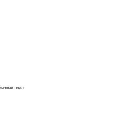
бычный текст.