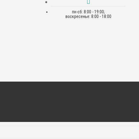
пн-сб: 8:00 - 19:00;
воскресенье: 8:00 - 18:00