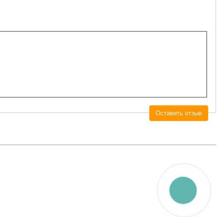
Оставить отзыв