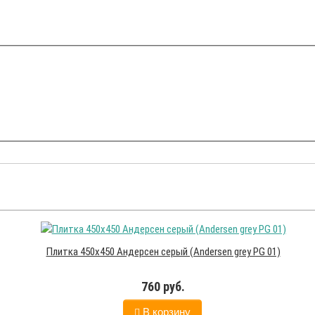
Плитка 450х450 Андерсен серый (Andersen grey PG 01)
760 руб.
В корзину