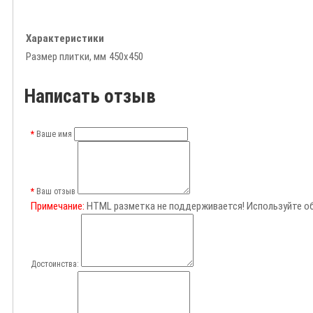
Характеристики
Размер плитки, мм
450х450
Написать отзыв
Ваше имя
Ваш отзыв
Примечание:
HTML разметка не поддерживается! Используйте о
Достоинства: