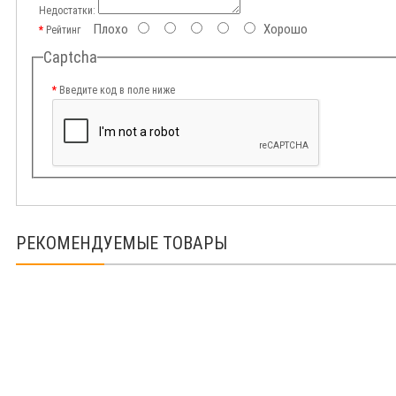
Недостатки:
Плохо
Хорошо
Рейтинг
Captcha
Введите код в поле ниже
РЕКОМЕНДУЕМЫЕ ТОВАРЫ