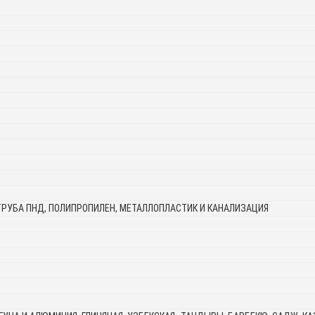
ТРУБА ПНД, ПОЛИПРОПИЛЕН, МЕТАЛЛОПЛАСТИК И КАНАЛИЗАЦИЯ