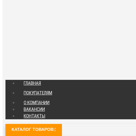
ГЛАВНАЯ
ПОКУПАТЕЛЯМ
О КОМПАНИИ
ВАКАНСИИ
КОНТАКТЫ
КАТАЛОГ ТОВАРОВ