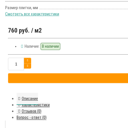
Размер плитки, мм
Смотреть все характеристики
760 руб.
/ м2
Наличие:
В наличии
Описание
Характеристики
Отзывов (0)
Вопрос - ответ (0)