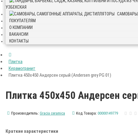
УЗБЕКСКАЯ
САМОВАРЫ
ПОКУПАТЕЛЯМ
О КОМПАНИИ
ВАКАНСИИ
КОНТАКТЫ
Плитка
Керамогранит
Плитка 450х450 Андерсен серый (Andersen grey PG 01)
Плитка 450х450 Андерсен серы
Производитель:
Gracia ceramica
Код Товара:
00000149779
Краткие характеристики