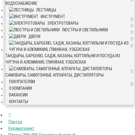
ВОДОСНАБЖЕНИЕ
ЛЕСТНИЦЫ
ИНСТРУМЕНТ
ЭЛЕКТРОТОВАРЫ
ЛЮСТРЫ И СВЕТИЛЬНИКИ
ДВЕРИ
ТАНДЫРЫ, БАРБЕКЮ, САДЖ, КАЗАНЫ, КОПТИЛЬНИ И ПОСУДА ИЗ
ЧУГУНА И АЛЮМИНИЯ, ГЛИНЯНАЯ, УЗБЕКСКАЯ
САМОВАРЫ, САМОГОННЫЕ АППАРАТЫ, ДИСТИЛЛЯТОРЫ
ПОКУПАТЕЛЯМ
О КОМПАНИИ
ВАКАНСИИ
КОНТАКТЫ
Плитка
Керамогранит