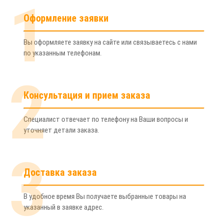
1
Оформление заявки
Вы оформляете заявку на сайте или связываетесь с нами
по указанным телефонам.
2
Консультация и прием заказа
Специалист отвечает по телефону на Ваши вопросы и
уточняет детали заказа.
3
Доставка заказа
В удобное время Вы получаете выбранные товары на
указанный в заявке адрес.