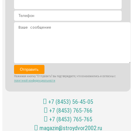
Отправить
Нажимая кнопку "Отправить" вы подтверждаете, что ознакомились и согласны с
политикой конфиденциальности
+7 (8453) 56-45-05
+7 (8453) 765-766
+7 (8453) 765-765
magazin@stroydvor2002.ru