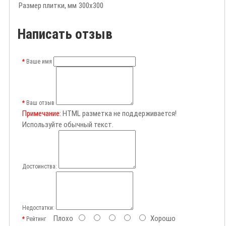
Размер плитки, мм
300х300
Написать отзыв
Ваше имя
Ваш отзыв
Примечание:
HTML разметка не поддерживается!
Используйте обычный текст.
Достоинства:
Недостатки:
Плохо
Хорошо
Рейтинг