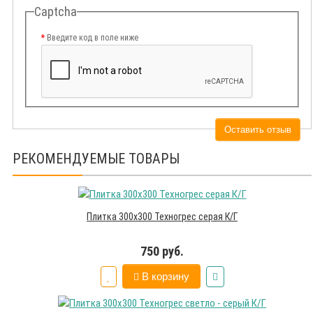
Captcha
Введите код в поле ниже
Оставить отзыв
РЕКОМЕНДУЕМЫЕ ТОВАРЫ
Плитка 300х300 Техногрес серая К/Г
750 руб.
В корзину