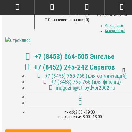
Закладки (0)
Личный кабинет
Сравнение товаров (0)
Регистрация
Авторизация
+7 (8453) 564-505 Энгельс
+7 (8452) 245-242 Саратов
+7 (8453) 765-766 (для организаций)
+7 (8453) 765-765 (для физлиц)
magazin@stroydvor2002.ru
пн-сб: 8:00 - 19:00;
воскресенье: 8:00 - 18:00