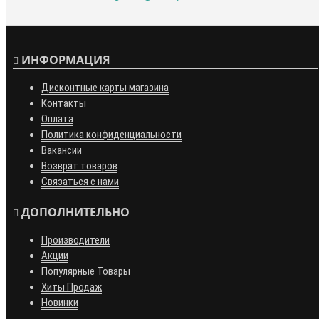
ИНФОРМАЦИЯ
Дисконтные карты магазина
Контакты
Оплата
Политика конфиденциальности
Вакансии
Возврат товаров
Связаться с нами
ДОПОЛНИТЕЛЬНО
Производители
Акции
Популярные Товары
Хиты Продаж
Новинки