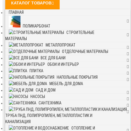
КАТАЛОГ ТОВАРОВ
ГЛАВНАЯ
ПОЛИКАРБОНАТ
СТРОИТЕЛЬНЫЕ
МАТЕРИАЛЫ
МЕТАЛЛОПРОКАТ
ОТДЕЛОЧНЫЕ МАТЕРИАЛЫ
ВСЕ ДЛЯ БАНИ
ОБОИ И ИНТЕРЬЕР
ПЛИТКА
НАПОЛЬНЫЕ ПОКРЫТИЯ
МЕБЕЛЬ ДЛЯ ДОМА
САД И ДОМ
НАСОСЫ
САНТЕХНИКА
ТРУБА ПНД, ПОЛИПРОПИЛЕН, МЕТАЛЛОПЛАСТИК И
КАНАЛИЗАЦИЯ
ОТОПЛЕНИЕ И