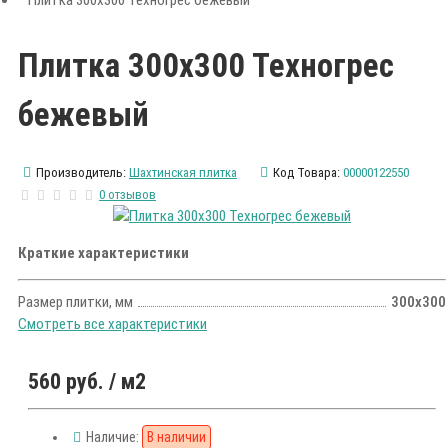
Плитка 300х300 Техногрес бежевый
Плитка 300х300 Техногрес
бежевый
Производитель:
Шахтинская плитка
Код Товара:
00000122550
0 отзывов
Краткие характеристики
Размер плитки, мм
300х300
Смотреть все характеристики
560 руб.
/ м2
Наличие:
В наличии