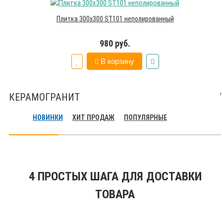
Плитка 300х300 ST101 неполированный
980 руб.
В корзину
КЕРАМОГРАНИТ
НОВИНКИ
ХИТ ПРОДАЖ
ПОПУЛЯРНЫЕ
4 ПРОСТЫХ ШАГА ДЛЯ ДОСТАВКИ
ТОВАРА