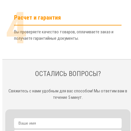
4
Расчет и гарантия
Вы проверяете качество товаров, оплачиваете заказ и
получаете гарантийные документы.
ОСТАЛИСЬ ВОПРОСЫ?
Свяжитесь с нами удобным для вас способом! Мы ответим вам в
течение 5 минут.