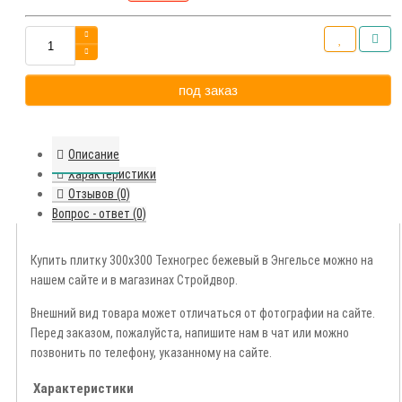
под заказ
Описание
Характеристики
Отзывов (0)
Вопрос - ответ (0)
Купить плитку 300х300 Техногрес бежевый в Энгельсе можно на
нашем сайте и в магазинах Стройдвор.
Внешний вид товара может отличаться от фотографии на сайте.
Перед заказом, пожалуйста, напишите нам в чат или можно
позвонить по телефону, указанному на сайте.
Характеристики