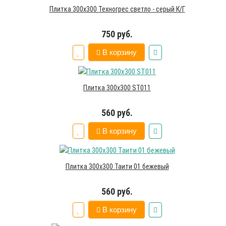
Плитка 300х300 Техногрес светло - серый К/Г
750 руб.
В корзину
Плитка 300х300 ST011
560 руб.
В корзину
Плитка 300х300 Таити 01 бежевый
560 руб.
В корзину