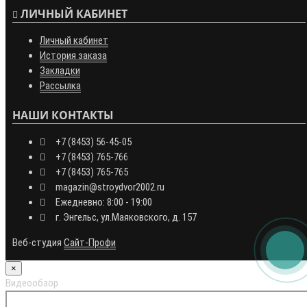
ЛИЧНЫЙ КАБИНЕТ
Личный кабинет
История заказа
Закладки
Рассылка
НАШИ КОНТАКТЫ
+7 (8453) 56-45-05
+7 (8453) 765-766
+7 (8453) 765-765
magazin@stroydvor2002.ru
Ежедневно: 8:00 - 19:00
г. Энгельс, ул.Маяковского, д. 157
Веб-студия
Сайт-Профи
×
Видеообзор