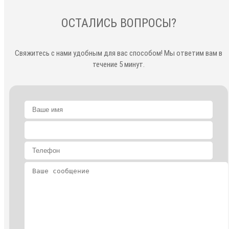
ОСТАЛИСЬ ВОПРОСЫ?
Свяжитесь с нами удобным для вас способом! Мы ответим вам в
течение 5 минут.