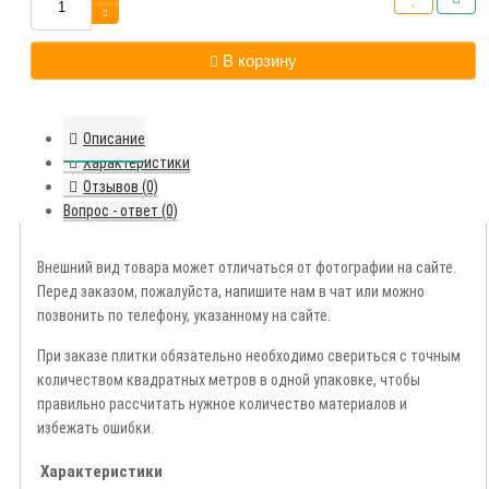
В корзину
Описание
Характеристики
Отзывов (0)
Вопрос - ответ (0)
Внешний вид товара может отличаться от фотографии на сайте.
Перед заказом, пожалуйста, напишите нам в чат или можно
позвонить по телефону, указанному на сайте.
При заказе плитки обязательно необходимо свериться с точным
количеством квадратных метров в одной упаковке, чтобы
правильно рассчитать нужное количество материалов и
избежать ошибки.
Характеристики