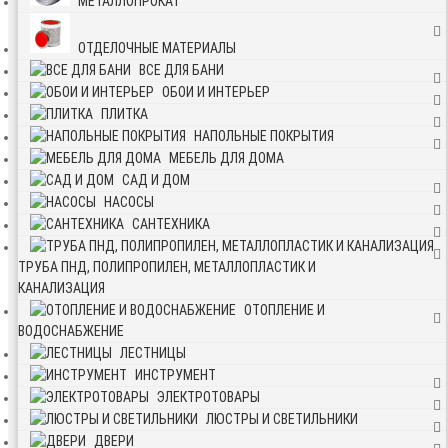
МЕТАЛЛОПРОКАТ
ОТДЕЛОЧНЫЕ МАТЕРИАЛЫ
ВСЕ ДЛЯ БАНИ
ОБОИ И ИНТЕРЬЕР
ПЛИТКА
НАПОЛЬНЫЕ ПОКРЫТИЯ
МЕБЕЛЬ ДЛЯ ДОМА
САД И ДОМ
НАСОСЫ
САНТЕХНИКА
ТРУБА ПНД, ПОЛИПРОПИЛЕН, МЕТАЛЛОПЛАСТИК И
КАНАЛИЗАЦИЯ
ОТОПЛЕНИЕ И
ВОДОСНАБЖЕНИЕ
ЛЕСТНИЦЫ
ИНСТРУМЕНТ
ЭЛЕКТРОТОВАРЫ
ЛЮСТРЫ И СВЕТИЛЬНИКИ
ДВЕРИ