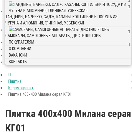
ТАНДЫРЫ, БАРБЕКЮ, САДЖ, КАЗАНЫ, КОПТИЛЬНИ И ПОСУДА ИЗ
ЧУГУНА И АЛЮМИНИЯ, ГЛИНЯНАЯ, УЗБЕКСКАЯ
САМОВАРЫ, САМОГОННЫЕ АППАРАТЫ, ДИСТИЛЛЯТОРЫ
ПОКУПАТЕЛЯМ
О КОМПАНИИ
ВАКАНСИИ
КОНТАКТЫ
Плитка
Керамогранит
Плитка 400х400 Милана серая КГ01
Плитка 400х400 Милана серая
КГ01