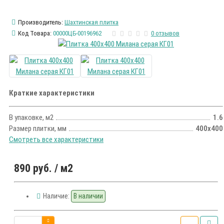
Производитель:
Шахтинская плитка
Код Товара:
00000ЦБ-00196962
0 отзывов
Краткие характеристики
В упаковке, м2
1.6
Размер плитки, мм
400х400
Смотреть все характеристики
890 руб.
/ м2
Наличие:
В наличии