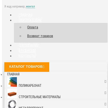
Я ищу, например,
мангал
ГЛАВНАЯ
ПОКУПАТЕЛЯМ
Оплата
Возврат товаров
О КОМПАНИИ
ВАКАНСИИ
КОНТАКТЫ
КАТАЛОГ ТОВАРОВ
ГЛАВНАЯ
ПОЛИКАРБОНАТ
СТРОИТЕЛЬНЫЕ МАТЕРИАЛЫ