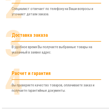
2
Специалист отвечает по телефону на Ваши вопросы и
уточняет детали заказа.
3
Доставка заказа
В удобное время Вы получаете выбранные товары на
указанный в заявке адрес.
4
Расчет и гарантия
Вы проверяете качество товаров, оплачиваете заказ и
получаете гарантийные документы.