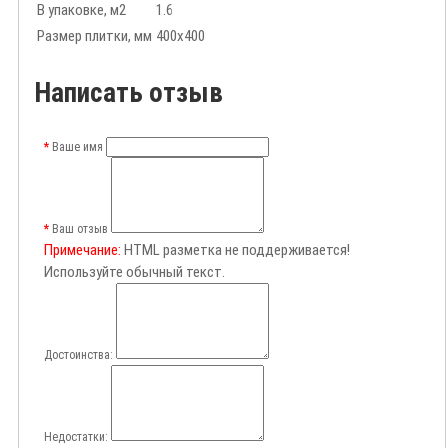
В упаковке, м2
1.6
Размер плитки, мм
400х400
Написать отзыв
Ваше имя
Ваш отзыв
Примечание:
HTML разметка не поддерживается!
Используйте обычный текст.
Достоинства:
Недостатки: