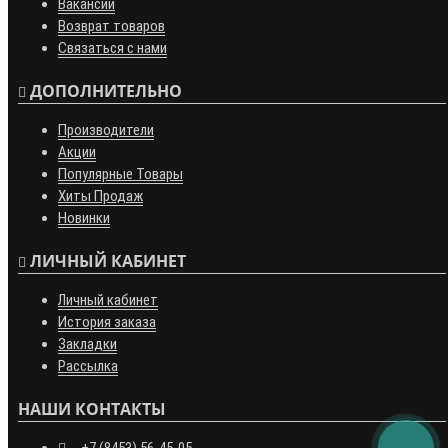
Вакансии
Возврат товаров
Связаться с нами
ДОПОЛНИТЕЛЬНО
Производители
Акции
Популярные Товары
Хиты Продаж
Новинки
ЛИЧНЫЙ КАБИНЕТ
Личный кабинет
История заказа
Закладки
Рассылка
НАШИ КОНТАКТЫ
+7 (8453) 56-45-05