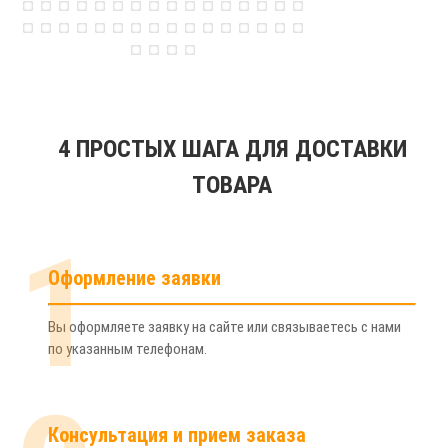
4 ПРОСТЫХ ШАГА ДЛЯ ДОСТАВКИ
ТОВАРА
1
Оформление заявки
Вы оформляете заявку на сайте или связываетесь с нами
по указанным телефонам.
Консультация и прием заказа