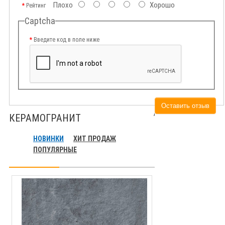
Плохо
Хорошо
Рейтинг
Captcha
Введите код в поле ниже
Оставить отзыв
КЕРАМОГРАНИТ
НОВИНКИ
ХИТ ПРОДАЖ
ПОПУЛЯРНЫЕ