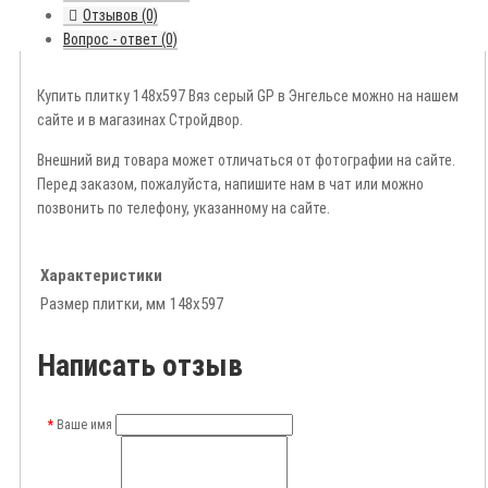
Отзывов (0)
Вопрос - ответ (0)
Купить плитку 148х597 Вяз серый GP в Энгельсе можно на нашем
сайте и в магазинах Стройдвор.
Внешний вид товара может отличаться от фотографии на сайте.
Перед заказом, пожалуйста, напишите нам в чат или можно
позвонить по телефону, указанному на сайте.
Характеристики
Размер плитки, мм
148х597
Написать отзыв
Ваше имя