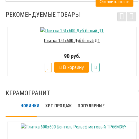
Оставить отзыв
РЕКОМЕНДУЕМЫЕ ТОВАРЫ
Плитка 151х600 Дуб белый Д1
90 руб.
В корзину
КЕРАМОГРАНИТ
НОВИНКИ
ХИТ ПРОДАЖ
ПОПУЛЯРНЫЕ