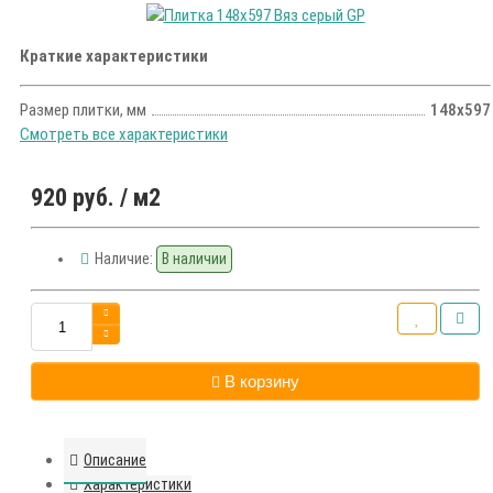
Краткие характеристики
Размер плитки, мм
148х597
Смотреть все характеристики
920 руб.
/ м2
Наличие:
В наличии
В корзину
Описание
Характеристики