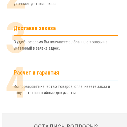
уточняет детали заказа.
3
Доставка заказа
В удобное время Вы получаете выбранные товары на
указанный в заявке адрес.
4
Расчет и гарантия
Вы проверяете качество товаров, оплачиваете заказ и
получаете гарантийные документы.
ОСТАЛИСЬ ВОПРОСЫ?