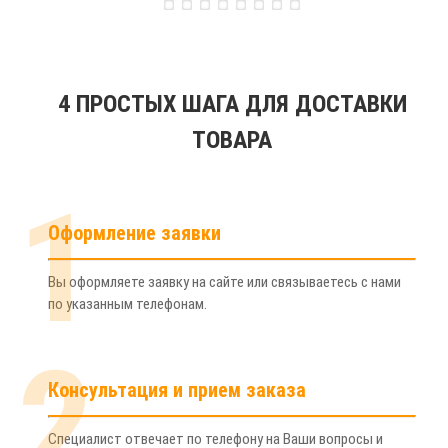
4 ПРОСТЫХ ШАГА ДЛЯ ДОСТАВКИ
ТОВАРА
1
Оформление заявки
Вы оформляете заявку на сайте или связываетесь с нами
по указанным телефонам.
2
Консультация и прием заказа
Специалист отвечает по телефону на Ваши вопросы и