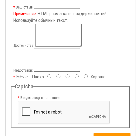
Ваш отзыв
Примечание:
HTML разметка не поддерживается!
Используйте обычный текст.
Достоинства:
Недостатки:
Плохо
Хорошо
Рейтинг
Captcha
Введите код в поле ниже