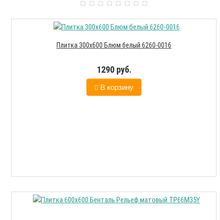
Плитка 300х600 Блюм белый 6260-0016
1290 руб.
В корзину