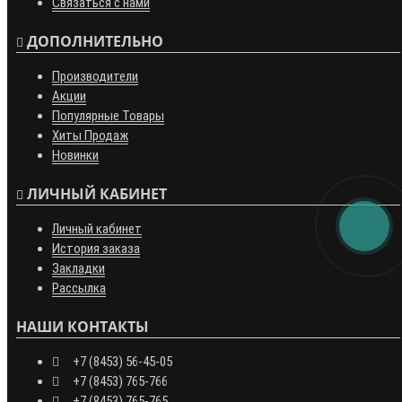
Связаться с нами
ДОПОЛНИТЕЛЬНО
Производители
Акции
Популярные Товары
Хиты Продаж
Новинки
ЛИЧНЫЙ КАБИНЕТ
Личный кабинет
История заказа
Закладки
Рассылка
НАШИ КОНТАКТЫ
+7 (8453) 56-45-05
+7 (8453) 765-766
+7 (8453) 765-765