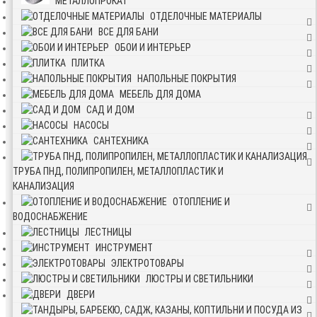
МЕТАЛЛОПРОКАТ
ОТДЕЛОЧНЫЕ МАТЕРИАЛЫ
ВСЕ ДЛЯ БАНИ
ОБОИ И ИНТЕРЬЕР
ПЛИТКА
НАПОЛЬНЫЕ ПОКРЫТИЯ
МЕБЕЛЬ ДЛЯ ДОМА
САД И ДОМ
НАСОСЫ
САНТЕХНИКА
ТРУБА ПНД, ПОЛИПРОПИЛЕН, МЕТАЛЛОПЛАСТИК И
КАНАЛИЗАЦИЯ
ОТОПЛЕНИЕ И
ВОДОСНАБЖЕНИЕ
ЛЕСТНИЦЫ
ИНСТРУМЕНТ
ЭЛЕКТРОТОВАРЫ
ЛЮСТРЫ И СВЕТИЛЬНИКИ
ДВЕРИ