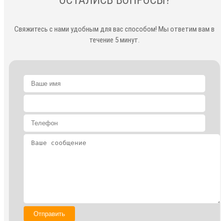
Свяжитесь с нами удобным для вас способом! Мы ответим вам в
течение 5 минут.
Отправить