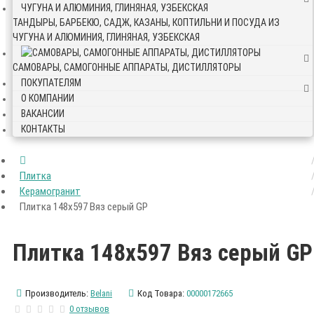
ТАНДЫРЫ, БАРБЕКЮ, САДЖ, КАЗАНЫ, КОПТИЛЬНИ И ПОСУДА ИЗ
ЧУГУНА И АЛЮМИНИЯ, ГЛИНЯНАЯ, УЗБЕКСКАЯ
САМОВАРЫ, САМОГОННЫЕ АППАРАТЫ, ДИСТИЛЛЯТОРЫ
ПОКУПАТЕЛЯМ
О КОМПАНИИ
ВАКАНСИИ
КОНТАКТЫ
Плитка
Керамогранит
Плитка 148х597 Вяз серый GP
Плитка 148х597 Вяз серый GP
Производитель:
Belani
Код Товара:
00000172665
0 отзывов