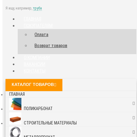
Я ищу, например,
труба
ГЛАВНАЯ
ПОКУПАТЕЛЯМ
Оплата
Возврат товаров
О КОМПАНИИ
ВАКАНСИИ
КОНТАКТЫ
КАТАЛОГ ТОВАРОВ
ГЛАВНАЯ
ПОЛИКАРБОНАТ
СТРОИТЕЛЬНЫЕ МАТЕРИАЛЫ