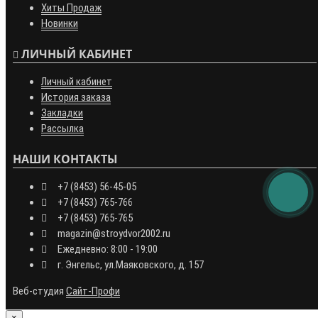
Хиты Продаж
Новинки
ЛИЧНЫЙ КАБИНЕТ
Личный кабинет
История заказа
Закладки
Рассылка
НАШИ КОНТАКТЫ
+7 (8453) 56-45-05
+7 (8453) 765-766
+7 (8453) 765-765
magazin@stroydvor2002.ru
Ежедневно: 8:00 - 19:00
г. Энгельс, ул.Маяковского, д. 157
Веб-студия
Сайт-Профи
×