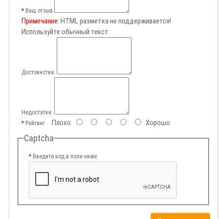
Ваш отзыв
Примечание:
HTML разметка не поддерживается!
Используйте обычный текст.
Достоинства:
Недостатки:
Плохо
Хорошо
Рейтинг
Captcha
Введите код в поле ниже