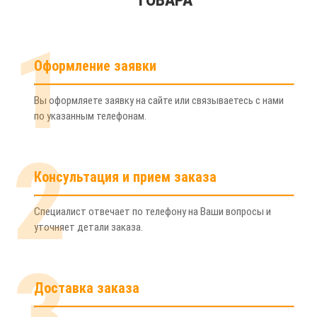
1
Оформление заявки
Вы оформляете заявку на сайте или связываетесь с нами
по указанным телефонам.
2
Консультация и прием заказа
Специалист отвечает по телефону на Ваши вопросы и
уточняет детали заказа.
3
Доставка заказа