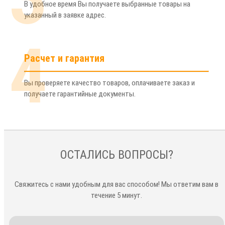
В удобное время Вы получаете выбранные товары на
указанный в заявке адрес.
4
Расчет и гарантия
Вы проверяете качество товаров, оплачиваете заказ и
получаете гарантийные документы.
ОСТАЛИСЬ ВОПРОСЫ?
Свяжитесь с нами удобным для вас способом! Мы ответим вам в
течение 5 минут.