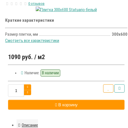
0 отзывов
Краткие характеристики
Размер плитки, мм
300х600
Смотреть все характеристики
1090 руб.
/ м2
Наличие:
В наличии
В корзину
Описание