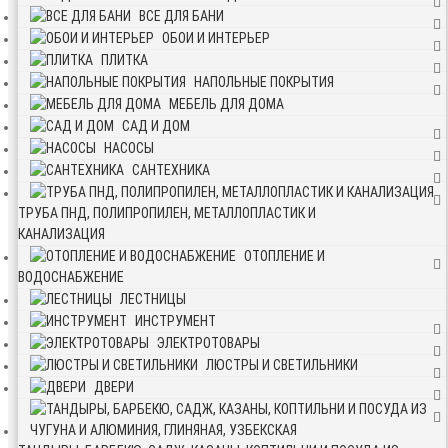
ВСЕ ДЛЯ БАНИ
ОБОИ И ИНТЕРЬЕР
ПЛИТКА
НАПОЛЬНЫЕ ПОКРЫТИЯ
МЕБЕЛЬ ДЛЯ ДОМА
САД И ДОМ
НАСОСЫ
САНТЕХНИКА
ТРУБА ПНД, ПОЛИПРОПИЛЕН, МЕТАЛЛОПЛАСТИК И
КАНАЛИЗАЦИЯ
ОТОПЛЕНИЕ И
ВОДОСНАБЖЕНИЕ
ЛЕСТНИЦЫ
ИНСТРУМЕНТ
ЭЛЕКТРОТОВАРЫ
ЛЮСТРЫ И СВЕТИЛЬНИКИ
ДВЕРИ