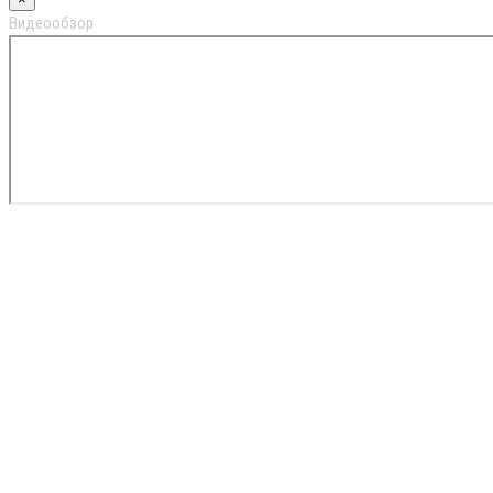
Видеообзор