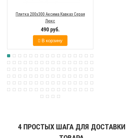
Плитка 200х300 Аксима Кавказ Серая
Люкс
490 руб.
В корзину
4 ПРОСТЫХ ШАГА ДЛЯ ДОСТАВКИ
ТОВАРА