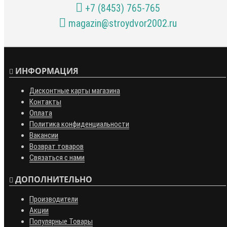
+7 (8453) 765-765
magazin@stroydvor2002.ru
ИНФОРМАЦИЯ
Дисконтные карты магазина
Контакты
Оплата
Политика конфиденциальности
Вакансии
Возврат товаров
Связаться с нами
ДОПОЛНИТЕЛЬНО
Производители
Акции
Популярные Товары