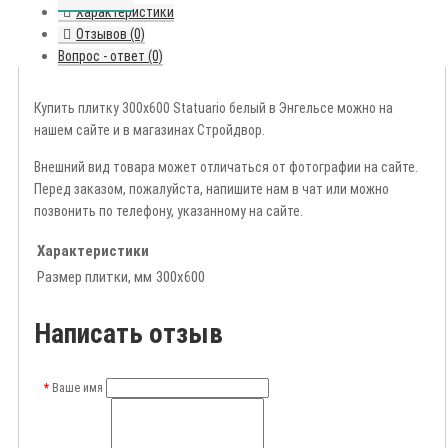
Характеристики
Отзывов (0)
Вопрос - ответ (0)
Купить плитку 300х600 Statuario белый в Энгельсе можно на
нашем сайте и в магазинах Стройдвор.
Внешний вид товара может отличаться от фотографии на сайте.
Перед заказом, пожалуйста, напишите нам в чат или можно
позвонить по телефону, указанному на сайте.
Характеристики
Размер плитки, мм
300х600
Написать отзыв
Ваше имя