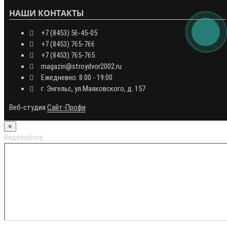
НАШИ КОНТАКТЫ
+7 (8453) 56-45-05
+7 (8453) 765-766
+7 (8453) 765-765
magazin@stroydvor2002.ru
Ежедневно: 8:00 - 19:00
г. Энгельс, ул.Маяковского, д. 157
Веб-студия
Сайт-Профи
×
Видеообзор