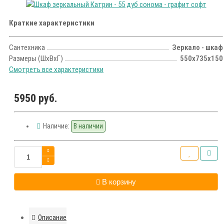
Краткие характеристики
Сантехника
Зеркало - шкаф
Размеры (ШxВxГ)
550х735х150
Смотреть все характеристики
5950 руб.
Наличие:
В наличии
В корзину
Описание