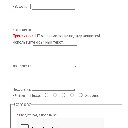
Ваше имя
Ваш отзыв
Примечание:
HTML разметка не поддерживается!
Используйте обычный текст.
Достоинства:
Недостатки:
Плохо
Хорошо
Рейтинг
Captcha
Введите код в поле ниже