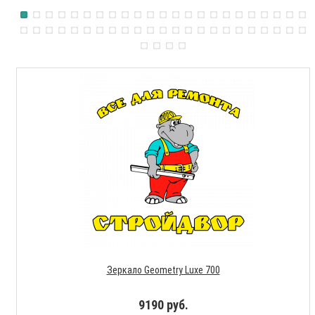
Зеркало Geometry Luxe 700
9190 руб.