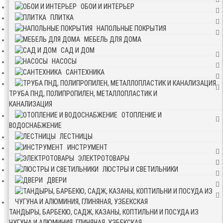
ОБОИ И ИНТЕРЬЕР
ПЛИТКА
НАПОЛЬНЫЕ ПОКРЫТИЯ
МЕБЕЛЬ ДЛЯ ДОМА
САД И ДОМ
НАСОСЫ
САНТЕХНИКА
ТРУБА ПНД, ПОЛИПРОПИЛЕН, МЕТАЛЛОПЛАСТИК И
КАНАЛИЗАЦИЯ
ОТОПЛЕНИЕ И
ВОДОСНАБЖЕНИЕ
ЛЕСТНИЦЫ
ИНСТРУМЕНТ
ЭЛЕКТРОТОВАРЫ
ЛЮСТРЫ И СВЕТИЛЬНИКИ
ДВЕРИ
ТАНДЫРЫ, БАРБЕКЮ, САДЖ, КАЗАНЫ, КОПТИЛЬНИ И ПОСУДА ИЗ
ЧУГУНА И АЛЮМИНИЯ, ГЛИНЯНАЯ, УЗБЕКСКАЯ