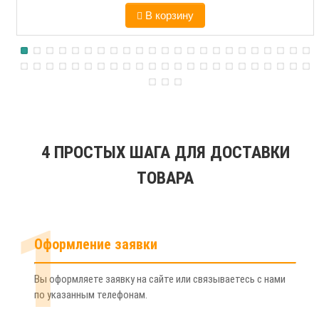
В корзину
4 ПРОСТЫХ ШАГА ДЛЯ ДОСТАВКИ
ТОВАРА
1
Оформление заявки
Вы оформляете заявку на сайте или связываетесь с нами
по указанным телефонам.