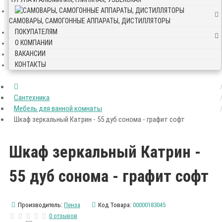
САМОВАРЫ, САМОГОННЫЕ АППАРАТЫ, ДИСТИЛЛЯТОРЫ
ПОКУПАТЕЛЯМ
О КОМПАНИИ
ВАКАНСИИ
КОНТАКТЫ
Сантехника
Мебель для ванной комнаты
Шкаф зеркальный Катрин - 55 дуб сонома - графит софт
Шкаф зеркальный Катрин -
55 дуб сонома - графит софт
Производитель:
Пенза
Код Товара:
00000183045
0 отзывов