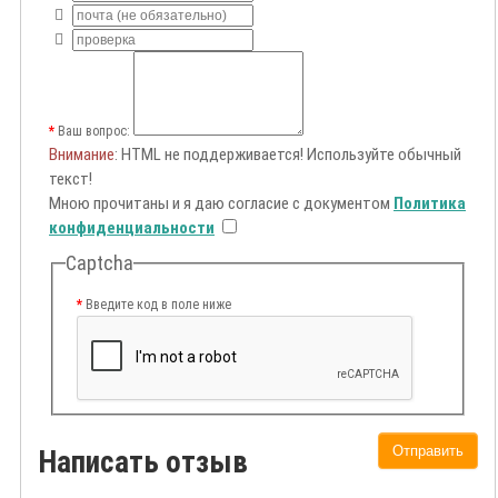
Ваш вопрос:
Внимание
: HTML не поддерживается! Используйте обычный
текст!
Мною прочитаны и я даю согласие с документом
Политика
конфиденциальности
Captcha
Введите код в поле ниже
Отправить
Написать отзыв