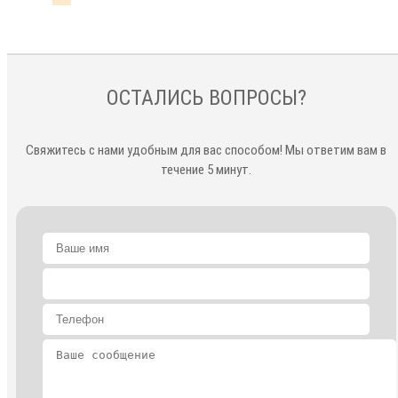
ОСТАЛИСЬ ВОПРОСЫ?
Свяжитесь с нами удобным для вас способом! Мы ответим вам в
течение 5 минут.