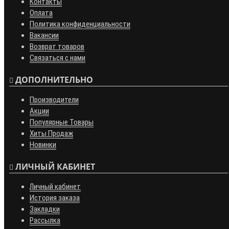
Контакты
Оплата
Политика конфиденциальности
Вакансии
Возврат товаров
Связаться с нами
ДОПОЛНИТЕЛЬНО
Производители
Акции
Популярные Товары
Хиты Продаж
Новинки
ЛИЧНЫЙ КАБИНЕТ
Личный кабинет
История заказа
Закладки
Рассылка