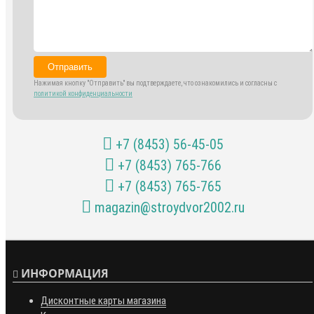
Отправить
Нажимая кнопку "Отправить" вы подтверждаете, что ознакомились и согласны с
политикой конфиденциальности
+7 (8453) 56-45-05
+7 (8453) 765-766
+7 (8453) 765-765
magazin@stroydvor2002.ru
ИНФОРМАЦИЯ
Дисконтные карты магазина