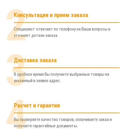
2
Консультация и прием заказа
Специалист отвечает по телефону на Ваши вопросы и
уточняет детали заказа.
3
Доставка заказа
В удобное время Вы получаете выбранные товары на
указанный в заявке адрес.
4
Расчет и гарантия
Вы проверяете качество товаров, оплачиваете заказ и
получаете гарантийные документы.