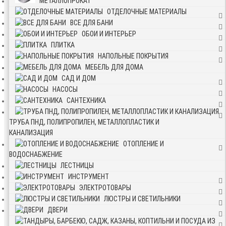
МЕТАЛЛОПРОКАТ
ОТДЕЛОЧНЫЕ МАТЕРИАЛЫ
ВСЕ ДЛЯ БАНИ
ОБОИ И ИНТЕРЬЕР
ПЛИТКА
НАПОЛЬНЫЕ ПОКРЫТИЯ
МЕБЕЛЬ ДЛЯ ДОМА
САД И ДОМ
НАСОСЫ
САНТЕХНИКА
ТРУБА ПНД, ПОЛИПРОПИЛЕН, МЕТАЛЛОПЛАСТИК И
КАНАЛИЗАЦИЯ
ОТОПЛЕНИЕ И
ВОДОСНАБЖЕНИЕ
ЛЕСТНИЦЫ
ИНСТРУМЕНТ
ЭЛЕКТРОТОВАРЫ
ЛЮСТРЫ И СВЕТИЛЬНИКИ
ДВЕРИ