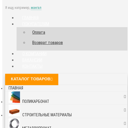
Я ищу, например,
мангал
ГЛАВНАЯ
ПОКУПАТЕЛЯМ
Оплата
Возврат товаров
О КОМПАНИИ
ВАКАНСИИ
КОНТАКТЫ
КАТАЛОГ ТОВАРОВ
ГЛАВНАЯ
ПОЛИКАРБОНАТ
СТРОИТЕЛЬНЫЕ МАТЕРИАЛЫ