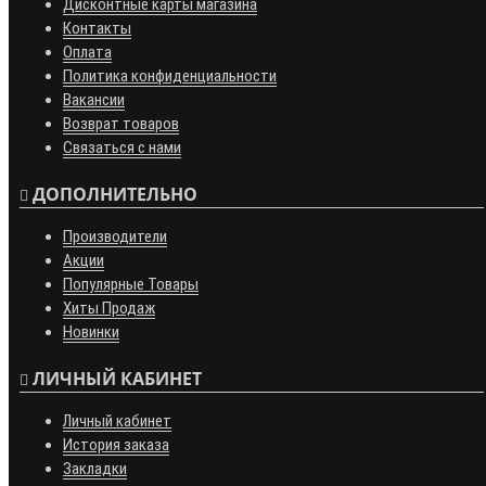
Дисконтные карты магазина
Контакты
Оплата
Политика конфиденциальности
Вакансии
Возврат товаров
Связаться с нами
ДОПОЛНИТЕЛЬНО
Производители
Акции
Популярные Товары
Хиты Продаж
Новинки
ЛИЧНЫЙ КАБИНЕТ
Личный кабинет
История заказа
Закладки