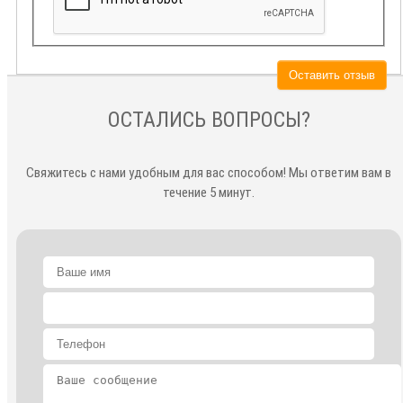
Оставить отзыв
ОСТАЛИСЬ ВОПРОСЫ?
Свяжитесь с нами удобным для вас способом! Мы ответим вам в
течение 5 минут.