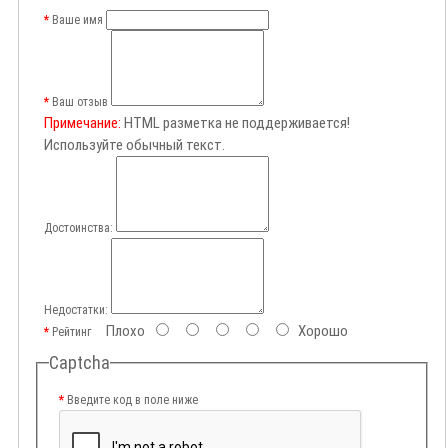
Ваше имя
Ваш отзыв
Примечание:
HTML разметка не поддерживается!
Используйте обычный текст.
Достоинства:
Недостатки:
Плохо
Хорошо
Рейтинг
Captcha
Введите код в поле ниже