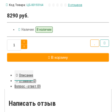
Код Товара:
ЦБ-00193164
0 отзывов
8290 руб.
Наличие:
В наличии
В корзину
Описание
Отзывов (0)
Вопрос - ответ (0)
Написать отзыв