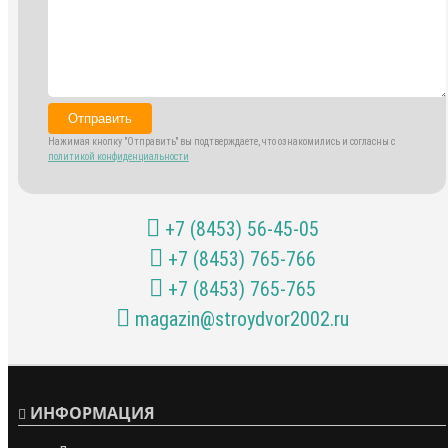
Отправить
Нажимая кнопку "Отправить" вы подтверждаете, что ознакомились и согласны с
политикой конфиденциальности
+7 (8453) 56-45-05
+7 (8453) 765-766
+7 (8453) 765-765
magazin@stroydvor2002.ru
ИНФОРМАЦИЯ