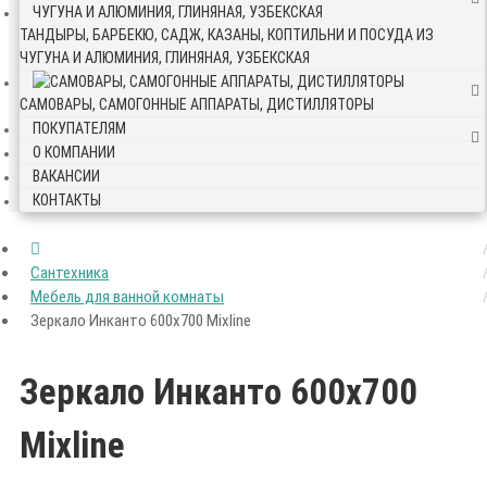
ТАНДЫРЫ, БАРБЕКЮ, САДЖ, КАЗАНЫ, КОПТИЛЬНИ И ПОСУДА ИЗ
ЧУГУНА И АЛЮМИНИЯ, ГЛИНЯНАЯ, УЗБЕКСКАЯ
САМОВАРЫ, САМОГОННЫЕ АППАРАТЫ, ДИСТИЛЛЯТОРЫ
ПОКУПАТЕЛЯМ
О КОМПАНИИ
ВАКАНСИИ
КОНТАКТЫ
Сантехника
Мебель для ванной комнаты
Зеркало Инканто 600x700 Mixline
Зеркало Инканто 600x700
Mixline