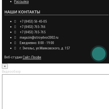
Рассылка
НАШИ КОНТАКТЫ
+7 (8453) 56-45-05
+7 (8453) 765-766
+7 (8453) 765-765
magazin@stroydvor2002.ru
Ежедневно: 8:00 - 19:00
г. Энгельс, ул.Маяковского, д. 157
Веб-студия
Сайт-Профи
×
Видеообзор