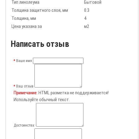
Тип линолеума
Бытовой
Толщина защитного слоя, мм
0.3
Толщина, мм
4
Цена указана за
м2
Написать отзыв
Ваше имя
Ваш отзыв
Примечание:
HTML разметка не поддерживается!
Используйте обычный текст.
Достоинства: