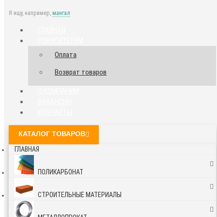
Я ищу, например,
мангал
ГЛАВНАЯ
ПОКУПАТЕЛЯМ
Оплата
Возврат товаров
О КОМПАНИИ
ВАКАНСИИ
КОНТАКТЫ
КАТАЛОГ ТОВАРОВ
ГЛАВНАЯ
ПОЛИКАРБОНАТ
СТРОИТЕЛЬНЫЕ МАТЕРИАЛЫ