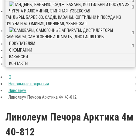
ТАНДЫРЫ, БАРБЕКЮ, САДЖ, КАЗАНЫ, КОПТИЛЬНИ И ПОСУДА ИЗ
ЧУГУНА И АЛЮМИНИЯ, ГЛИНЯНАЯ, УЗБЕКСКАЯ
САМОВАРЫ, САМОГОННЫЕ АППАРАТЫ, ДИСТИЛЛЯТОРЫ
ПОКУПАТЕЛЯМ
О КОМПАНИИ
ВАКАНСИИ
КОНТАКТЫ
Напольные покрытия
Линолеум
Линолеум Печора Арктика 4м 40-812
Линолеум Печора Арктика 4м
40-812