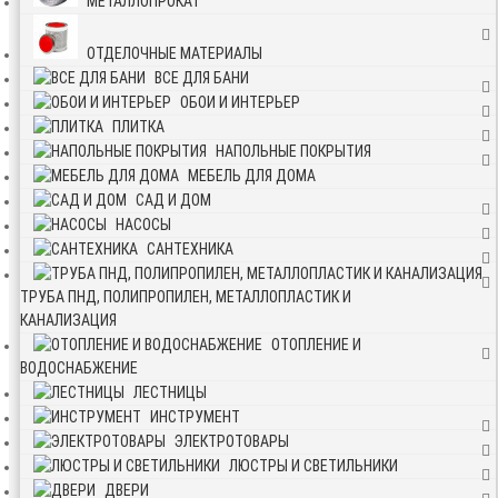
МЕТАЛЛОПРОКАТ
ОТДЕЛОЧНЫЕ МАТЕРИАЛЫ
ВСЕ ДЛЯ БАНИ
ОБОИ И ИНТЕРЬЕР
ПЛИТКА
НАПОЛЬНЫЕ ПОКРЫТИЯ
МЕБЕЛЬ ДЛЯ ДОМА
САД И ДОМ
НАСОСЫ
САНТЕХНИКА
ТРУБА ПНД, ПОЛИПРОПИЛЕН, МЕТАЛЛОПЛАСТИК И
КАНАЛИЗАЦИЯ
ОТОПЛЕНИЕ И
ВОДОСНАБЖЕНИЕ
ЛЕСТНИЦЫ
ИНСТРУМЕНТ
ЭЛЕКТРОТОВАРЫ
ЛЮСТРЫ И СВЕТИЛЬНИКИ
ДВЕРИ