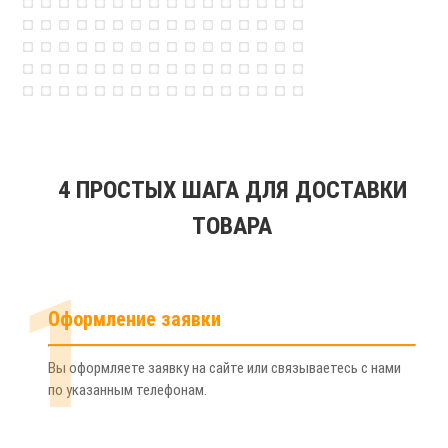
4 ПРОСТЫХ ШАГА ДЛЯ ДОСТАВКИ
ТОВАРА
1
Оформление заявки
Вы оформляете заявку на сайте или связываетесь с нами
по указанным телефонам.