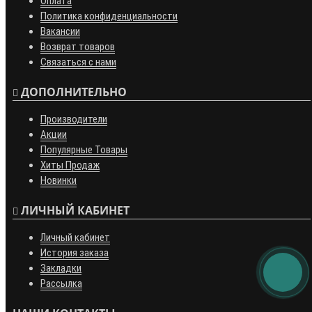
Оплата
Политика конфиденциальности
Вакансии
Возврат товаров
Связаться с нами
ДОПОЛНИТЕЛЬНО
Производители
Акции
Популярные Товары
Хиты Продаж
Новинки
ЛИЧНЫЙ КАБИНЕТ
Личный кабинет
История заказа
Закладки
Рассылка