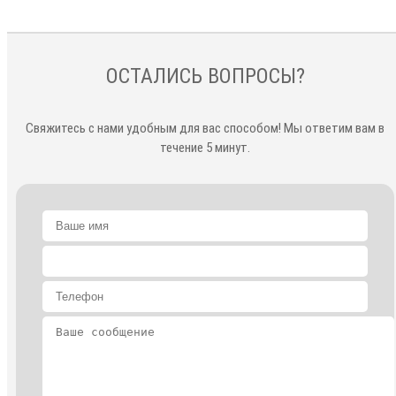
ОСТАЛИСЬ ВОПРОСЫ?
Свяжитесь с нами удобным для вас способом! Мы ответим вам в
течение 5 минут.