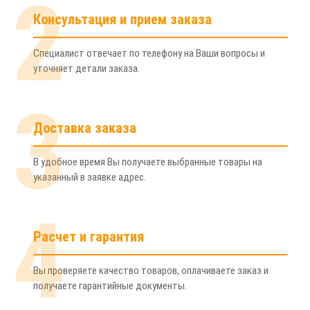
2
Консультация и прием заказа
Специалист отвечает по телефону на Ваши вопросы и
уточняет детали заказа.
3
Доставка заказа
В удобное время Вы получаете выбранные товары на
указанный в заявке адрес.
4
Расчет и гарантия
Вы проверяете качество товаров, оплачиваете заказ и
получаете гарантийные документы.