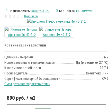
Производитель:
Комитекс ЛИН
Код Товара:
ЦБ-00195964
0 отзывов
Краткие характеристики
Единица измерения
м2
Использование с теплыми полами
Да (максимум 27 °С)
Класс износостойкости
23/31
Производитель
Комитекс Лин
Сертификат пожарной безопасности
КМ5
Смотреть все характеристики
890 руб.
/ м2