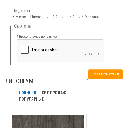
Недостатки:
Плохо
Хорошо
Рейтинг
Captcha
Введите код в поле ниже
Оставить отзыв
ЛИНОЛЕУМ
НОВИНКИ
ХИТ ПРОДАЖ
ПОПУЛЯРНЫЕ