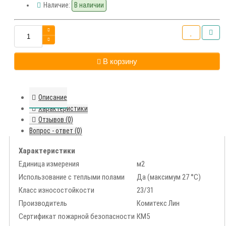
Наличие:
В наличии
В корзину
Описание
Характеристики
Отзывов (0)
Вопрос - ответ (0)
Характеристики
Единица измерения
м2
Использование с теплыми полами
Да (максимум 27 °С)
Класс износостойкости
23/31
Производитель
Комитекс Лин
Сертификат пожарной безопасности
КМ5