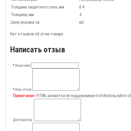
Толщина защитного слоя, мм
0.4
Толщина, мм
4
Цена указана за
м2
Нет отзывов об этом товаре.
Написать отзыв
Ваше имя
Ваш отзыв
Примечание:
HTML разметка не поддерживается! Используйте о
Достоинства: