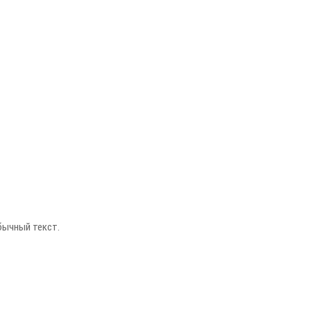
бычный текст.