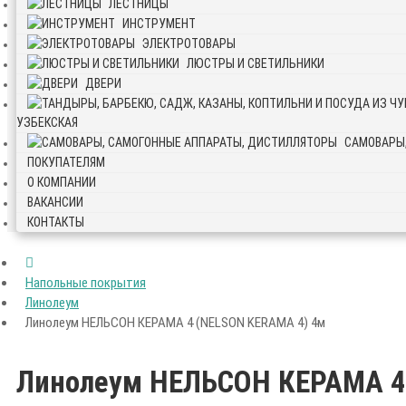
ЛЕСТНИЦЫ
ИНСТРУМЕНТ
ЭЛЕКТРОТОВАРЫ
ЛЮСТРЫ И СВЕТИЛЬНИКИ
ДВЕРИ
УЗБЕКСКАЯ
САМОВАРЫ
ПОКУПАТЕЛЯМ
О КОМПАНИИ
ВАКАНСИИ
КОНТАКТЫ
Напольные покрытия
Линолеум
Линолеум НЕЛЬСОН КЕРАМА 4 (NELSON KERAMA 4) 4м
Линолеум НЕЛЬСОН КЕРАМА 4