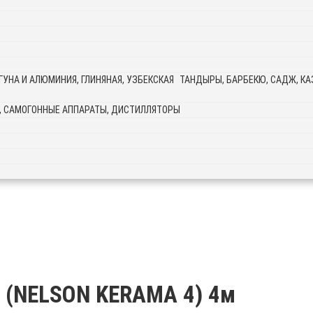
ТАНДЫРЫ, БАРБЕКЮ, САДЖ, КАЗ
, САМОГОННЫЕ АППАРАТЫ, ДИСТИЛЛЯТОРЫ
 (NELSON KERAMA 4) 4м