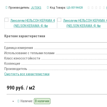
Производитель:
JUTEKS
Код Товара:
ЦБ-00194428
Краткие характеристики
Единица измерения
Использование с теплыми полами
Класс износостойкости
Коллекция
Производитель
Смотреть все характеристики
990 руб.
/ м2
Наличие:
В наличии