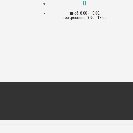
пн-сб: 8:00 - 19:00;
воскресенье: 8:00 - 18:00