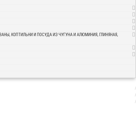
АНЫ, КОПТИЛЬНИ И ПОСУДА ИЗ ЧУГУНА И АЛЮМИНИЯ, ГЛИНЯНАЯ,