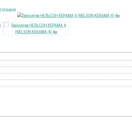
0 отзывов