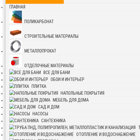
ГЛАВНАЯ
ПОЛИКАРБОНАТ
СТРОИТЕЛЬНЫЕ МАТЕРИАЛЫ
МЕТАЛЛОПРОКАТ
ОТДЕЛОЧНЫЕ МАТЕРИАЛЫ
ВСЕ ДЛЯ БАНИ
ОБОИ И ИНТЕРЬЕР
ПЛИТКА
НАПОЛЬНЫЕ ПОКРЫТИЯ
МЕБЕЛЬ ДЛЯ ДОМА
САД И ДОМ
НАСОСЫ
САНТЕХНИКА
ОТОПЛЕНИЕ И ВОДОСНАБЖЕНИЕ