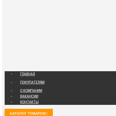
ГЛАВНАЯ
ПОКУПАТЕЛЯМ
О КОМПАНИИ
ВАКАНСИИ
КОНТАКТЫ
КАТАЛОГ ТОВАРОВ