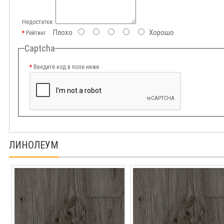
Недостатки:
Плохо
Хорошо
Рейтинг
Captcha
Введите код в поле ниже
ЛИНОЛЕУМ