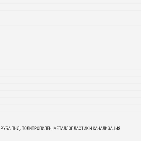
ТРУБА ПНД, ПОЛИПРОПИЛЕН, МЕТАЛЛОПЛАСТИК И КАНАЛИЗАЦИЯ