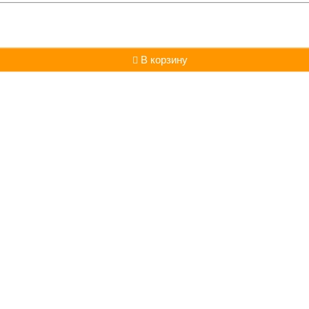
В корзину