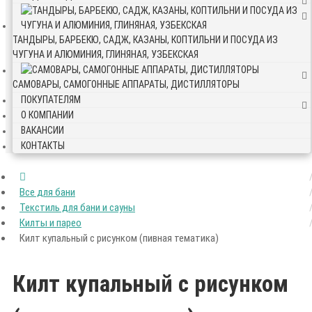
ТАНДЫРЫ, БАРБЕКЮ, САДЖ, КАЗАНЫ, КОПТИЛЬНИ И ПОСУДА ИЗ
ЧУГУНА И АЛЮМИНИЯ, ГЛИНЯНАЯ, УЗБЕКСКАЯ
САМОВАРЫ, САМОГОННЫЕ АППАРАТЫ, ДИСТИЛЛЯТОРЫ
ПОКУПАТЕЛЯМ
О КОМПАНИИ
ВАКАНСИИ
КОНТАКТЫ
Все для бани
Текстиль для бани и сауны
Килты и парео
Килт купальный с рисунком (пивная тематика)
Килт купальный с рисунком