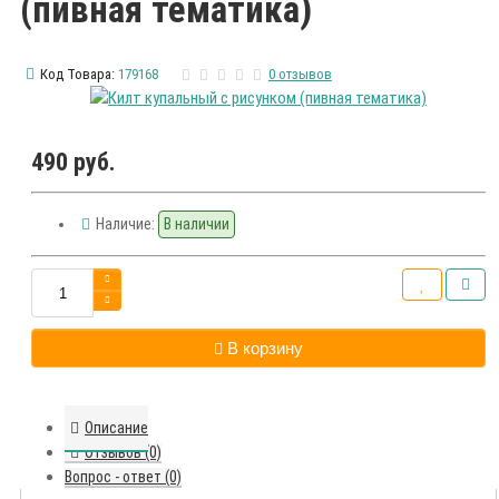
(пивная тематика)
Код Товара:
179168
0 отзывов
490 руб.
Наличие:
В наличии
В корзину
Описание
Отзывов (0)
Вопрос - ответ (0)