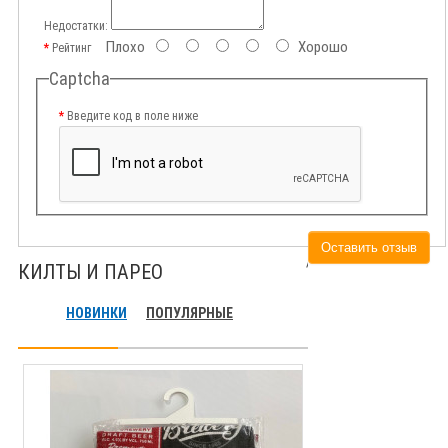
Недостатки:
Плохо
Хорошо
Рейтинг
Captcha
Введите код в поле ниже
Оставить отзыв
КИЛТЫ И ПАРЕО
НОВИНКИ
ПОПУЛЯРНЫЕ