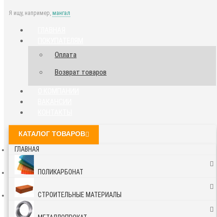
Я ищу, например,
мангал
ГЛАВНАЯ
ПОКУПАТЕЛЯМ
Оплата
Возврат товаров
О КОМПАНИИ
ВАКАНСИИ
КОНТАКТЫ
КАТАЛОГ ТОВАРОВ
ГЛАВНАЯ
ПОЛИКАРБОНАТ
СТРОИТЕЛЬНЫЕ МАТЕРИАЛЫ