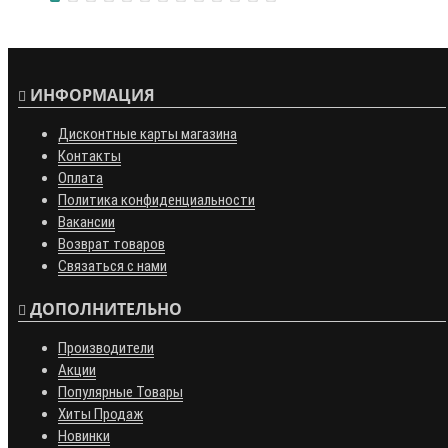
ИНФОРМАЦИЯ
Дисконтные карты магазина
Контакты
Оплата
Политика конфиденциальности
Вакансии
Возврат товаров
Связаться с нами
ДОПОЛНИТЕЛЬНО
Производители
Акции
Популярные Товары
Хиты Продаж
Новинки