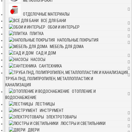
МЕТАЛЛОПРОКАТ
ОТДЕЛОЧНЫЕ МАТЕРИАЛЫ
ВСЕ ДЛЯ БАНИ
ОБОИ И ИНТЕРЬЕР
ПЛИТКА
НАПОЛЬНЫЕ ПОКРЫТИЯ
МЕБЕЛЬ ДЛЯ ДОМА
САД И ДОМ
НАСОСЫ
САНТЕХНИКА
ТРУБА ПНД, ПОЛИПРОПИЛЕН, МЕТАЛЛОПЛАСТИК И
КАНАЛИЗАЦИЯ
ОТОПЛЕНИЕ И
ВОДОСНАБЖЕНИЕ
ЛЕСТНИЦЫ
ИНСТРУМЕНТ
ЭЛЕКТРОТОВАРЫ
ЛЮСТРЫ И СВЕТИЛЬНИКИ
ДВЕРИ