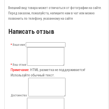
Внешний вид товара может отличаться от фотографии на сайте.
Перед заказом, пожалуйста, напишите нам в чат или можно
позвонить по телефону, указанному на сайте
Написать отзыв
Ваше имя
Ваш отзыв
Примечание:
HTML разметка не поддерживается!
Используйте обычный текст.
Достоинства: