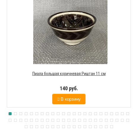
Пиала большая коричневая Риштан 11 см
140 руб.
В корзину