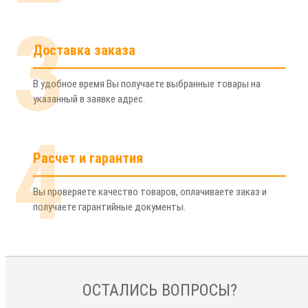
3
Доставка заказа
В удобное время Вы получаете выбранные товары на
указанный в заявке адрес.
4
Расчет и гарантия
Вы проверяете качество товаров, оплачиваете заказ и
получаете гарантийные документы.
ОСТАЛИСЬ ВОПРОСЫ?