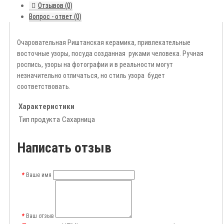
Отзывов (0)
Вопрос - ответ (0)
Очаровательная Риштанская керамика, привлекательные
восточные узоры, посуда созданная руками человека. Ручная
роспись, узоры на фотографии и в реальности могут
незначительно отличаться, но стиль узора будет
соответствовать.
Характеристики
Тип продукта
Сахарница
Написать отзыв
Ваше имя
Ваш отзыв