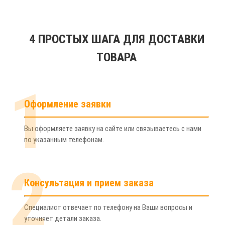
4 ПРОСТЫХ ШАГА ДЛЯ ДОСТАВКИ
ТОВАРА
1
Оформление заявки
Вы оформляете заявку на сайте или связываетесь с нами
по указанным телефонам.
2
Консультация и прием заказа
Специалист отвечает по телефону на Ваши вопросы и
уточняет детали заказа.