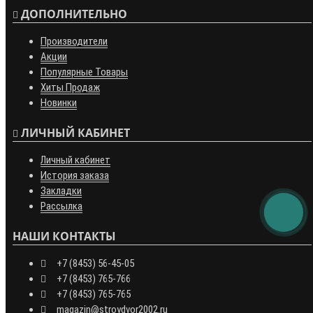
ДОПОЛНИТЕЛЬНО
Производители
Акции
Популярные Товары
Хиты Продаж
Новинки
ЛИЧНЫЙ КАБИНЕТ
Личный кабинет
История заказа
Закладки
Рассылка
НАШИ КОНТАКТЫ
+7 (8453) 56-45-05
+7 (8453) 765-766
+7 (8453) 765-765
magazin@stroydvor2002.ru