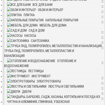
ВСЕ ДЛЯ БАНИ
ОБОИ И ИНТЕРЬЕР
ПЛИТКА
НАПОЛЬНЫЕ ПОКРЫТИЯ
МЕБЕЛЬ ДЛЯ ДОМА
САД И ДОМ
НАСОСЫ
САНТЕХНИКА
ТРУБА ПНД, ПОЛИПРОПИЛЕН, МЕТАЛЛОПЛАСТИК И
КАНАЛИЗАЦИЯ
ОТОПЛЕНИЕ И
ВОДОСНАБЖЕНИЕ
ЛЕСТНИЦЫ
ИНСТРУМЕНТ
ЭЛЕКТРОТОВАРЫ
ЛЮСТРЫ И СВЕТИЛЬНИКИ
ДВЕРИ