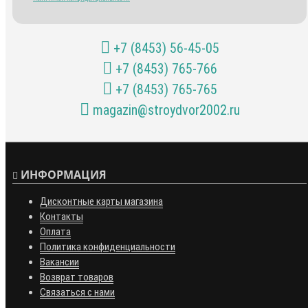
+7 (8453) 56-45-05
+7 (8453) 765-766
+7 (8453) 765-765
magazin@stroydvor2002.ru
ИНФОРМАЦИЯ
Дисконтные карты магазина
Контакты
Оплата
Политика конфиденциальности
Вакансии
Возврат товаров
Связаться с нами