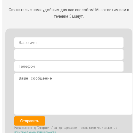
Свяжитесь с нами удобным для вас способом! Мы ответим вам в
течение 5 минут.
Отправить
Нажимая кнопку "Отправить" вы подтверждаете, что ознакомились и согласны с
политикой конфиденциальности