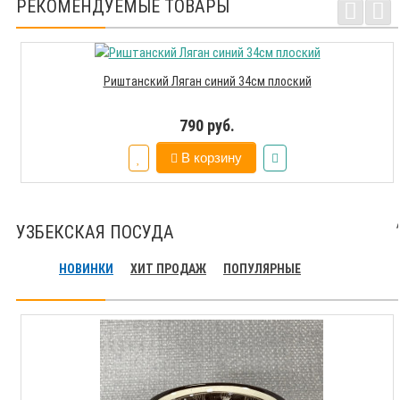
РЕКОМЕНДУЕМЫЕ ТОВАРЫ
Риштанский Ляган синий 34см плоский
790 руб.
В корзину
УЗБЕКСКАЯ ПОСУДА
НОВИНКИ
ХИТ ПРОДАЖ
ПОПУЛЯРНЫЕ