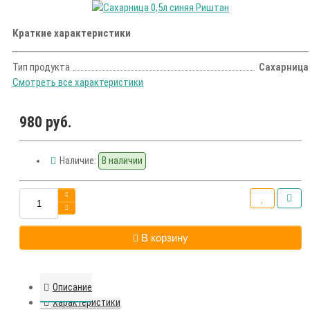
Краткие характеристики
Тип продукта
Сахарница
Смотреть все характеристики
980 руб.
Наличие:
В наличии
В корзину
Описание
Характеристики