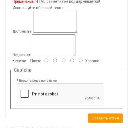
Примечание:
HTML разметка не поддерживается!
Используйте обычный текст.
Достоинства:
Недостатки:
Плохо
Хорошо
Рейтинг
Captcha
Введите код в поле ниже
Оставить отзыв