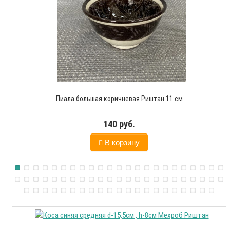
Пиала большая коричневая Риштан 11 см
140 руб.
В корзину