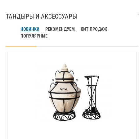
ТАНДЫРЫ И АКСЕССУАРЫ
НОВИНКИ
РЕКОМЕНДУЕМ
ХИТ ПРОДАЖ
ПОПУЛЯРНЫЕ