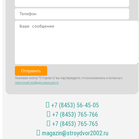
Отправить
Нажимая кнопку "Отправить" вы подтверждаете, что ознакомились и согласны с
политикой конфиденциальности
+7 (8453) 56-45-05
+7 (8453) 765-766
+7 (8453) 765-765
magazin@stroydvor2002.ru