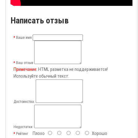
Написать отзыв
Ваше имя
Ваш отзыв
Примечание:
HTML разметка не поддерживается!
Используйте обычный текст.
Достоинства:
Недостатки:
Плохо
Хорошо
Рейтинг