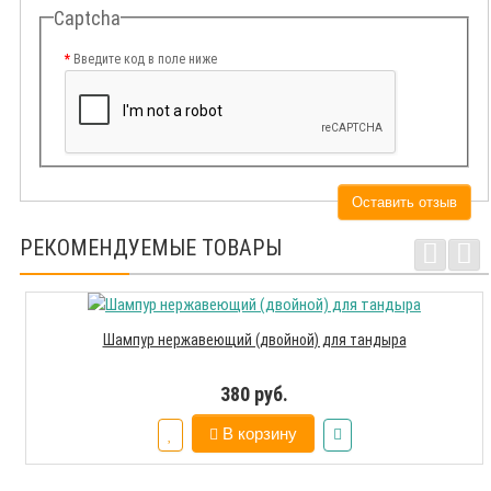
Captcha
Введите код в поле ниже
Оставить отзыв
РЕКОМЕНДУЕМЫЕ ТОВАРЫ
Шампур нержавеющий (двойной) для тандыра
380 руб.
В корзину