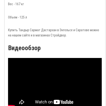
Вес - 167 кг
Объем - 125 л
Купить Тандыр Сармат Дастархан в Энгельсе и Саратове можно
на нашем сайте и в магазинах Стройдвор.
Видеообзор