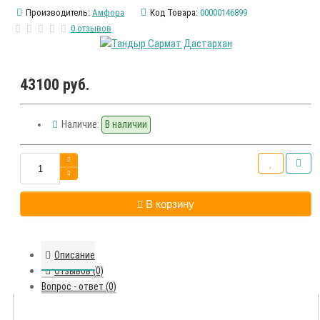
Производитель:
Амфора
Код Товара:
00000146899
0 отзывов
43100 руб.
Наличие:
В наличии
В корзину
Описание
Отзывов (0)
Вопрос - ответ (0)