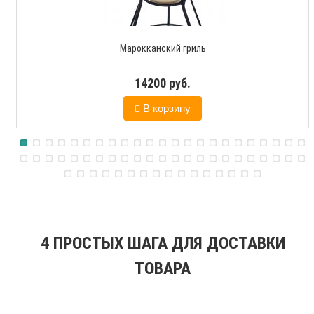
Марокканский гриль
14200 руб.
В корзину
4 ПРОСТЫХ ШАГА ДЛЯ ДОСТАВКИ
ТОВАРА