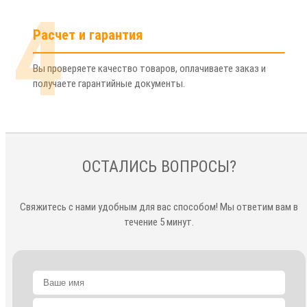
4
Расчет и гарантия
Вы проверяете качество товаров, оплачиваете заказ и
получаете гарантийные документы.
ОСТАЛИСЬ ВОПРОСЫ?
Свяжитесь с нами удобным для вас способом! Мы ответим вам в
течение 5 минут.