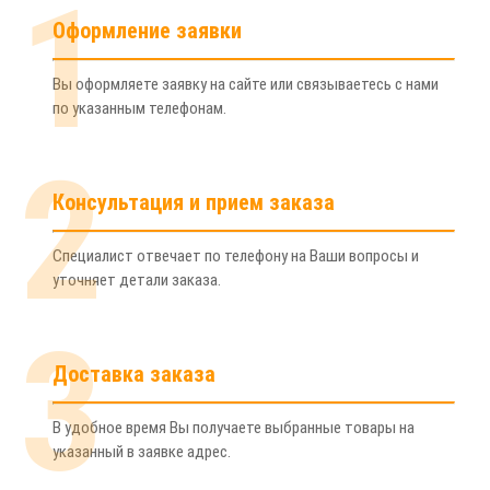
1
Оформление заявки
Вы оформляете заявку на сайте или связываетесь с нами
по указанным телефонам.
2
Консультация и прием заказа
Специалист отвечает по телефону на Ваши вопросы и
уточняет детали заказа.
3
Доставка заказа
В удобное время Вы получаете выбранные товары на
указанный в заявке адрес.