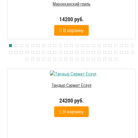
Марокканский гриль
14200 руб.
В корзину
Тандыр Сармат Есаул
24200 руб.
В корзину