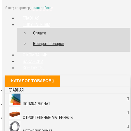
Я ищу, например,
поликарбонат
ГЛАВНАЯ
ПОКУПАТЕЛЯМ
Оплата
Возврат товаров
О КОМПАНИИ
ВАКАНСИИ
КОНТАКТЫ
КАТАЛОГ ТОВАРОВ
ГЛАВНАЯ
ПОЛИКАРБОНАТ
СТРОИТЕЛЬНЫЕ МАТЕРИАЛЫ