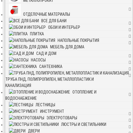
МЕТАЛЛОПРОКАТ
ОТДЕЛОЧНЫЕ МАТЕРИАЛЫ
ВСЕ ДЛЯ БАНИ
ОБОИ И ИНТЕРЬЕР
ПЛИТКА
НАПОЛЬНЫЕ ПОКРЫТИЯ
МЕБЕЛЬ ДЛЯ ДОМА
САД И ДОМ
НАСОСЫ
САНТЕХНИКА
ТРУБА ПНД, ПОЛИПРОПИЛЕН, МЕТАЛЛОПЛАСТИК И
КАНАЛИЗАЦИЯ
ОТОПЛЕНИЕ И
ВОДОСНАБЖЕНИЕ
ЛЕСТНИЦЫ
ИНСТРУМЕНТ
ЭЛЕКТРОТОВАРЫ
ЛЮСТРЫ И СВЕТИЛЬНИКИ
ДВЕРИ