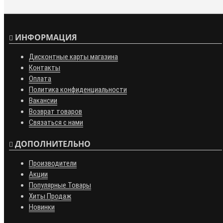
ИНФОРМАЦИЯ
Дисконтные карты магазина
Контакты
Оплата
Политика конфиденциальности
Вакансии
Возврат товаров
Связаться с нами
ДОПОЛНИТЕЛЬНО
Производители
Акции
Популярные Товары
Хиты Продаж
Новинки