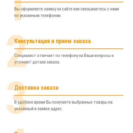
1
Вы оформляете заявку на сайте или связываетесь с нами
по указанным телефонам.
2
Консультация и прием заказа
Специалист отвечает по телефону на Ваши вопросы и
уточняет детали заказа.
3
Доставка заказа
В удобное время Вы получаете выбранные товары на
указанный в заявке адрес.