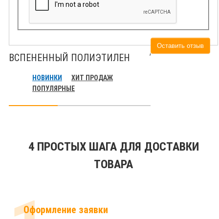
Оставить отзыв
ВСПЕНЕННЫЙ ПОЛИЭТИЛЕН
НОВИНКИ
ХИТ ПРОДАЖ
ПОПУЛЯРНЫЕ
4 ПРОСТЫХ ШАГА ДЛЯ ДОСТАВКИ
ТОВАРА
Оформление заявки