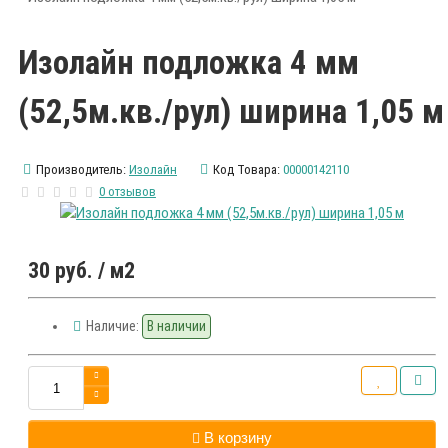
Изолайн подложка 4 мм
(52,5м.кв./рул) ширина 1,05 м
Производитель:
Изолайн
Код Товара:
00000142110
0 отзывов
30 руб.
/ м2
Наличие:
В наличии
В корзину