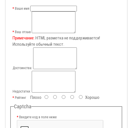
Ваше имя
Ваш отзыв
Примечание:
HTML разметка не поддерживается!
Используйте обычный текст.
Достоинства:
Недостатки:
Плохо
Хорошо
Рейтинг
Captcha
Введите код в поле ниже