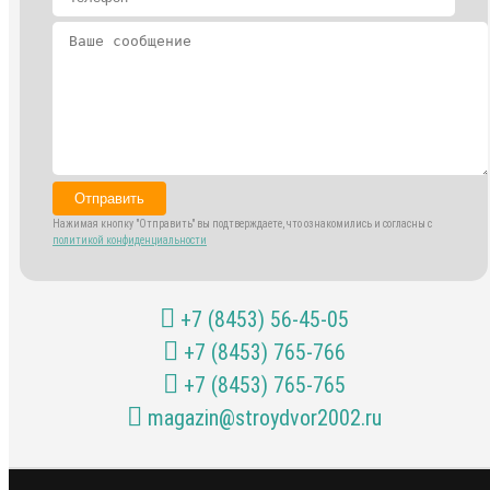
Отправить
Нажимая кнопку "Отправить" вы подтверждаете, что ознакомились и согласны с
политикой конфиденциальности
+7 (8453) 56-45-05
+7 (8453) 765-766
+7 (8453) 765-765
magazin@stroydvor2002.ru