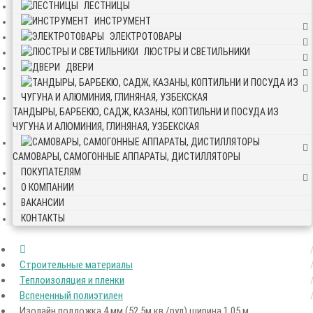
ЛЕСТНИЦЫ
ИНСТРУМЕНТ
ЭЛЕКТРОТОВАРЫ
ЛЮСТРЫ И СВЕТИЛЬНИКИ
ДВЕРИ
ТАНДЫРЫ, БАРБЕКЮ, САДЖ, КАЗАНЫ, КОПТИЛЬНИ И ПОСУДА ИЗ
ЧУГУНА И АЛЮМИНИЯ, ГЛИНЯНАЯ, УЗБЕКСКАЯ
САМОВАРЫ, САМОГОННЫЕ АППАРАТЫ, ДИСТИЛЛЯТОРЫ
ПОКУПАТЕЛЯМ
О КОМПАНИИ
ВАКАНСИИ
КОНТАКТЫ
Строительные материалы
Теплоизоляция и пленки
Вспененный полиэтилен
Изолайн подложка 4 мм (52,5м.кв./рул) ширина 1,05 м