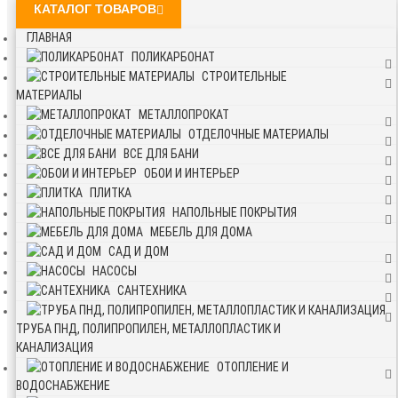
КАТАЛОГ ТОВАРОВ
ГЛАВНАЯ
ПОЛИКАРБОНАТ
СТРОИТЕЛЬНЫЕ
МАТЕРИАЛЫ
МЕТАЛЛОПРОКАТ
ОТДЕЛОЧНЫЕ МАТЕРИАЛЫ
ВСЕ ДЛЯ БАНИ
ОБОИ И ИНТЕРЬЕР
ПЛИТКА
НАПОЛЬНЫЕ ПОКРЫТИЯ
МЕБЕЛЬ ДЛЯ ДОМА
САД И ДОМ
НАСОСЫ
САНТЕХНИКА
ТРУБА ПНД, ПОЛИПРОПИЛЕН, МЕТАЛЛОПЛАСТИК И
КАНАЛИЗАЦИЯ
ОТОПЛЕНИЕ И
ВОДОСНАБЖЕНИЕ