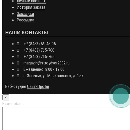
Личный кабинет
История заказа
Закладки
Рассылка
НАШИ КОНТАКТЫ
+7 (8453) 56-45-05
+7 (8453) 765-766
+7 (8453) 765-765
magazin@stroydvor2002.ru
Ежедневно: 8:00 - 19:00
г. Энгельс, ул.Маяковского, д. 157
Веб-студия
Сайт-Профи
×
Видеообзор