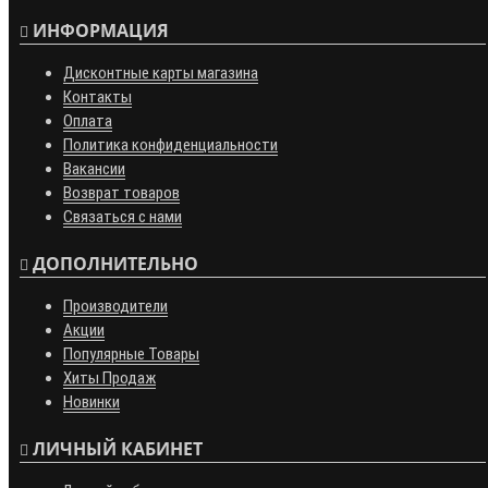
ИНФОРМАЦИЯ
Дисконтные карты магазина
Контакты
Оплата
Политика конфиденциальности
Вакансии
Возврат товаров
Связаться с нами
ДОПОЛНИТЕЛЬНО
Производители
Акции
Популярные Товары
Хиты Продаж
Новинки
ЛИЧНЫЙ КАБИНЕТ