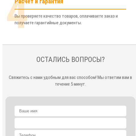
4
Расчет и гарантия
Вы проверяете качество товаров, оплачиваете заказ и
получаете гарантийные документы.
ОСТАЛИСЬ ВОПРОСЫ?
Свяжитесь с нами удобным для вас способом! Мы ответим вам в
течение 5 минут.