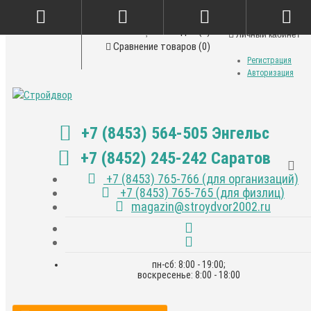
Закладки (0)
Личный кабинет
Сравнение товаров (0)
Регистрация
Авторизация
+7 (8453) 564-505 Энгельс
+7 (8452) 245-242 Саратов
+7 (8453) 765-766 (для организаций)
+7 (8453) 765-765 (для физлиц)
magazin@stroydvor2002.ru
пн-сб: 8:00 - 19:00;
воскресенье: 8:00 - 18:00