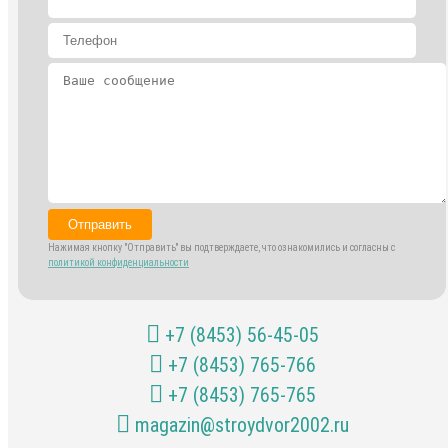
Отправить
Нажимая кнопку "Отправить" вы подтверждаете, что ознакомились и согласны с
политикой конфиденциальности
+7 (8453) 56-45-05
+7 (8453) 765-766
+7 (8453) 765-765
magazin@stroydvor2002.ru