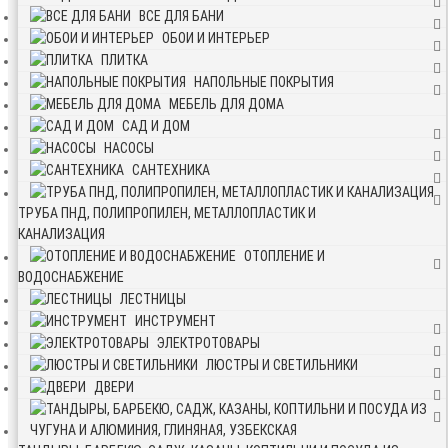
ВСЕ ДЛЯ БАНИ
ОБОИ И ИНТЕРЬЕР
ПЛИТКА
НАПОЛЬНЫЕ ПОКРЫТИЯ
МЕБЕЛЬ ДЛЯ ДОМА
САД И ДОМ
НАСОСЫ
САНТЕХНИКА
ТРУБА ПНД, ПОЛИПРОПИЛЕН, МЕТАЛЛОПЛАСТИК И
КАНАЛИЗАЦИЯ
ОТОПЛЕНИЕ И
ВОДОСНАБЖЕНИЕ
ЛЕСТНИЦЫ
ИНСТРУМЕНТ
ЭЛЕКТРОТОВАРЫ
ЛЮСТРЫ И СВЕТИЛЬНИКИ
ДВЕРИ