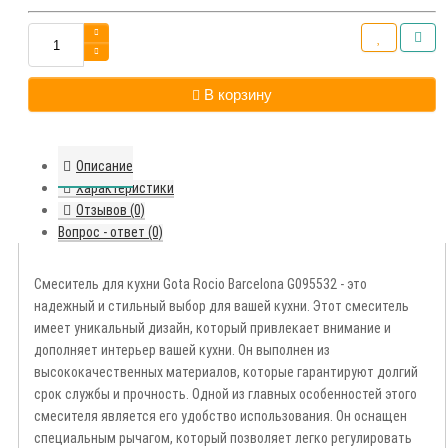
В корзину
Описание
Характеристики
Отзывов (0)
Вопрос - ответ (0)
Смеситель для кухни Gota Rocio Barcelona G095532 - это
надежный и стильный выбор для вашей кухни. Этот смеситель
имеет уникальный дизайн, который привлекает внимание и
дополняет интерьер вашей кухни. Он выполнен из
высококачественных материалов, которые гарантируют долгий
срок службы и прочность. Одной из главных особенностей этого
смесителя является его удобство использования. Он оснащен
специальным рычагом, который позволяет легко регулировать