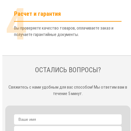
4
Расчет и гарантия
Вы проверяете качество товаров, оплачиваете заказ и
получаете гарантийные документы.
ОСТАЛИСЬ ВОПРОСЫ?
Свяжитесь с нами удобным для вас способом! Мы ответим вам в
течение 5 минут.