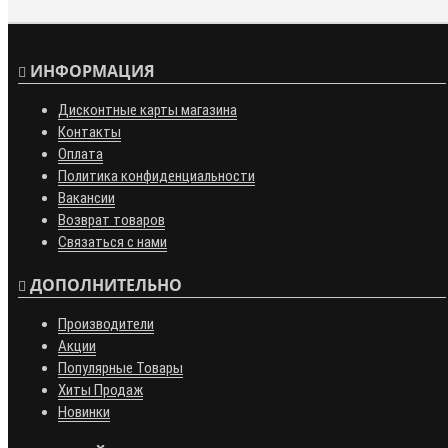
ИНФОРМАЦИЯ
Дисконтные карты магазина
Контакты
Оплата
Политика конфиденциальности
Вакансии
Возврат товаров
Связаться с нами
ДОПОЛНИТЕЛЬНО
Производители
Акции
Популярные Товары
Хиты Продаж
Новинки