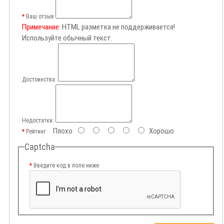
Ваш отзыв
Примечание:
HTML разметка не поддерживается!
Используйте обычный текст.
Достоинства:
Недостатки:
Плохо
Хорошо
Рейтинг
Captcha
Введите код в поле ниже