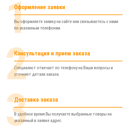
1
Оформление заявки
Вы оформляете заявку на сайте или связываетесь с нами
по указанным телефонам.
2
Консультация и прием заказа
Специалист отвечает по телефону на Ваши вопросы и
уточняет детали заказа.
3
Доставка заказа
В удобное время Вы получаете выбранные товары на
указанный в заявке адрес.