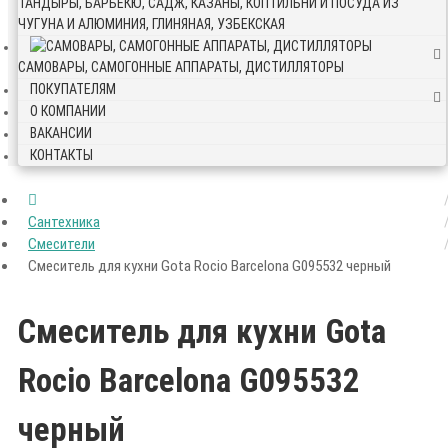
ТАНДЫРЫ, БАРБЕКЮ, САДЖ, КАЗАНЫ, КОПТИЛЬНИ И ПОСУДА ИЗ
ЧУГУНА И АЛЮМИНИЯ, ГЛИНЯНАЯ, УЗБЕКСКАЯ
САМОВАРЫ, САМОГОННЫЕ АППАРАТЫ, ДИСТИЛЛЯТОРЫ
ПОКУПАТЕЛЯМ
О КОМПАНИИ
ВАКАНСИИ
КОНТАКТЫ
Сантехника
Смесители
Смеситель для кухни Gota Rocio Barcelona G095532 черный
Смеситель для кухни Gota
Rocio Barcelona G095532
черный