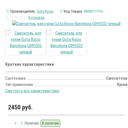
Производитель:
Gota Rocio
Код Товара:
00000177714
0 отзывов
Краткие характеристики
Сантехника
Смесители
Тип применения
Кухня
Смотреть все характеристики
2450 руб.
Наличие:
В наличии