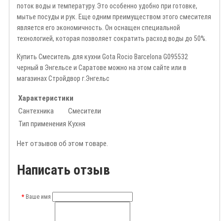
поток воды и температуру. Это особенно удобно при готовке,
мытье посуды и рук. Еще одним преимуществом этого смесителя
является его экономичность. Он оснащен специальной
технологией, которая позволяет сократить расход воды до 50%.
Купить Смеситель для кухни Gota Rocio Barcelona G095532
черный в Энгельсе и Саратове можно на этом сайте или в
магазинах Стройдвор г.Энгельс
Характеристики
Сантехника
Смесители
Тип применения
Кухня
Нет отзывов об этом товаре.
Написать отзыв
Ваше имя