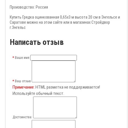
Производство:
Россия
Купить Грядка оцинкованная 0,65х3 м высота 20 см в Энгельсе и
Саратове можно на этом сайте или в магазинах Стройдвор
г.Энгельс
Написать отзыв
Ваше имя
Ваш отзыв
Примечание:
HTML разметка не поддерживается!
Используйте обычный текст.
Достоинства: