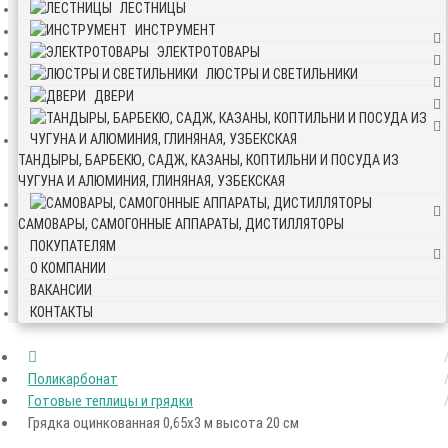
ЛЕСТНИЦЫ
ИНСТРУМЕНТ
ЭЛЕКТРОТОВАРЫ
ЛЮСТРЫ И СВЕТИЛЬНИКИ
ДВЕРИ
ТАНДЫРЫ, БАРБЕКЮ, САДЖ, КАЗАНЫ, КОПТИЛЬНИ И ПОСУДА ИЗ
ЧУГУНА И АЛЮМИНИЯ, ГЛИНЯНАЯ, УЗБЕКСКАЯ
САМОВАРЫ, САМОГОННЫЕ АППАРАТЫ, ДИСТИЛЛЯТОРЫ
ПОКУПАТЕЛЯМ
О КОМПАНИИ
ВАКАНСИИ
КОНТАКТЫ
Поликарбонат
Готовые теплицы и грядки
Грядка оцинкованная 0,65х3 м высота 20 см