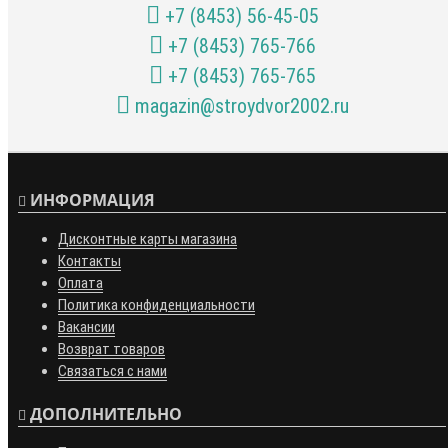
+7 (8453) 56-45-05
+7 (8453) 765-766
+7 (8453) 765-765
magazin@stroydvor2002.ru
ИНФОРМАЦИЯ
Дисконтные карты магазина
Контакты
Оплата
Политика конфиденциальности
Вакансии
Возврат товаров
Связаться с нами
ДОПОЛНИТЕЛЬНО