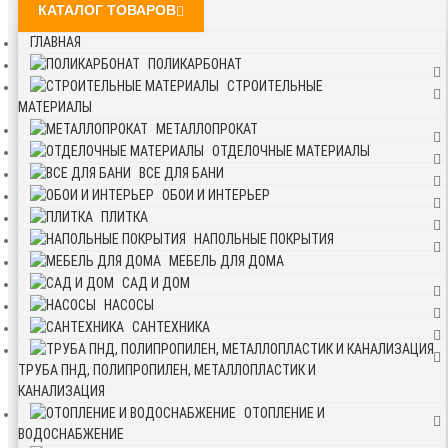
КАТАЛОГ ТОВАРОВ
ГЛАВНАЯ
ПОЛИКАРБОНАТ
СТРОИТЕЛЬНЫЕ
МАТЕРИАЛЫ
МЕТАЛЛОПРОКАТ
ОТДЕЛОЧНЫЕ МАТЕРИАЛЫ
ВСЕ ДЛЯ БАНИ
ОБОИ И ИНТЕРЬЕР
ПЛИТКА
НАПОЛЬНЫЕ ПОКРЫТИЯ
МЕБЕЛЬ ДЛЯ ДОМА
САД И ДОМ
НАСОСЫ
САНТЕХНИКА
ТРУБА ПНД, ПОЛИПРОПИЛЕН, МЕТАЛЛОПЛАСТИК И
КАНАЛИЗАЦИЯ
ОТОПЛЕНИЕ И
ВОДОСНАБЖЕНИЕ