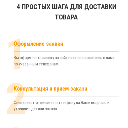
4 ПРОСТЫХ ШАГА ДЛЯ ДОСТАВКИ
ТОВАРА
1
Оформление заявки
Вы оформляете заявку на сайте или связываетесь с нами
по указанным телефонам.
2
Консультация и прием заказа
Специалист отвечает по телефону на Ваши вопросы и
уточняет детали заказа.