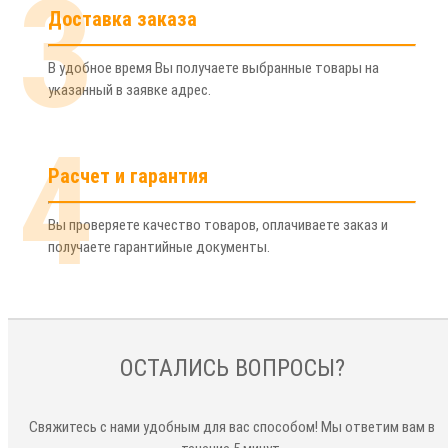
3
Доставка заказа
В удобное время Вы получаете выбранные товары на
указанный в заявке адрес.
4
Расчет и гарантия
Вы проверяете качество товаров, оплачиваете заказ и
получаете гарантийные документы.
ОСТАЛИСЬ ВОПРОСЫ?
Свяжитесь с нами удобным для вас способом! Мы ответим вам в