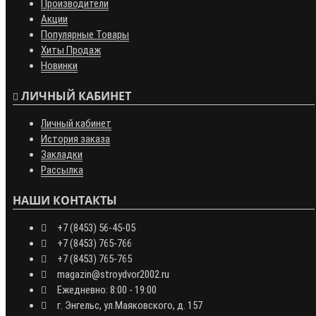
Производители
Акции
Популярные Товары
Хиты Продаж
Новинки
ЛИЧНЫЙ КАБИНЕТ
Личный кабинет
История заказа
Закладки
Рассылка
НАШИ КОНТАКТЫ
+7 (8453) 56-45-05
+7 (8453) 765-766
+7 (8453) 765-765
magazin@stroydvor2002.ru
Ежедневно: 8:00 - 19:00
г. Энгельс, ул.Маяковского, д. 157