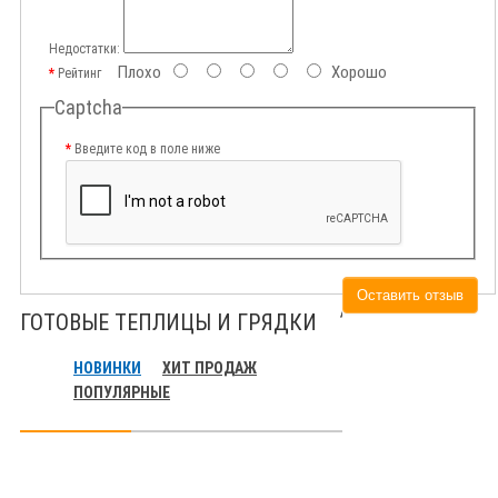
Недостатки:
Плохо
Хорошо
Рейтинг
Captcha
Введите код в поле ниже
Оставить отзыв
ГОТОВЫЕ ТЕПЛИЦЫ И ГРЯДКИ
НОВИНКИ
ХИТ ПРОДАЖ
ПОПУЛЯРНЫЕ