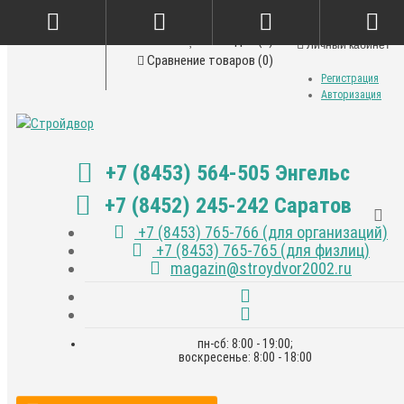
Закладки (0)
Личный кабинет
Сравнение товаров (0)
Регистрация
Авторизация
+7 (8453) 564-505 Энгельс
+7 (8452) 245-242 Саратов
+7 (8453) 765-766 (для организаций)
+7 (8453) 765-765 (для физлиц)
magazin@stroydvor2002.ru
пн-сб: 8:00 - 19:00;
воскресенье: 8:00 - 18:00