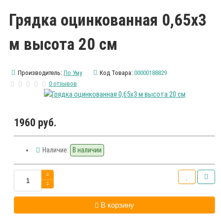
Грядка оцинкованная 0,65х3
м высота 20 см
Производитель:
По Уму
Код Товара:
00000188829
0 отзывов
1960 руб.
Наличие:
В наличии
В корзину