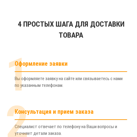
4 ПРОСТЫХ ШАГА ДЛЯ ДОСТАВКИ
ТОВАРА
1
Оформление заявки
Вы оформляете заявку на сайте или связываетесь с нами
по указанным телефонам.
2
Консультация и прием заказа
Специалист отвечает по телефону на Ваши вопросы и
уточняет детали заказа.