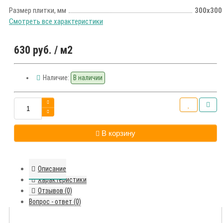
Размер плитки, мм
300х300
Смотреть все характеристики
630 руб.
/ м2
Наличие:
В наличии
В корзину
Описание
Характеристики
Отзывов (0)
Вопрос - ответ (0)