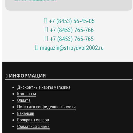
+7 (8453) 56-45-05
+7 (8453) 765-766
+7 (8453) 765-765
magazin@stroydvor2002.ru
ИНФОРМАЦИЯ
Дисконтные карты магазина
Контакты
Оплата
Политика конфиденциальности
Вакансии
Возврат товаров
Связаться с нами