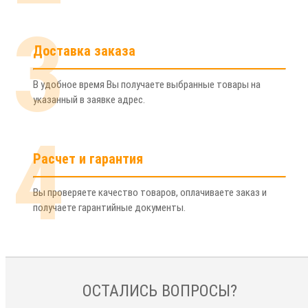
3
Доставка заказа
В удобное время Вы получаете выбранные товары на
указанный в заявке адрес.
4
Расчет и гарантия
Вы проверяете качество товаров, оплачиваете заказ и
получаете гарантийные документы.
ОСТАЛИСЬ ВОПРОСЫ?