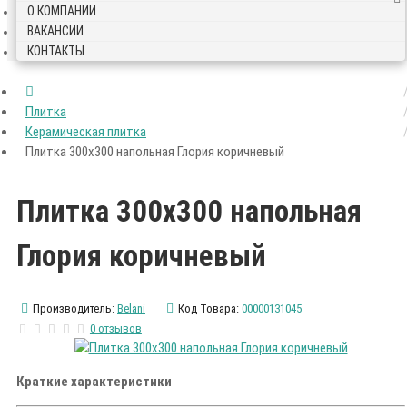
О КОМПАНИИ
ВАКАНСИИ
КОНТАКТЫ
Плитка
Керамическая плитка
Плитка 300х300 напольная Глория коричневый
Плитка 300х300 напольная
Глория коричневый
Производитель:
Belani
Код Товара:
00000131045
0 отзывов
Краткие характеристики