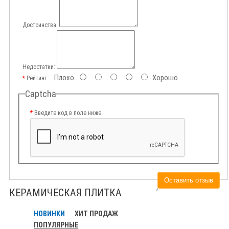
Достоинства:
Недостатки:
Плохо
Хорошо
Рейтинг
Captcha
Введите код в поле ниже
Оставить отзыв
КЕРАМИЧЕСКАЯ ПЛИТКА
НОВИНКИ
ХИТ ПРОДАЖ
ПОПУЛЯРНЫЕ