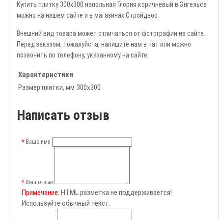
Купить плитку 300х300 напольная Глория коричневый в Энгельсе
можно на нашем сайте и в магазинах Стройдвор.
Внешний вид товара может отличаться от фотографии на сайте.
Перед заказом, пожалуйста, напишите нам в чат или можно
позвонить по телефону, указанному на сайте.
Характеристики
Размер плитки, мм
300х300
Написать отзыв
Ваше имя
Ваш отзыв
Примечание:
HTML разметка не поддерживается!
Используйте обычный текст.