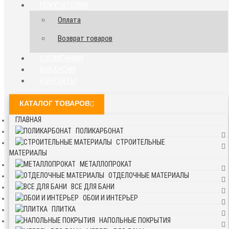
ПОКУПАТЕЛЯМ
Оплата
Возврат товаров
О КОМПАНИИ
ВАКАНСИИ
КОНТАКТЫ
КАТАЛОГ ТОВАРОВ
ГЛАВНАЯ
ПОЛИКАРБОНАТ
СТРОИТЕЛЬНЫЕ
МАТЕРИАЛЫ
МЕТАЛЛОПРОКАТ
ОТДЕЛОЧНЫЕ МАТЕРИАЛЫ
ВСЕ ДЛЯ БАНИ
ОБОИ И ИНТЕРЬЕР
ПЛИТКА
НАПОЛЬНЫЕ ПОКРЫТИЯ