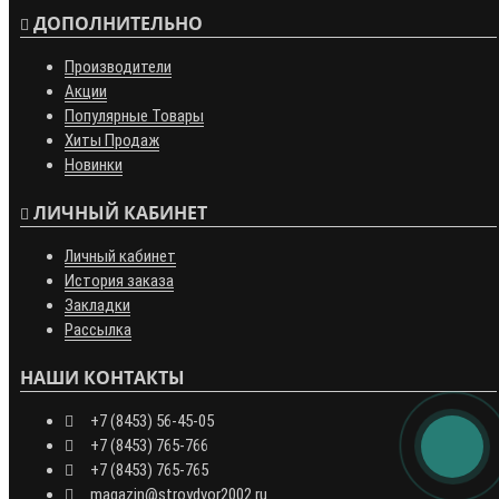
ДОПОЛНИТЕЛЬНО
Производители
Акции
Популярные Товары
Хиты Продаж
Новинки
ЛИЧНЫЙ КАБИНЕТ
Личный кабинет
История заказа
Закладки
Рассылка
НАШИ КОНТАКТЫ
+7 (8453) 56-45-05
+7 (8453) 765-766
+7 (8453) 765-765
magazin@stroydvor2002.ru