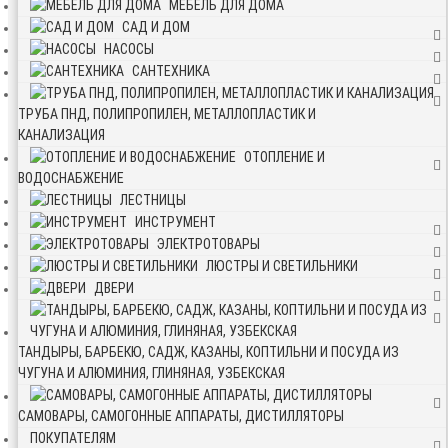
МЕБЕЛЬ ДЛЯ ДОМА
САД И ДОМ
НАСОСЫ
САНТЕХНИКА
ТРУБА ПНД, ПОЛИПРОПИЛЕН, МЕТАЛЛОПЛАСТИК И
КАНАЛИЗАЦИЯ
ОТОПЛЕНИЕ И
ВОДОСНАБЖЕНИЕ
ЛЕСТНИЦЫ
ИНСТРУМЕНТ
ЭЛЕКТРОТОВАРЫ
ЛЮСТРЫ И СВЕТИЛЬНИКИ
ДВЕРИ
ТАНДЫРЫ, БАРБЕКЮ, САДЖ, КАЗАНЫ, КОПТИЛЬНИ И ПОСУДА ИЗ
ЧУГУНА И АЛЮМИНИЯ, ГЛИНЯНАЯ, УЗБЕКСКАЯ
САМОВАРЫ, САМОГОННЫЕ АППАРАТЫ, ДИСТИЛЛЯТОРЫ
ПОКУПАТЕЛЯМ