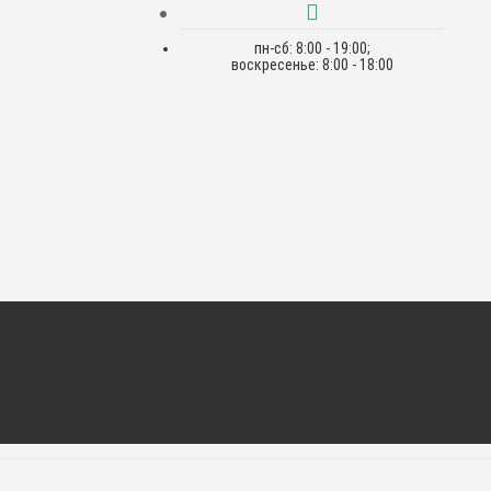
пн-сб: 8:00 - 19:00;
воскресенье: 8:00 - 18:00