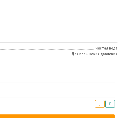
Чистая вода
Для повышения давления