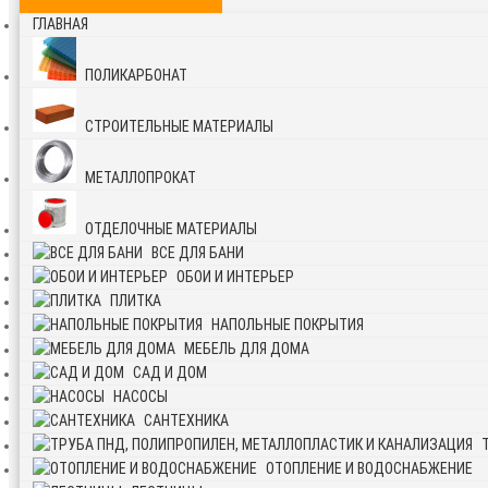
ГЛАВНАЯ
ПОЛИКАРБОНАТ
СТРОИТЕЛЬНЫЕ МАТЕРИАЛЫ
МЕТАЛЛОПРОКАТ
ОТДЕЛОЧНЫЕ МАТЕРИАЛЫ
ВСЕ ДЛЯ БАНИ
ОБОИ И ИНТЕРЬЕР
ПЛИТКА
НАПОЛЬНЫЕ ПОКРЫТИЯ
МЕБЕЛЬ ДЛЯ ДОМА
САД И ДОМ
НАСОСЫ
САНТЕХНИКА
ОТОПЛЕНИЕ И ВОДОСНАБЖЕНИЕ