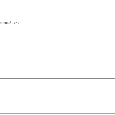
бычный текст.