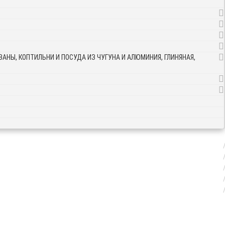
АНЫ, КОПТИЛЬНИ И ПОСУДА ИЗ ЧУГУНА И АЛЮМИНИЯ, ГЛИНЯНАЯ,