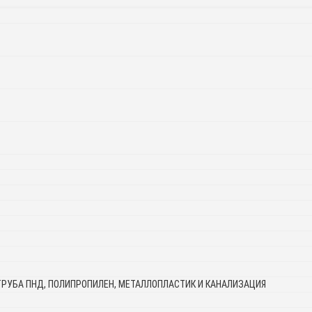
ТРУБА ПНД, ПОЛИПРОПИЛЕН, МЕТАЛЛОПЛАСТИК И КАНАЛИЗАЦИЯ