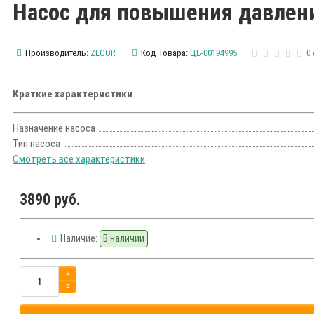
Насос для повышения давлен
Производитель:
ZEGOR
Код Товара:
ЦБ-00194995
0
Краткие характеристики
Назначение насоса
Тип насоса
Смотреть все характеристики
3890 руб.
Наличие:
В наличии