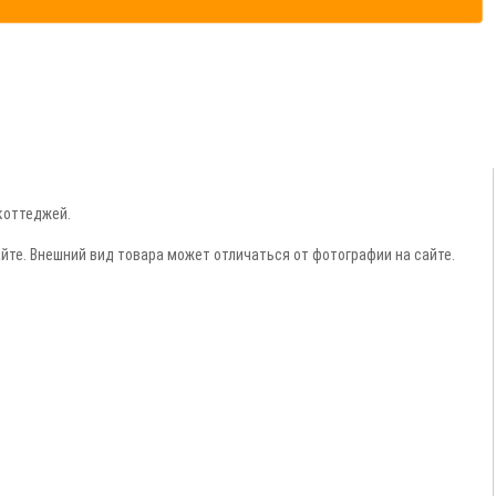
коттеджей.
йте.
Внешний вид товара может отличаться от фотографии на сайте.