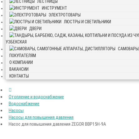
ЛЕСТНИЦЫ
ИНСТРУМЕНТ
ЭЛЕКТРОТОВАРЫ
ЛЮСТРЫ И СВЕТИЛЬНИКИ
ДВЕРИ
УЗБЕКСКАЯ
САМОВАРЫ
ПОКУПАТЕЛЯМ
О КОМПАНИИ
ВАКАНСИИ
КОНТАКТЫ
Отопление и водоснабжение
Водоснабжение
Насосы
Насосы для повышения давления
Насос для повышения давления ZEGOR BBP15Н-9А