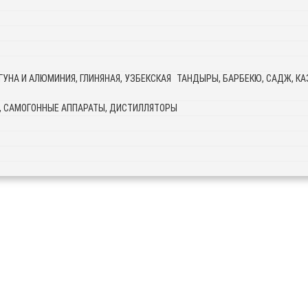
ТАНДЫРЫ, БАРБЕКЮ, САДЖ, КАЗ
, САМОГОННЫЕ АППАРАТЫ, ДИСТИЛЛЯТОРЫ