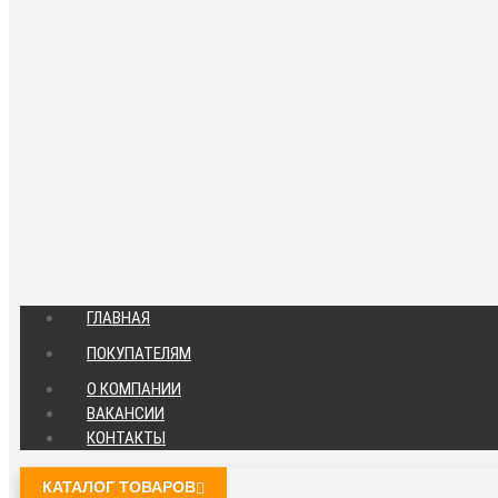
ГЛАВНАЯ
ПОКУПАТЕЛЯМ
О КОМПАНИИ
ВАКАНСИИ
КОНТАКТЫ
КАТАЛОГ ТОВАРОВ