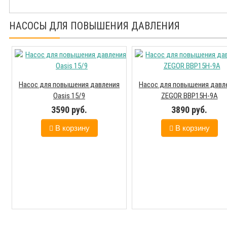
НАСОСЫ ДЛЯ ПОВЫШЕНИЯ ДАВЛЕНИЯ
Насос для повышения давления
Насос для повышения давл
Oasis 15/9
ZEGOR BBP15Н-9А
3590 руб.
3890 руб.
В корзину
В корзину