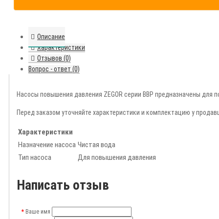
Описание
Характеристики
Отзывов (0)
Вопрос - ответ (0)
Насосы повышения давления ZEGOR серии BBP предназначены для по
Перед заказом уточняйте характеристики и комплектацию у продав
Характеристики
Назначение насоса
Чистая вода
Тип насоса
Для повышения давления
Написать отзыв
Ваше имя