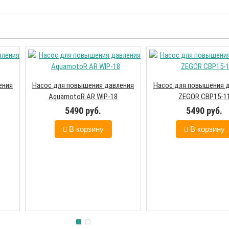
ения
Насос для повышения давления
Насос для повышения 
AquamotoR AR WIP-18
ZEGOR CBP15-1
5490 руб.
5490 руб.
В корзину
В корзину