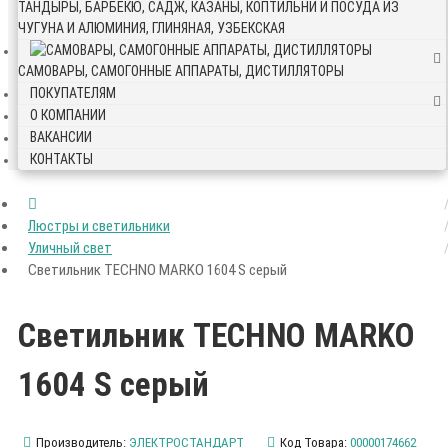
ТАНДЫРЫ, БАРБЕКЮ, САДЖ, КАЗАНЫ, КОПТИЛЬНИ И ПОСУДА ИЗ
ЧУГУНА И АЛЮМИНИЯ, ГЛИНЯНАЯ, УЗБЕКСКАЯ
САМОВАРЫ, САМОГОННЫЕ АППАРАТЫ, ДИСТИЛЛЯТОРЫ
ПОКУПАТЕЛЯМ
О КОМПАНИИ
ВАКАНСИИ
КОНТАКТЫ
Люстры и светильники
Уличный свет
Светильник TECHNO MARKO 1604 S серый
Светильник TECHNO MARKO
1604 S серый
Производитель:
ЭЛЕКТРОСТАНДАРТ
Код Товара:
00000174662