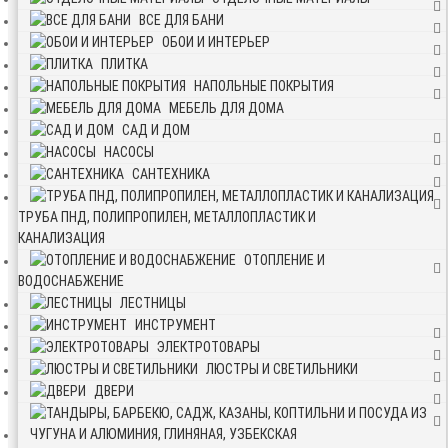
ВСЕ ДЛЯ БАНИ
ОБОИ И ИНТЕРЬЕР
ПЛИТКА
НАПОЛЬНЫЕ ПОКРЫТИЯ
МЕБЕЛЬ ДЛЯ ДОМА
САД И ДОМ
НАСОСЫ
САНТЕХНИКА
ТРУБА ПНД, ПОЛИПРОПИЛЕН, МЕТАЛЛОПЛАСТИК И
КАНАЛИЗАЦИЯ
ОТОПЛЕНИЕ И
ВОДОСНАБЖЕНИЕ
ЛЕСТНИЦЫ
ИНСТРУМЕНТ
ЭЛЕКТРОТОВАРЫ
ЛЮСТРЫ И СВЕТИЛЬНИКИ
ДВЕРИ