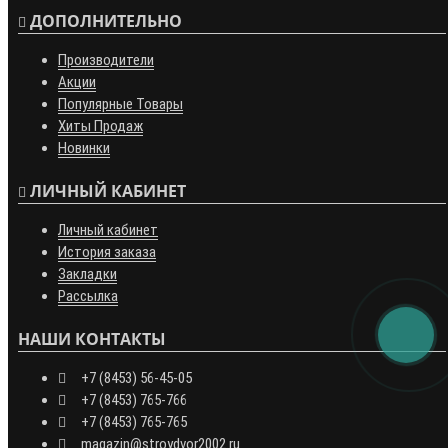
ДОПОЛНИТЕЛЬНО
Производители
Акции
Популярные Товары
Хиты Продаж
Новинки
ЛИЧНЫЙ КАБИНЕТ
Личный кабинет
История заказа
Закладки
Рассылка
НАШИ КОНТАКТЫ
+7 (8453) 56-45-05
+7 (8453) 765-766
+7 (8453) 765-765
magazin@stroydvor2002.ru