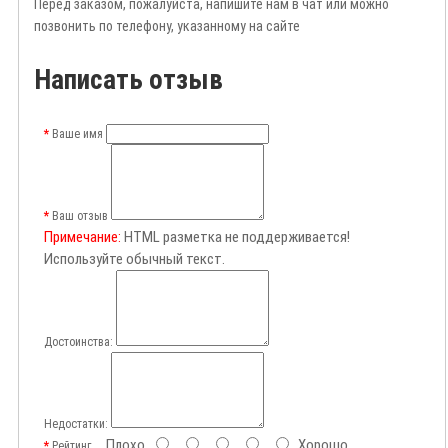
Перед заказом, пожалуйста, напишите нам в чат или можно
позвонить по телефону, указанному на сайте
Написать отзыв
Ваше имя
Ваш отзыв
Примечание:
HTML разметка не поддерживается!
Используйте обычный текст.
Достоинства:
Недостатки:
Плохо
Хорошо
Рейтинг