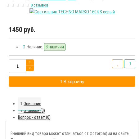
0 отзывов
1450 руб.
Наличие:
В наличии
В корзину
Описание
Отзывов (0)
Вопрос - ответ (0)
Внешний вид товара может отличаться от фотографии на сайте.