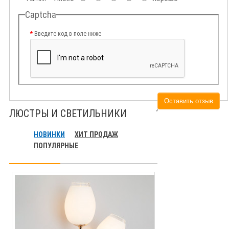
Captcha
Введите код в поле ниже
Оставить отзыв
ЛЮСТРЫ И СВЕТИЛЬНИКИ
НОВИНКИ
ХИТ ПРОДАЖ
ПОПУЛЯРНЫЕ