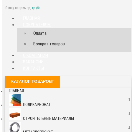
Я ищу, например,
труба
ГЛАВНАЯ
ПОКУПАТЕЛЯМ
Оплата
Возврат товаров
О КОМПАНИИ
ВАКАНСИИ
КОНТАКТЫ
КАТАЛОГ ТОВАРОВ
ГЛАВНАЯ
ПОЛИКАРБОНАТ
СТРОИТЕЛЬНЫЕ МАТЕРИАЛЫ