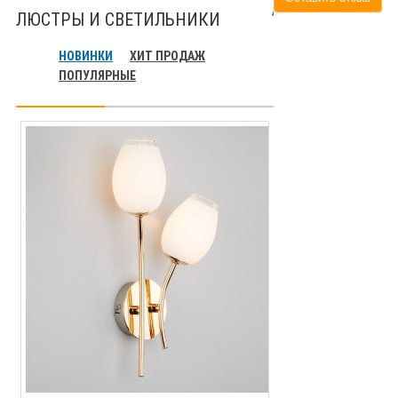
ЛЮСТРЫ И СВЕТИЛЬНИКИ
НОВИНКИ
ХИТ ПРОДАЖ
ПОПУЛЯРНЫЕ