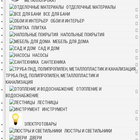
МЕТАЛЛОПРОКАТ
ОТДЕЛОЧНЫЕ МАТЕРИАЛЫ
ВСЕ ДЛЯ БАНИ
ОБОИ И ИНТЕРЬЕР
ПЛИТКА
НАПОЛЬНЫЕ ПОКРЫТИЯ
МЕБЕЛЬ ДЛЯ ДОМА
САД И ДОМ
НАСОСЫ
САНТЕХНИКА
ТРУБА ПНД, ПОЛИПРОПИЛЕН, МЕТАЛЛОПЛАСТИК И
КАНАЛИЗАЦИЯ
ОТОПЛЕНИЕ И
ВОДОСНАБЖЕНИЕ
ЛЕСТНИЦЫ
ИНСТРУМЕНТ
ЭЛЕКТРОТОВАРЫ
ЛЮСТРЫ И СВЕТИЛЬНИКИ
ДВЕРИ