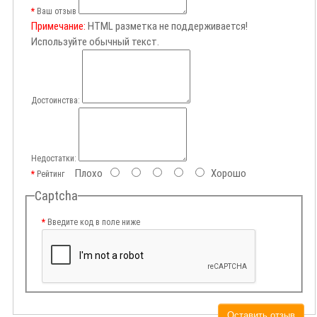
Ваш отзыв
Примечание:
HTML разметка не поддерживается!
Используйте обычный текст.
Достоинства:
Недостатки:
Плохо
Хорошо
Рейтинг
Captcha
Введите код в поле ниже
Оставить отзыв