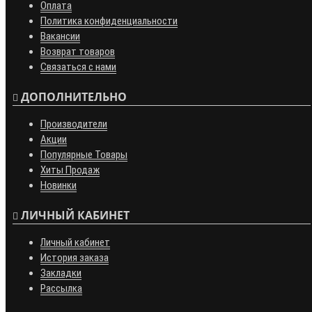
Оплата
Политика конфиденциальности
Вакансии
Возврат товаров
Связаться с нами
ДОПОЛНИТЕЛЬНО
Производители
Акции
Популярные Товары
Хиты Продаж
Новинки
ЛИЧНЫЙ КАБИНЕТ
Личный кабинет
История заказа
Закладки
Рассылка