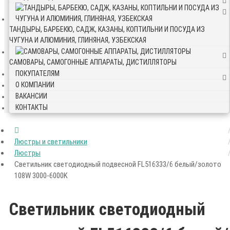
ТАНДЫРЫ, БАРБЕКЮ, САДЖ, КАЗАНЫ, КОПТИЛЬНИ И ПОСУДА ИЗ
ЧУГУНА И АЛЮМИНИЯ, ГЛИНЯНАЯ, УЗБЕКСКАЯ
САМОВАРЫ, САМОГОННЫЕ АППАРАТЫ, ДИСТИЛЛЯТОРЫ
ПОКУПАТЕЛЯМ
О КОМПАНИИ
ВАКАНСИИ
КОНТАКТЫ
Люстры и светильники
Люстры
Светильник светодиодный подвесной FL516333/6 белый/золото
108W 3000-6000K
Светильник светодиодный