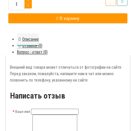
В корзину
Описание
Отзывов (0)
Вопрос - ответ (0)
Внешний вид товара может отличаться от фотографии на сайте.
Перед заказом, пожалуйста, напишите нам в чат или можно
позвонить по телефону, указанному на сайте
Написать отзыв
Ваше имя