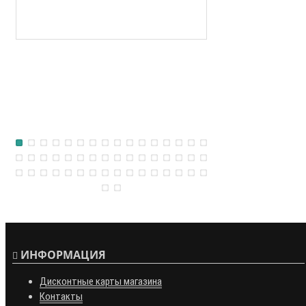
ИНФОРМАЦИЯ
Дисконтные карты магазина
Контакты