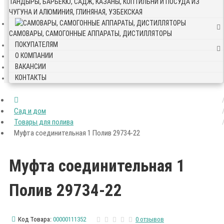
ТАНДЫРЫ, БАРБЕКЮ, САДЖ, КАЗАНЫ, КОПТИЛЬНИ И ПОСУДА ИЗ
ЧУГУНА И АЛЮМИНИЯ, ГЛИНЯНАЯ, УЗБЕКСКАЯ
САМОВАРЫ, САМОГОННЫЕ АППАРАТЫ, ДИСТИЛЛЯТОРЫ
ПОКУПАТЕЛЯМ
О КОМПАНИИ
ВАКАНСИИ
КОНТАКТЫ
Сад и дом
Товары для полива
Муфта соединительная 1 Полив 29734-22
Муфта соединительная 1
Полив 29734-22
Код Товара:
00000111352
0 отзывов