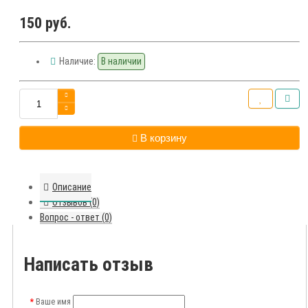
150 руб.
Наличие:
В наличии
В корзину
Описание
Отзывов (0)
Вопрос - ответ (0)
Написать отзыв
Ваше имя