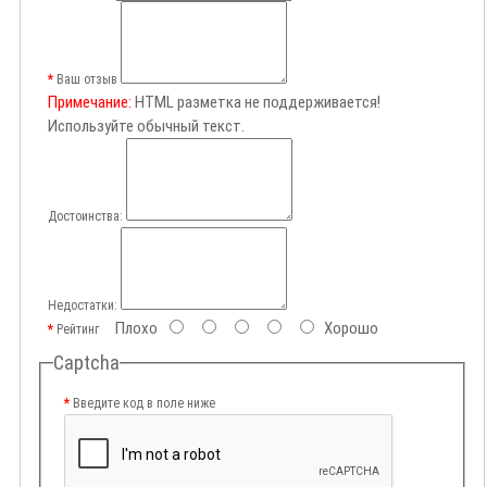
Ваш отзыв
Примечание:
HTML разметка не поддерживается!
Используйте обычный текст.
Достоинства:
Недостатки:
Плохо
Хорошо
Рейтинг
Captcha
Введите код в поле ниже