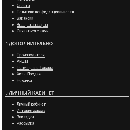
Оплата
Политика конфиденциальности
Вакансии
Возврат товаров
Связаться с нами
ДОПОЛНИТЕЛЬНО
Производители
Акции
Популярные Товары
Хиты Продаж
Новинки
ЛИЧНЫЙ КАБИНЕТ
Личный кабинет
История заказа
Закладки
Рассылка