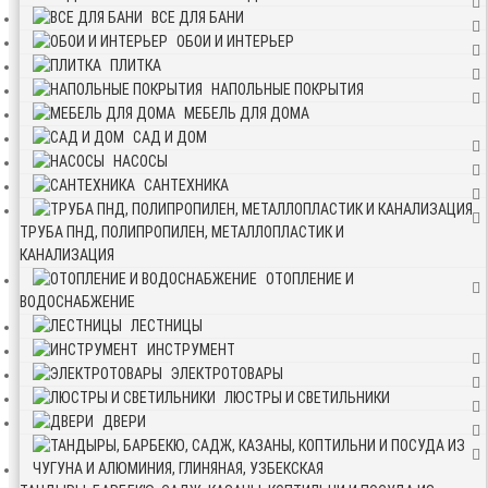
ВСЕ ДЛЯ БАНИ
ОБОИ И ИНТЕРЬЕР
ПЛИТКА
НАПОЛЬНЫЕ ПОКРЫТИЯ
МЕБЕЛЬ ДЛЯ ДОМА
САД И ДОМ
НАСОСЫ
САНТЕХНИКА
ТРУБА ПНД, ПОЛИПРОПИЛЕН, МЕТАЛЛОПЛАСТИК И
КАНАЛИЗАЦИЯ
ОТОПЛЕНИЕ И
ВОДОСНАБЖЕНИЕ
ЛЕСТНИЦЫ
ИНСТРУМЕНТ
ЭЛЕКТРОТОВАРЫ
ЛЮСТРЫ И СВЕТИЛЬНИКИ
ДВЕРИ