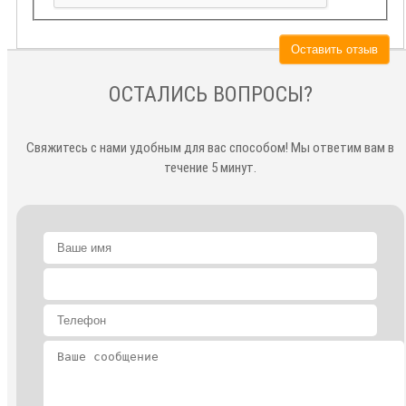
Оставить отзыв
ОСТАЛИСЬ ВОПРОСЫ?
Свяжитесь с нами удобным для вас способом! Мы ответим вам в
течение 5 минут.