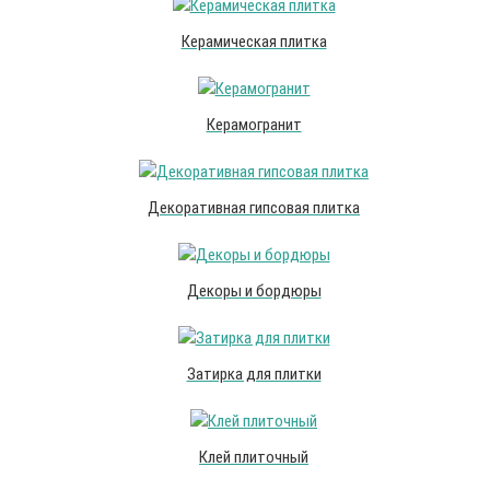
Керамическая плитка
Керамогранит
Декоративная гипсовая плитка
Декоры и бордюры
Затирка для плитки
Клей плиточный