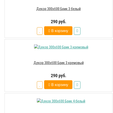
Декор 300х600 Брик 3 белый
290 руб.
В корзину
Декор 300х600 Брик 3 кремовый
290 руб.
В корзину