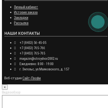
Личный кабинет
История заказа
Закладки
Рассылка
НАШИ КОНТАКТЫ
+7 (8453) 56-45-05
+7 (8453) 765-766
+7 (8453) 765-765
magazin@stroydvor2002.ru
Ежедневно: 8:00 - 19:00
г. Энгельс, ул.Маяковского, д. 157
Веб-студия
Сайт-Профи
×
Видеообзор