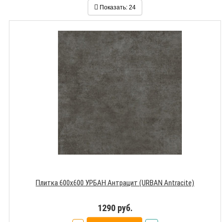
Показать:
24
Плитка 600х600 УРБАН Антрацит (URBAN Antracite)
1290 руб.