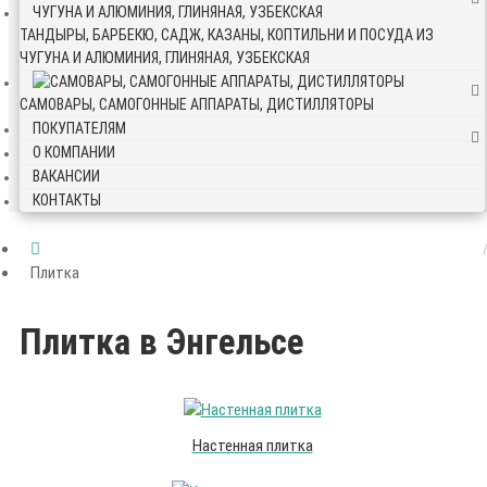
ТАНДЫРЫ, БАРБЕКЮ, САДЖ, КАЗАНЫ, КОПТИЛЬНИ И ПОСУДА ИЗ
ЧУГУНА И АЛЮМИНИЯ, ГЛИНЯНАЯ, УЗБЕКСКАЯ
САМОВАРЫ, САМОГОННЫЕ АППАРАТЫ, ДИСТИЛЛЯТОРЫ
ПОКУПАТЕЛЯМ
О КОМПАНИИ
ВАКАНСИИ
КОНТАКТЫ
Плитка
Плитка в Энгельсе
Настенная плитка