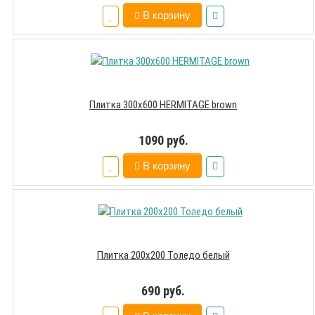
В корзину
Плитка 300х600 HERMITAGE brown
1090 руб.
В корзину
Плитка 200х200 Толедо белый
690 руб.