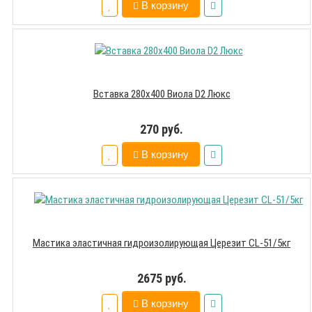
В корзину
Вставка 280х400 Виола D2 Люкс
270 руб.
В корзину
Мастика эластичная гидроизолирующая Церезит CL-51/5кг
2675 руб.
В корзину