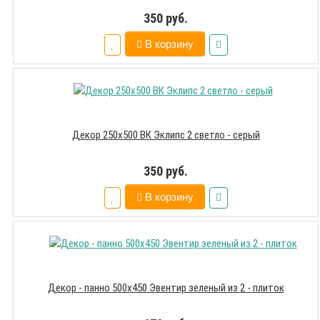
350 руб.
В корзину
Декор 250х500 ВК Эклипс 2 светло - серый
350 руб.
В корзину
Декор - панно 500х450 Эвентир зеленый из 2 - плиток