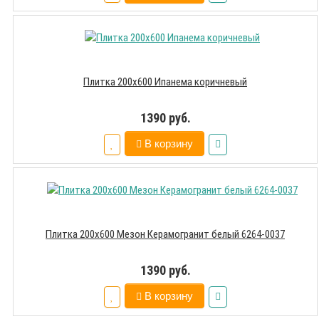
Плитка 200х600 Ипанема коричневый
1390 руб.
В корзину
Плитка 200х600 Мезон Керамогранит белый 6264-0037
1390 руб.
В корзину