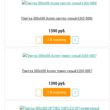
Плитка 300х600 Аспен светло-серый 6260-0006
1390 руб.
В корзину
Плитка 300х600 Аспен темно-серый 6260-0007
1390 руб.
В корзину