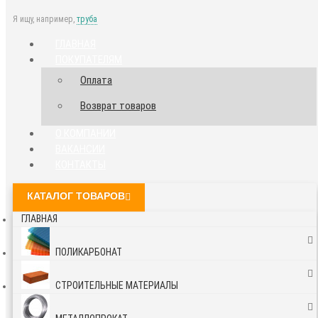
Я ищу, например,
труба
ГЛАВНАЯ
ПОКУПАТЕЛЯМ
Оплата
Возврат товаров
О КОМПАНИИ
ВАКАНСИИ
КОНТАКТЫ
КАТАЛОГ ТОВАРОВ
ГЛАВНАЯ
ПОЛИКАРБОНАТ
СТРОИТЕЛЬНЫЕ МАТЕРИАЛЫ