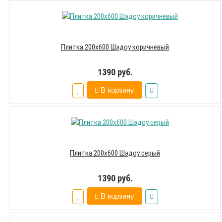
Плитка 200х600 Шэдоу коричневый
1390 руб.
В корзину
Плитка 200х600 Шэдоу серый
1390 руб.
В корзину