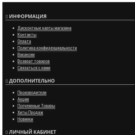
ИНФОРМАЦИЯ
Дисконтные карты магазина
Контакты
Оплата
Политика конфиденциальности
Вакансии
Возврат товаров
Связаться с нами
ДОПОЛНИТЕЛЬНО
Производители
Акции
Популярные Товары
Хиты Продаж
Новинки
ЛИЧНЫЙ КАБИНЕТ