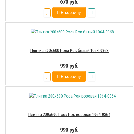
670 руб.
В корзину
Плитка 200х600 Роса Рок белый 1064-0368
990 руб.
В корзину
Плитка 200х600 Роса Рок розовая 1064-0364
990 руб.