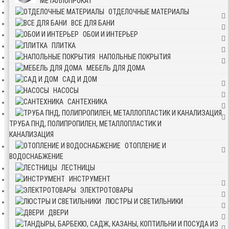
МЕТАЛЛОПРОКАТ
ОТДЕЛОЧНЫЕ МАТЕРИАЛЫ
ВСЕ ДЛЯ БАНИ
ОБОИ И ИНТЕРЬЕР
ПЛИТКА
НАПОЛЬНЫЕ ПОКРЫТИЯ
МЕБЕЛЬ ДЛЯ ДОМА
САД И ДОМ
НАСОСЫ
САНТЕХНИКА
ТРУБА ПНД, ПОЛИПРОПИЛЕН, МЕТАЛЛОПЛАСТИК И
КАНАЛИЗАЦИЯ
ОТОПЛЕНИЕ И
ВОДОСНАБЖЕНИЕ
ЛЕСТНИЦЫ
ИНСТРУМЕНТ
ЭЛЕКТРОТОВАРЫ
ЛЮСТРЫ И СВЕТИЛЬНИКИ
ДВЕРИ