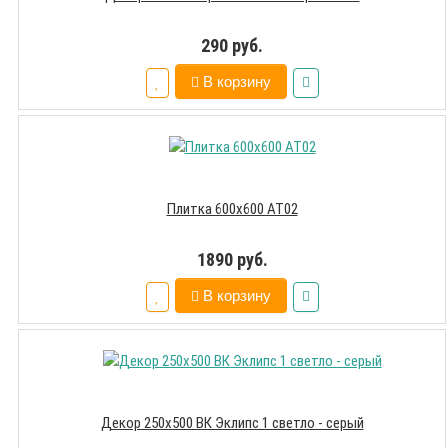
290 руб.
В корзину
Плитка 600х600 АТ02
1890 руб.
В корзину
Декор 250х500 ВК Эклипс 1 светло - серый