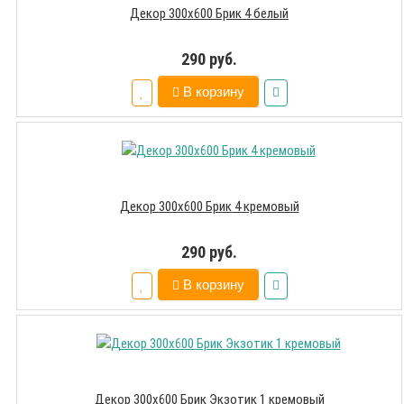
Декор 300х600 Брик 4 белый
290 руб.
В корзину
Декор 300х600 Брик 4 кремовый
290 руб.
В корзину
Декор 300х600 Брик Экзотик 1 кремовый