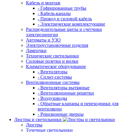
Кабель и монтаж
- Гофрированные трубы
- Кабель-каналы
- Провод и силовой кабель
- Электрические комплектующие
Распределительные щиты и счетчики
электроэнергии
Автоматы и УЗО
Электроустановочные изделия
Лампочки
Технические светильники
Силовые розетки и вилки
Климатическое оборудование
- Вентиляторы
- Сплит-системы
Вентиляционные системы
- Вентиляторы вытяжные
- Вентиляционные решетки
- Воздуховоды
- Обратные клапаны и переходники для
вентиляции
- Ревизионные дверцы
Люстры и светильники
Люстры
Точечные светильники