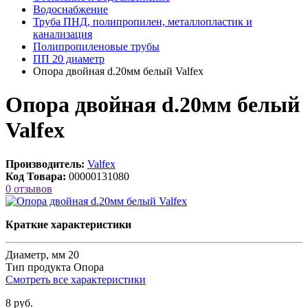
Водоснабжение
Труба ПНД, полипропилен, металлопластик и
канализация
Полипропиленовые трубы
ПП 20 диаметр
Опора двойная d.20мм белый Valfex
Опора двойная d.20мм белый
Valfex
Производитель:
Valfex
Код Товара:
00000131080
0 отзывов
Краткие характеристики
Диаметр, мм
20
Тип продукта
Опора
Смотреть все характеристики
8 руб.