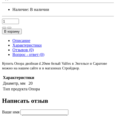
Наличие:
В наличии
В корзину
Описание
Характеристики
Отзывов (0)
Вопрос - ответ (0)
Купить Опора двойная d.20мм белый Valfex в Энгельсе и Саратове
можно на нашем сайте и в магазинах Стройдвор.
Характеристики
Диаметр, мм
20
Тип продукта
Опора
Написать отзыв
Ваше имя