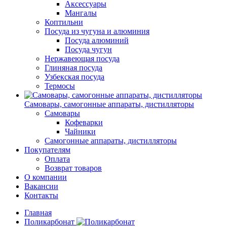
Аксессуары
Мангалы
Коптильни
Посуда из чугуна и алюминия
Посуда алюминий
Посуда чугун
Нержавеющая посуда
Глиняная посуда
Узбекская посуда
Термосы
Самовары, самогонные аппараты, дистилляторы
Самовары
Кофеварки
Чайники
Самогонные аппараты, дистилляторы
Покупателям
Оплата
Возврат товаров
О компании
Вакансии
Контакты
Главная
Поликарбонат