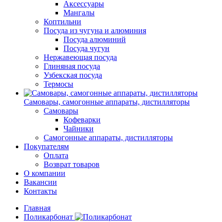
Аксессуары
Мангалы
Коптильни
Посуда из чугуна и алюминия
Посуда алюминий
Посуда чугун
Нержавеющая посуда
Глиняная посуда
Узбекская посуда
Термосы
Самовары, самогонные аппараты, дистилляторы
Самовары
Кофеварки
Чайники
Самогонные аппараты, дистилляторы
Покупателям
Оплата
Возврат товаров
О компании
Вакансии
Контакты
Главная
Поликарбонат