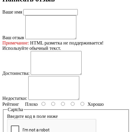
Ваше имя
Ваш отзыв
Примечание:
HTML разметка не поддерживается!
Используйте обычный текст.
Достоинства:
Недостатки:
Рейтинг
Плохо
Хорошо
Captcha
Введите код в поле ниже