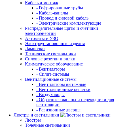
Кабель и монтаж
- Гофрированные трубы
- Кабель-каналы
- Провод и силовой кабель
- Электрические комплектующие
Распределительные щиты и счетчики
электроэнергии
Автоматы и УЗО
Электроустановочные изделия
Лампочки
Технические светильники
Силовые розетки и вилки
Климатическое оборудование
- Вентиляторы
- Сплит-системы
Вентиляционные системы
- Вентиляторы вытяжные
- Вентиляционные решетки
- Воздуховоды
- Обратные клапаны и переходники для
вентиляции
- Ревизионные дверцы
Люстры и светильники
Люстры
Точечные светильники