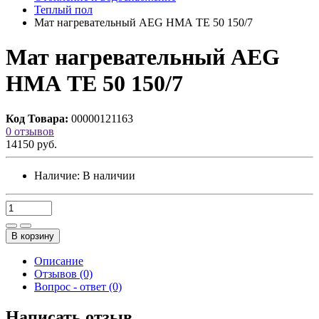
Теплый пол
Мат нагревательный AEG НМА ТЕ 50 150/7
Мат нагревательный AEG
НМА ТЕ 50 150/7
Код Товара:
00000121163
0 отзывов
14150 руб.
Наличие:
В наличии
В корзину
Описание
Отзывов (0)
Вопрос - ответ (0)
Написать отзыв