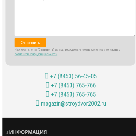
Отправить
Нажимая кнопку "Отправить" вы подтверждаете, что ознакомились и согласны с
политикой конфиденциальности
+7 (8453) 56-45-05
+7 (8453) 765-766
+7 (8453) 765-765
magazin@stroydvor2002.ru
ИНФОРМАЦИЯ