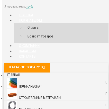
Я ищу, например,
труба
ГЛАВНАЯ
ПОКУПАТЕЛЯМ
Оплата
Возврат товаров
О КОМПАНИИ
ВАКАНСИИ
КОНТАКТЫ
КАТАЛОГ ТОВАРОВ
ГЛАВНАЯ
ПОЛИКАРБОНАТ
СТРОИТЕЛЬНЫЕ МАТЕРИАЛЫ