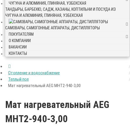
ТАНДЫРЫ, БАРБЕКЮ, САДЖ, КАЗАНЫ, КОПТИЛЬНИ И ПОСУДА ИЗ
ЧУГУНА И АЛЮМИНИЯ, ГЛИНЯНАЯ, УЗБЕКСКАЯ
САМОВАРЫ, САМОГОННЫЕ АППАРАТЫ, ДИСТИЛЛЯТОРЫ
ПОКУПАТЕЛЯМ
О КОМПАНИИ
ВАКАНСИИ
КОНТАКТЫ
Отопление и водоснабжение
Теплый пол
Мат нагревательный AEG МНТ2-940-3,00
Мат нагревательный AEG
МНТ2-940-3,00