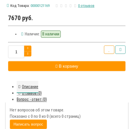
Код Товара:
00000121169
0 отзывов
7670 руб.
Наличие:
В наличии
В корзину
Описание
Отзывов (0)
Вопрос - ответ (0)
Нет вопросов об этом товаре.
Показано с 0 по 0 из 0 (всего 0 страниц)
Написать вопрос