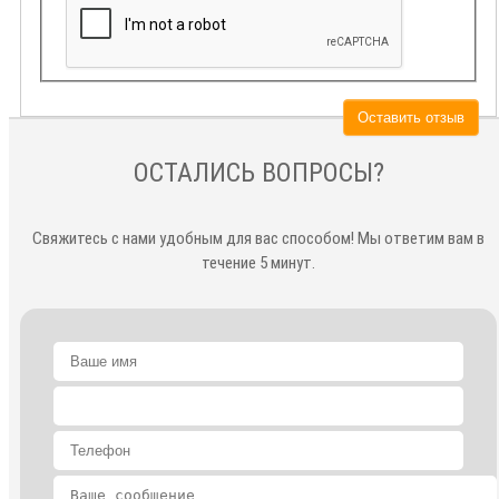
Оставить отзыв
ОСТАЛИСЬ ВОПРОСЫ?
Свяжитесь с нами удобным для вас способом! Мы ответим вам в
течение 5 минут.