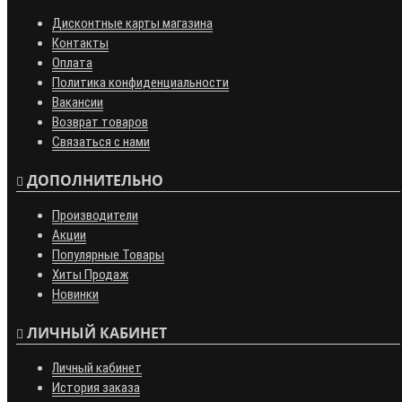
Дисконтные карты магазина
Контакты
Оплата
Политика конфиденциальности
Вакансии
Возврат товаров
Связаться с нами
ДОПОЛНИТЕЛЬНО
Производители
Акции
Популярные Товары
Хиты Продаж
Новинки
ЛИЧНЫЙ КАБИНЕТ
Личный кабинет
История заказа