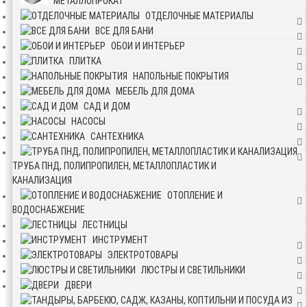
МЕТАЛЛОПРОКАТ
ОТДЕЛОЧНЫЕ МАТЕРИАЛЫ
ВСЕ ДЛЯ БАНИ
ОБОИ И ИНТЕРЬЕР
ПЛИТКА
НАПОЛЬНЫЕ ПОКРЫТИЯ
МЕБЕЛЬ ДЛЯ ДОМА
САД И ДОМ
НАСОСЫ
САНТЕХНИКА
ТРУБА ПНД, ПОЛИПРОПИЛЕН, МЕТАЛЛОПЛАСТИК И
КАНАЛИЗАЦИЯ
ОТОПЛЕНИЕ И
ВОДОСНАБЖЕНИЕ
ЛЕСТНИЦЫ
ИНСТРУМЕНТ
ЭЛЕКТРОТОВАРЫ
ЛЮСТРЫ И СВЕТИЛЬНИКИ
ДВЕРИ