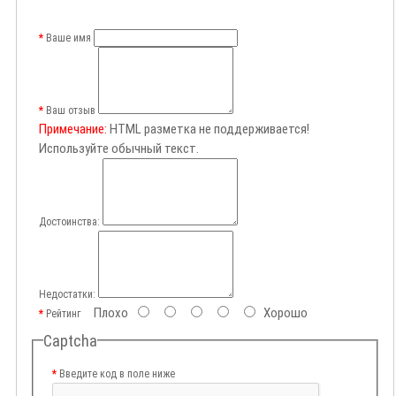
Ваше имя
Ваш отзыв
Примечание:
HTML разметка не поддерживается!
Используйте обычный текст.
Достоинства:
Недостатки:
Плохо
Хорошо
Рейтинг
Captcha
Введите код в поле ниже