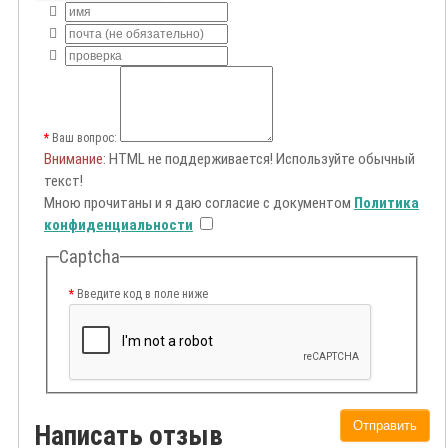
Ваш вопрос:
Внимание
: HTML не поддерживается! Используйте обычный
текст!
Мною прочитаны и я даю согласие с документом
Политика
конфиденциальности
Captcha
Введите код в поле ниже
Отправить
Написать отзыв