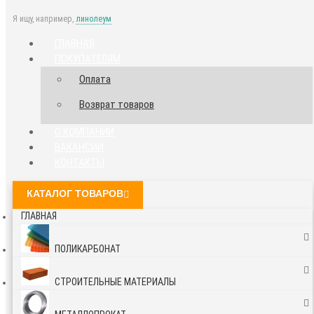
Я ищу, например,
линолеум
ГЛАВНАЯ
ПОКУПАТЕЛЯМ
Оплата
Возврат товаров
О КОМПАНИИ
ВАКАНСИИ
КОНТАКТЫ
КАТАЛОГ ТОВАРОВ
ГЛАВНАЯ
ПОЛИКАРБОНАТ
СТРОИТЕЛЬНЫЕ МАТЕРИАЛЫ