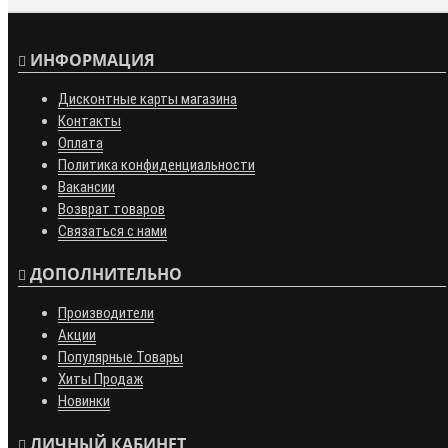
ИНФОРМАЦИЯ
Дисконтные карты магазина
Контакты
Оплата
Политика конфиденциальности
Вакансии
Возврат товаров
Связаться с нами
ДОПОЛНИТЕЛЬНО
Производители
Акции
Популярные Товары
Хиты Продаж
Новинки
ЛИЧНЫЙ КАБИНЕТ