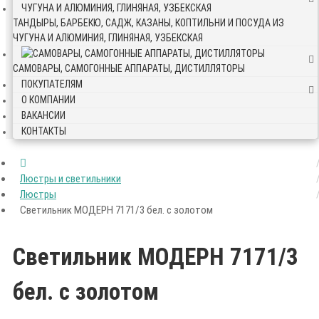
ТАНДЫРЫ, БАРБЕКЮ, САДЖ, КАЗАНЫ, КОПТИЛЬНИ И ПОСУДА ИЗ
ЧУГУНА И АЛЮМИНИЯ, ГЛИНЯНАЯ, УЗБЕКСКАЯ
САМОВАРЫ, САМОГОННЫЕ АППАРАТЫ, ДИСТИЛЛЯТОРЫ
ПОКУПАТЕЛЯМ
О КОМПАНИИ
ВАКАНСИИ
КОНТАКТЫ
Люстры и светильники
Люстры
Светильник МОДЕРН 7171/3 бел. с золотом
Светильник МОДЕРН 7171/3
бел. с золотом