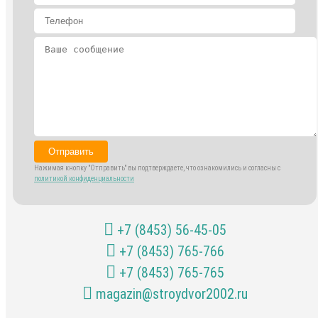
Отправить
Нажимая кнопку "Отправить" вы подтверждаете, что ознакомились и согласны с
политикой конфиденциальности
+7 (8453) 56-45-05
+7 (8453) 765-766
+7 (8453) 765-765
magazin@stroydvor2002.ru