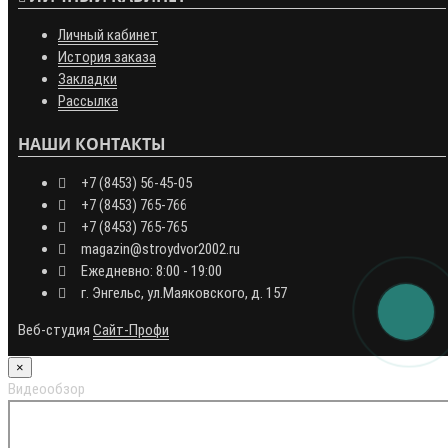
Личный кабинет
История заказа
Закладки
Рассылка
НАШИ КОНТАКТЫ
+7 (8453) 56-45-05
+7 (8453) 765-766
+7 (8453) 765-765
magazin@stroydvor2002.ru
Ежедневно: 8:00 - 19:00
г. Энгельс, ул.Маяковского, д. 157
Веб-студия
Сайт-Профи
×
Видеообзор