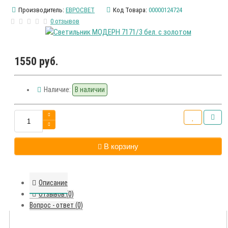
Производитель:
ЕВРОСВЕТ
Код Товара:
00000124724
0 отзывов
1550 руб.
Наличие:
В наличии
В корзину
Описание
Отзывов (0)
Вопрос - ответ (0)