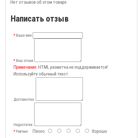
Нет отзывов об этом товаре.
Написать отзыв
Ваше имя
Ваш отзыв
Примечание:
HTML разметка не поддерживается!
Используйте обычный текст.
Достоинства:
Недостатки:
Плохо
Хорошо
Рейтинг