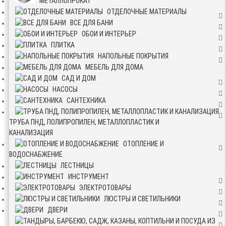
МЕТАЛЛОПРОКАТ
ОТДЕЛОЧНЫЕ МАТЕРИАЛЫ
ВСЕ ДЛЯ БАНИ
ОБОИ И ИНТЕРЬЕР
ПЛИТКА
НАПОЛЬНЫЕ ПОКРЫТИЯ
МЕБЕЛЬ ДЛЯ ДОМА
САД И ДОМ
НАСОСЫ
САНТЕХНИКА
ТРУБА ПНД, ПОЛИПРОПИЛЕН, МЕТАЛЛОПЛАСТИК И
КАНАЛИЗАЦИЯ
ОТОПЛЕНИЕ И
ВОДОСНАБЖЕНИЕ
ЛЕСТНИЦЫ
ИНСТРУМЕНТ
ЭЛЕКТРОТОВАРЫ
ЛЮСТРЫ И СВЕТИЛЬНИКИ
ДВЕРИ