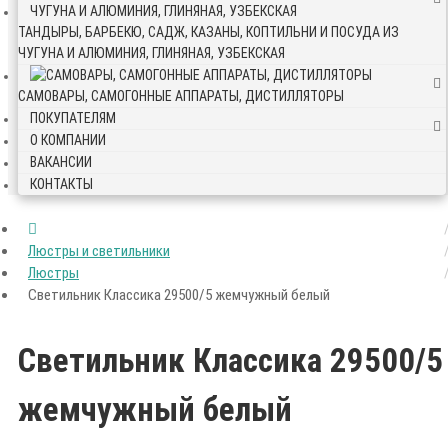
ТАНДЫРЫ, БАРБЕКЮ, САДЖ, КАЗАНЫ, КОПТИЛЬНИ И ПОСУДА ИЗ
ЧУГУНА И АЛЮМИНИЯ, ГЛИНЯНАЯ, УЗБЕКСКАЯ
САМОВАРЫ, САМОГОННЫЕ АППАРАТЫ, ДИСТИЛЛЯТОРЫ
ПОКУПАТЕЛЯМ
О КОМПАНИИ
ВАКАНСИИ
КОНТАКТЫ
Люстры и светильники
Люстры
Светильник Классика 29500/5 жемчужный белый
Светильник Классика 29500/5
жемчужный белый