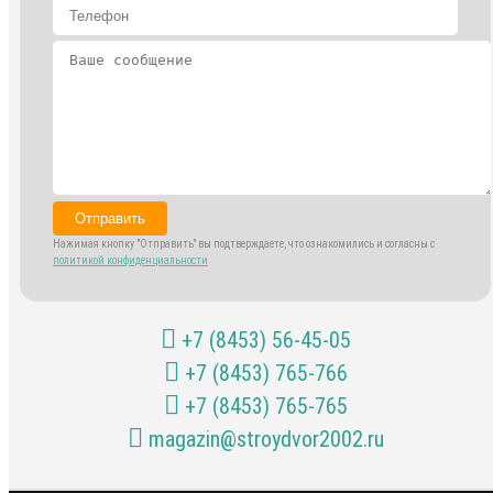
Отправить
Нажимая кнопку "Отправить" вы подтверждаете, что ознакомились и согласны с
политикой конфиденциальности
+7 (8453) 56-45-05
+7 (8453) 765-766
+7 (8453) 765-765
magazin@stroydvor2002.ru