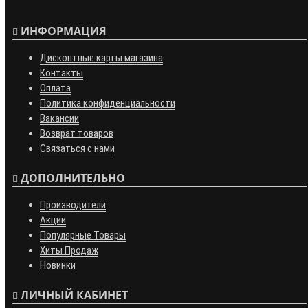
ИНФОРМАЦИЯ
Дисконтные карты магазина
Контакты
Оплата
Политика конфиденциальности
Вакансии
Возврат товаров
Связаться с нами
ДОПОЛНИТЕЛЬНО
Производители
Акции
Популярные Товары
Хиты Продаж
Новинки
ЛИЧНЫЙ КАБИНЕТ