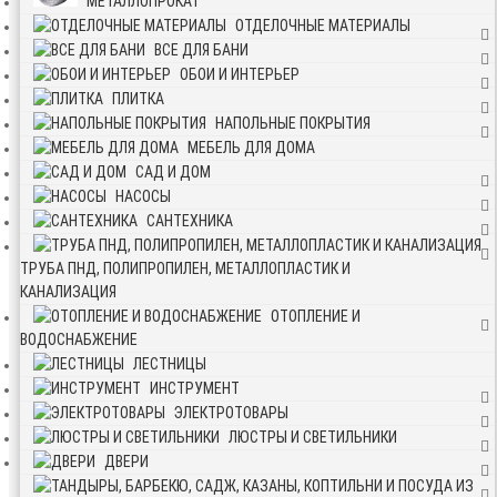
МЕТАЛЛОПРОКАТ
ОТДЕЛОЧНЫЕ МАТЕРИАЛЫ
ВСЕ ДЛЯ БАНИ
ОБОИ И ИНТЕРЬЕР
ПЛИТКА
НАПОЛЬНЫЕ ПОКРЫТИЯ
МЕБЕЛЬ ДЛЯ ДОМА
САД И ДОМ
НАСОСЫ
САНТЕХНИКА
ТРУБА ПНД, ПОЛИПРОПИЛЕН, МЕТАЛЛОПЛАСТИК И
КАНАЛИЗАЦИЯ
ОТОПЛЕНИЕ И
ВОДОСНАБЖЕНИЕ
ЛЕСТНИЦЫ
ИНСТРУМЕНТ
ЭЛЕКТРОТОВАРЫ
ЛЮСТРЫ И СВЕТИЛЬНИКИ
ДВЕРИ