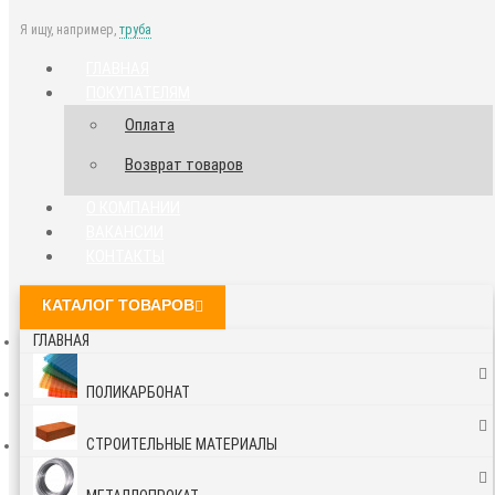
Я ищу, например,
труба
ГЛАВНАЯ
ПОКУПАТЕЛЯМ
Оплата
Возврат товаров
О КОМПАНИИ
ВАКАНСИИ
КОНТАКТЫ
КАТАЛОГ ТОВАРОВ
ГЛАВНАЯ
ПОЛИКАРБОНАТ
СТРОИТЕЛЬНЫЕ МАТЕРИАЛЫ