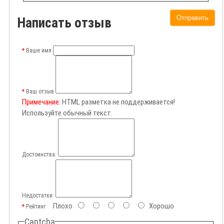
Отправить
Написать отзыв
Ваше имя
Ваш отзыв
Примечание:
HTML разметка не поддерживается!
Используйте обычный текст.
Достоинства:
Недостатки:
Плохо
Хорошо
Рейтинг
Captcha