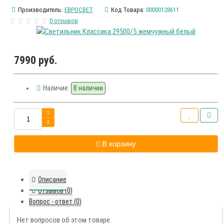
Производитель:
ЕВРОСВЕТ
Код Товара:
00000128611
0 отзывов
7990 руб.
Наличие:
В наличии
В корзину
Описание
Отзывов (0)
Вопрос - ответ (0)
Нет вопросов об этом товаре.