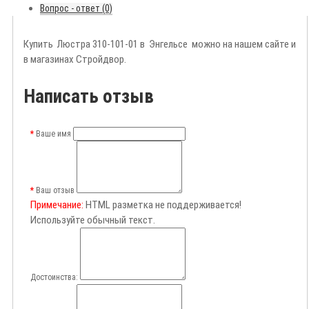
Вопрос - ответ (0)
Купить Люстра 310-101-01 в Энгельсе можно на нашем сайте и
в магазинах Стройдвор.
Написать отзыв
Ваше имя
Ваш отзыв
Примечание:
HTML разметка не поддерживается!
Используйте обычный текст.
Достоинства: