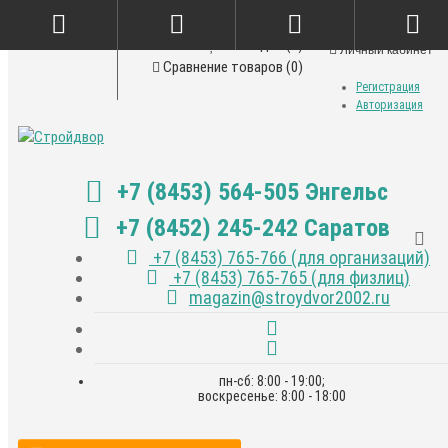
Закладки (0)
Личный кабинет
Сравнение товаров (0)
Регистрация
Авторизация
+7 (8453) 564-505 Энгельс
+7 (8452) 245-242 Саратов
+7 (8453) 765-766 (для организаций)
+7 (8453) 765-765 (для физлиц)
magazin@stroydvor2002.ru
пн-сб: 8:00 - 19:00;
воскресенье: 8:00 - 18:00