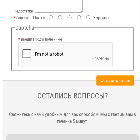
Недостатки:
Плохо
Хорошо
Рейтинг
Captcha
Введите код в поле ниже
Оставить отзыв
ОСТАЛИСЬ ВОПРОСЫ?
Свяжитесь с нами удобным для вас способом! Мы ответим вам в
течение 5 минут.