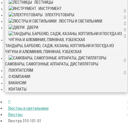
ЛЕСТНИЦЫ
ИНСТРУМЕНТ
ЭЛЕКТРОТОВАРЫ
ЛЮСТРЫ И СВЕТИЛЬНИКИ
ДВЕРИ
ТАНДЫРЫ, БАРБЕКЮ, САДЖ, КАЗАНЫ, КОПТИЛЬНИ И ПОСУДА ИЗ
ЧУГУНА И АЛЮМИНИЯ, ГЛИНЯНАЯ, УЗБЕКСКАЯ
САМОВАРЫ, САМОГОННЫЕ АППАРАТЫ, ДИСТИЛЛЯТОРЫ
ПОКУПАТЕЛЯМ
О КОМПАНИИ
ВАКАНСИИ
КОНТАКТЫ
Люстры и светильники
Люстры
Люстра 310-101-01