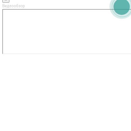
Видеообзор