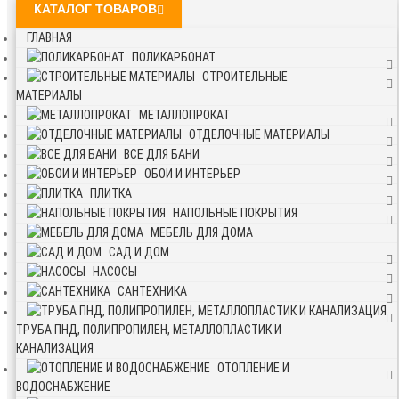
КАТАЛОГ ТОВАРОВ
ГЛАВНАЯ
ПОЛИКАРБОНАТ
СТРОИТЕЛЬНЫЕ
МАТЕРИАЛЫ
МЕТАЛЛОПРОКАТ
ОТДЕЛОЧНЫЕ МАТЕРИАЛЫ
ВСЕ ДЛЯ БАНИ
ОБОИ И ИНТЕРЬЕР
ПЛИТКА
НАПОЛЬНЫЕ ПОКРЫТИЯ
МЕБЕЛЬ ДЛЯ ДОМА
САД И ДОМ
НАСОСЫ
САНТЕХНИКА
ТРУБА ПНД, ПОЛИПРОПИЛЕН, МЕТАЛЛОПЛАСТИК И
КАНАЛИЗАЦИЯ
ОТОПЛЕНИЕ И
ВОДОСНАБЖЕНИЕ