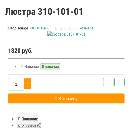
Люстра 310-101-01
Код Товара:
00000113605
0 отзывов
1820 руб.
Наличие:
В наличии
В корзину
Описание
Отзывов (0)