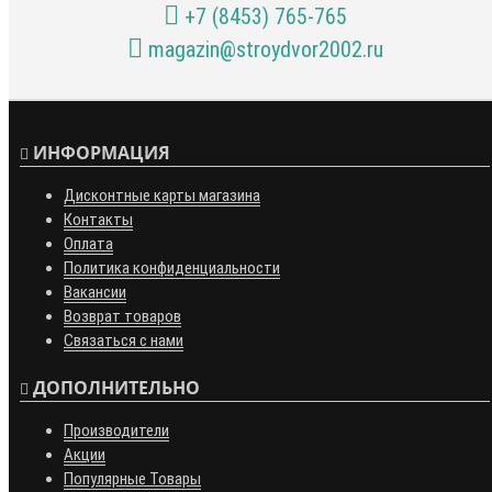
+7 (8453) 765-765
magazin@stroydvor2002.ru
ИНФОРМАЦИЯ
Дисконтные карты магазина
Контакты
Оплата
Политика конфиденциальности
Вакансии
Возврат товаров
Связаться с нами
ДОПОЛНИТЕЛЬНО
Производители
Акции
Популярные Товары