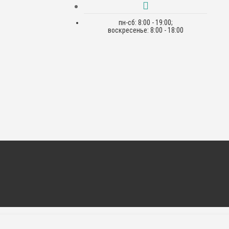
пн-сб: 8:00 - 19:00;
воскресенье: 8:00 - 18:00