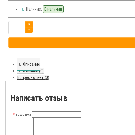
Наличие:
В наличии
Описание
Отзывов (0)
Вопрос - ответ (0)
Написать отзыв
Ваше имя