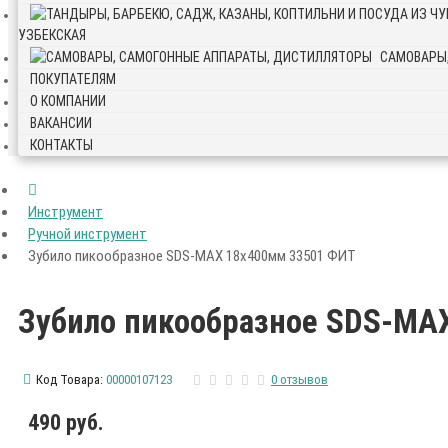
УЗБЕКСКАЯ
САМОВАРЫ
ПОКУПАТЕЛЯМ
О КОМПАНИИ
ВАКАНСИИ
КОНТАКТЫ
Инструмент
Ручной инструмент
Зубило пикообразное SDS-MAX 18х400мм 33501 ФИТ
Зубило пикообразное SDS-MA
Код Товара:
00000107123
0 отзывов
490 руб.