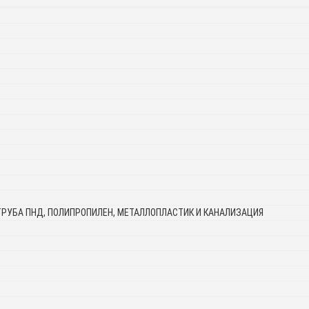
ТРУБА ПНД, ПОЛИПРОПИЛЕН, МЕТАЛЛОПЛАСТИК И КАНАЛИЗАЦИЯ