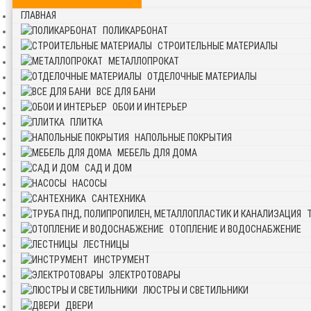
ГЛАВНАЯ
ПОЛИКАРБОНАТ
СТРОИТЕЛЬНЫЕ МАТЕРИАЛЫ
МЕТАЛЛОПРОКАТ
ОТДЕЛОЧНЫЕ МАТЕРИАЛЫ
ВСЕ ДЛЯ БАНИ
ОБОИ И ИНТЕРЬЕР
ПЛИТКА
НАПОЛЬНЫЕ ПОКРЫТИЯ
МЕБЕЛЬ ДЛЯ ДОМА
САД И ДОМ
НАСОСЫ
САНТЕХНИКА
ОТОПЛЕНИЕ И ВОДОСНАБЖЕНИЕ
ЛЕСТНИЦЫ
ИНСТРУМЕНТ
ЭЛЕКТРОТОВАРЫ
ЛЮСТРЫ И СВЕТИЛЬНИКИ
ДВЕРИ