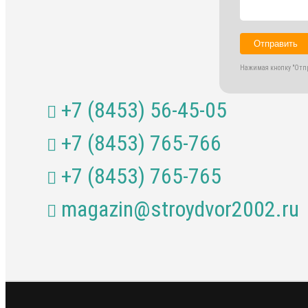
Отправить
Нажимая кнопку "Отпр
+7 (8453) 56-45-05
+7 (8453) 765-766
+7 (8453) 765-765
magazin@stroydvor2002.ru