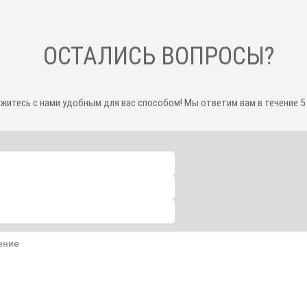
ОСТАЛИСЬ ВОПРОСЫ?
житесь с нами удобным для вас способом! Мы ответим вам в течение 5 