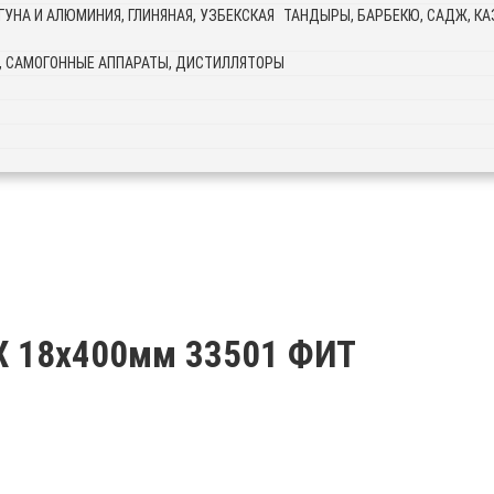
ТАНДЫРЫ, БАРБЕКЮ, САДЖ, КАЗ
, САМОГОННЫЕ АППАРАТЫ, ДИСТИЛЛЯТОРЫ
X 18х400мм 33501 ФИТ