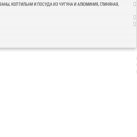
АНЫ, КОПТИЛЬНИ И ПОСУДА ИЗ ЧУГУНА И АЛЮМИНИЯ, ГЛИНЯНАЯ,