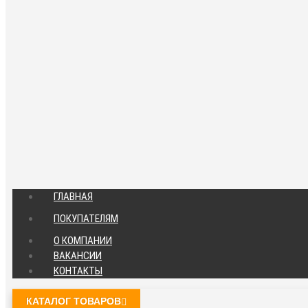
ГЛАВНАЯ
ПОКУПАТЕЛЯМ
О КОМПАНИИ
ВАКАНСИИ
КОНТАКТЫ
КАТАЛОГ ТОВАРОВ