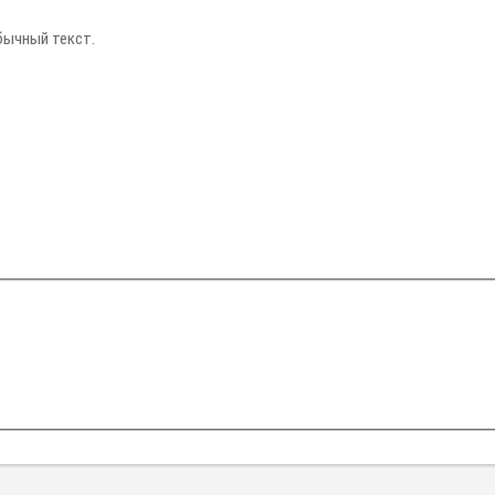
бычный текст.