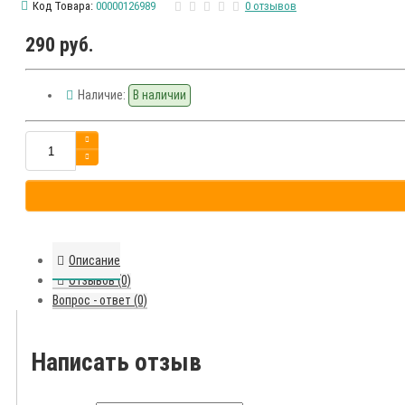
Код Товара:
00000126989
0 отзывов
290 руб.
Наличие:
В наличии
Описание
Отзывов (0)
Вопрос - ответ (0)
Написать отзыв