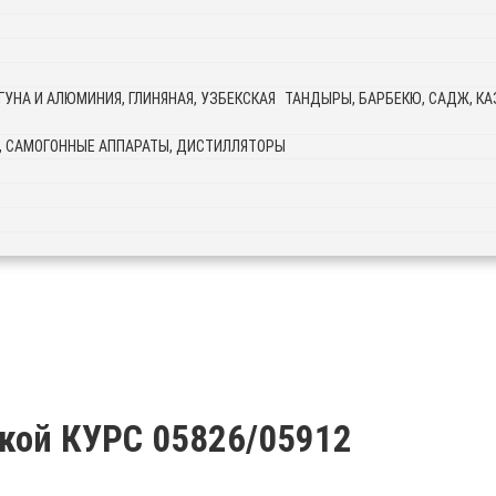
ТАНДЫРЫ, БАРБЕКЮ, САДЖ, КАЗ
, САМОГОННЫЕ АППАРАТЫ, ДИСТИЛЛЯТОРЫ
кой КУРС 05826/05912