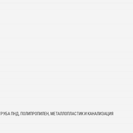
ТРУБА ПНД, ПОЛИПРОПИЛЕН, МЕТАЛЛОПЛАСТИК И КАНАЛИЗАЦИЯ