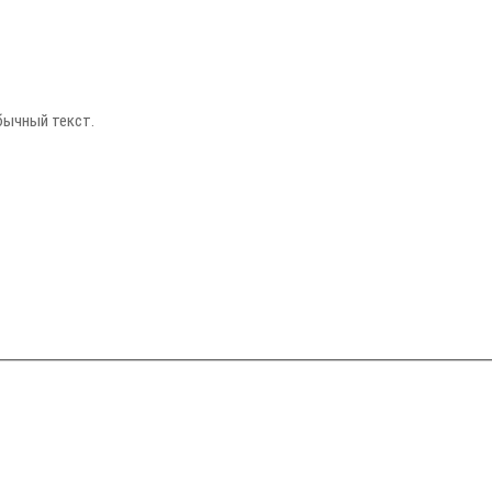
бычный текст.