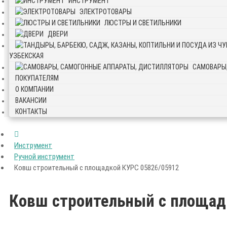
ИНСТРУМЕНТ
ЭЛЕКТРОТОВАРЫ
ЛЮСТРЫ И СВЕТИЛЬНИКИ
ДВЕРИ
УЗБЕКСКАЯ
САМОВАРЫ
ПОКУПАТЕЛЯМ
О КОМПАНИИ
ВАКАНСИИ
КОНТАКТЫ
Инструмент
Ручной инструмент
Ковш строительный с площадкой КУРС 05826/05912
Ковш строительный с площад