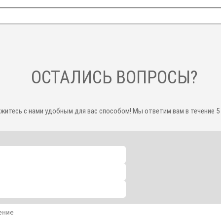
ОСТАЛИСЬ ВОПРОСЫ?
житесь с нами удобным для вас способом! Мы ответим вам в течение 5 