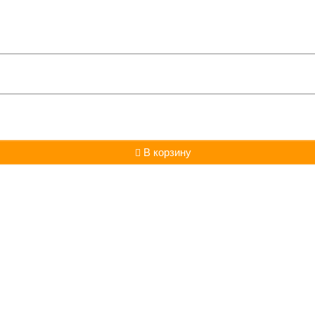
В корзину