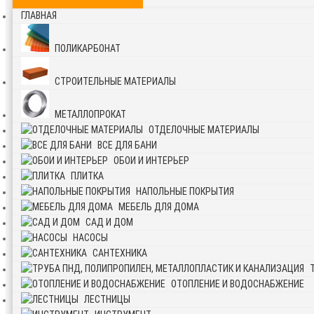
ГЛАВНАЯ
ПОЛИКАРБОНАТ
СТРОИТЕЛЬНЫЕ МАТЕРИАЛЫ
МЕТАЛЛОПРОКАТ
ОТДЕЛОЧНЫЕ МАТЕРИАЛЫ
ВСЕ ДЛЯ БАНИ
ОБОИ И ИНТЕРЬЕР
ПЛИТКА
НАПОЛЬНЫЕ ПОКРЫТИЯ
МЕБЕЛЬ ДЛЯ ДОМА
САД И ДОМ
НАСОСЫ
САНТЕХНИКА
ОТОПЛЕНИЕ И ВОДОСНАБЖЕНИЕ
ЛЕСТНИЦЫ