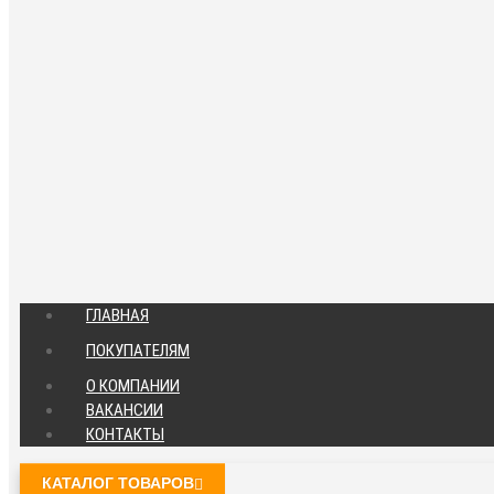
ГЛАВНАЯ
ПОКУПАТЕЛЯМ
О КОМПАНИИ
ВАКАНСИИ
КОНТАКТЫ
КАТАЛОГ ТОВАРОВ