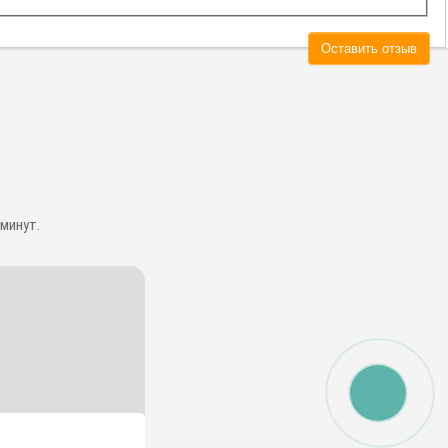
Оставить отзыв
минут.