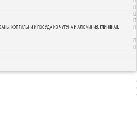
АНЫ, КОПТИЛЬНИ И ПОСУДА ИЗ ЧУГУНА И АЛЮМИНИЯ, ГЛИНЯНАЯ,