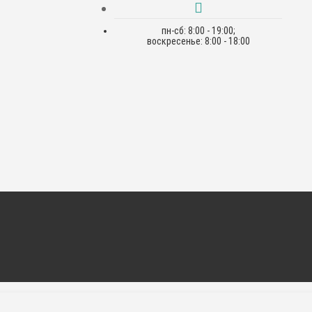
пн-сб: 8:00 - 19:00;
воскресенье: 8:00 - 18:00