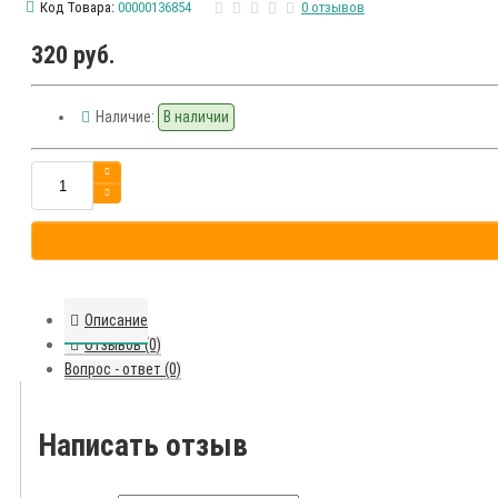
Код Товара:
00000136854
0 отзывов
320 руб.
Наличие:
В наличии
Описание
Отзывов (0)
Вопрос - ответ (0)
Написать отзыв