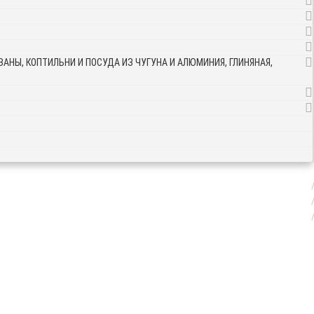
АНЫ, КОПТИЛЬНИ И ПОСУДА ИЗ ЧУГУНА И АЛЮМИНИЯ, ГЛИНЯНАЯ,