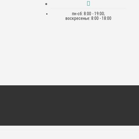
пн-сб: 8:00 - 19:00;
воскресенье: 8:00 - 18:00