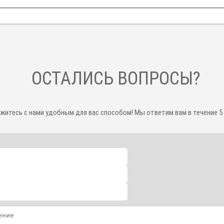
ОСТАЛИСЬ ВОПРОСЫ?
житесь с нами удобным для вас способом! Мы ответим вам в течение 5 