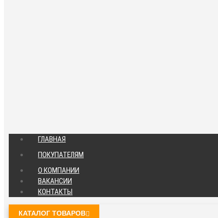
ГЛАВНАЯ
ПОКУПАТЕЛЯМ
О КОМПАНИИ
ВАКАНСИИ
КОНТАКТЫ
КАТАЛОГ ТОВАРОВ