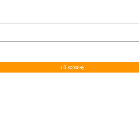
В корзину