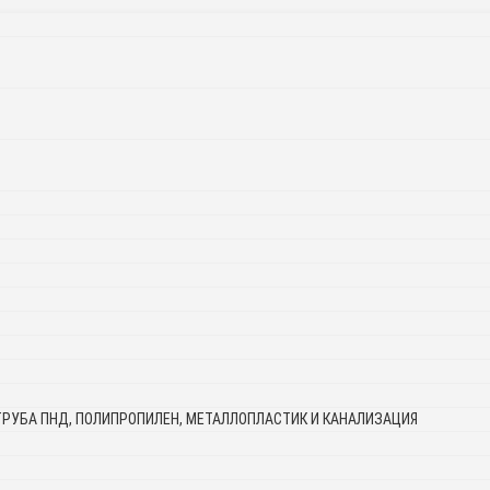
ТРУБА ПНД, ПОЛИПРОПИЛЕН, МЕТАЛЛОПЛАСТИК И КАНАЛИЗАЦИЯ