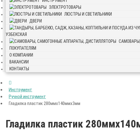
ИНСТРУМЕНТ
ЭЛЕКТРОТОВАРЫ
ЛЮСТРЫ И СВЕТИЛЬНИКИ
ДВЕРИ
УЗБЕКСКАЯ
САМОВАРЫ
ПОКУПАТЕЛЯМ
О КОМПАНИИ
ВАКАНСИИ
КОНТАКТЫ
Инструмент
Ручной инструмент
Гладилка пластик 280ммх140ммх3мм
Гладилка пластик 280ммх14