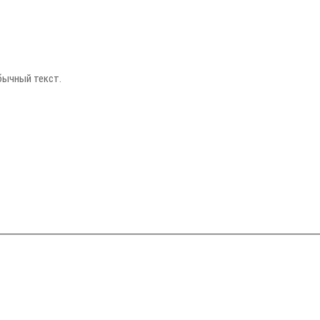
бычный текст.