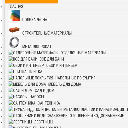
ГЛАВНАЯ
ПОЛИКАРБОНАТ
СТРОИТЕЛЬНЫЕ МАТЕРИАЛЫ
МЕТАЛЛОПРОКАТ
ОТДЕЛОЧНЫЕ МАТЕРИАЛЫ
ВСЕ ДЛЯ БАНИ
ОБОИ И ИНТЕРЬЕР
ПЛИТКА
НАПОЛЬНЫЕ ПОКРЫТИЯ
МЕБЕЛЬ ДЛЯ ДОМА
САД И ДОМ
НАСОСЫ
САНТЕХНИКА
ОТОПЛЕНИЕ И ВОДОСНАБЖЕНИЕ
ЛЕСТНИЦЫ