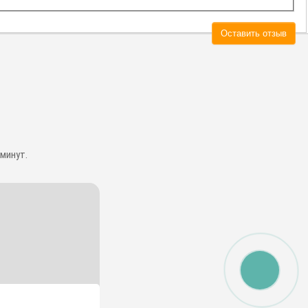
Оставить отзыв
минут.