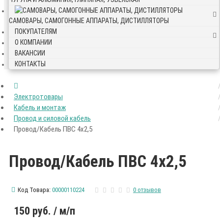
САМОВАРЫ, САМОГОННЫЕ АППАРАТЫ, ДИСТИЛЛЯТОРЫ
ПОКУПАТЕЛЯМ
О КОМПАНИИ
ВАКАНСИИ
КОНТАКТЫ
Электротовары
Кабель и монтаж
Провод и силовой кабель
Провод/Кабель ПВС 4х2,5
Провод/Кабель ПВС 4х2,5
Код Товара:
00000110224
0 отзывов
150 руб.
/ м/п