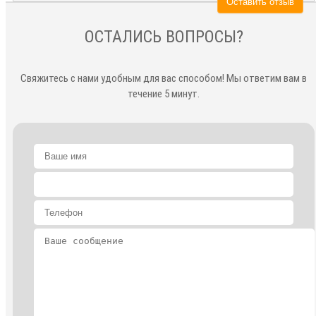
Оставить отзыв
ОСТАЛИСЬ ВОПРОСЫ?
Свяжитесь с нами удобным для вас способом! Мы ответим вам в
течение 5 минут.