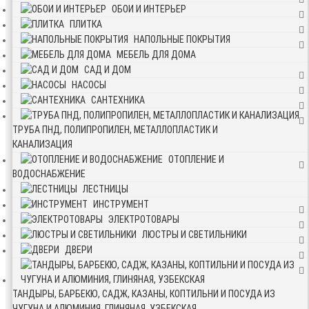
ОБОИ И ИНТЕРЬЕР
ПЛИТКА
НАПОЛЬНЫЕ ПОКРЫТИЯ
МЕБЕЛЬ ДЛЯ ДОМА
САД И ДОМ
НАСОСЫ
САНТЕХНИКА
ТРУБА ПНД, ПОЛИПРОПИЛЕН, МЕТАЛЛОПЛАСТИК И
КАНАЛИЗАЦИЯ
ОТОПЛЕНИЕ И
ВОДОСНАБЖЕНИЕ
ЛЕСТНИЦЫ
ИНСТРУМЕНТ
ЭЛЕКТРОТОВАРЫ
ЛЮСТРЫ И СВЕТИЛЬНИКИ
ДВЕРИ
ТАНДЫРЫ, БАРБЕКЮ, САДЖ, КАЗАНЫ, КОПТИЛЬНИ И ПОСУДА ИЗ
ЧУГУНА И АЛЮМИНИЯ, ГЛИНЯНАЯ, УЗБЕКСКАЯ