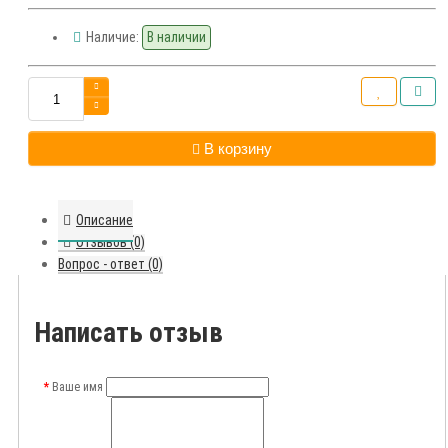
Наличие:
В наличии
В корзину
Описание
Отзывов (0)
Вопрос - ответ (0)
Написать отзыв
Ваше имя