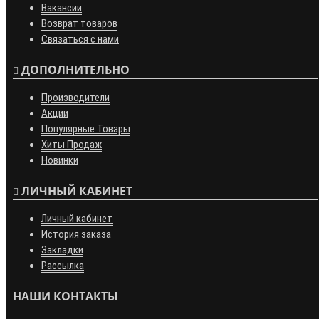
Вакансии
Возврат товаров
Связаться с нами
ДОПОЛНИТЕЛЬНО
Производители
Акции
Популярные Товары
Хиты Продаж
Новинки
ЛИЧНЫЙ КАБИНЕТ
Личный кабинет
История заказа
Закладки
Рассылка
НАШИ КОНТАКТЫ