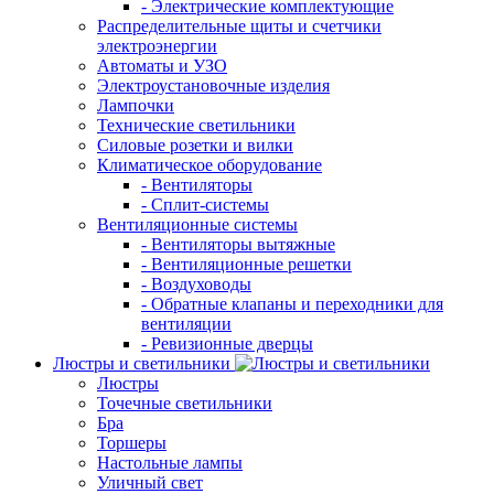
- Электрические комплектующие
Распределительные щиты и счетчики
электроэнергии
Автоматы и УЗО
Электроустановочные изделия
Лампочки
Технические светильники
Силовые розетки и вилки
Климатическое оборудование
- Вентиляторы
- Сплит-системы
Вентиляционные системы
- Вентиляторы вытяжные
- Вентиляционные решетки
- Воздуховоды
- Обратные клапаны и переходники для
вентиляции
- Ревизионные дверцы
Люстры и светильники
Люстры
Точечные светильники
Бра
Торшеры
Настольные лампы
Уличный свет