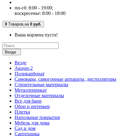
пн-сб: 8:00 - 19:00;
воскресенье: 8:00 - 18:00
0
Tоваров,
на
0 руб.
Ваша корзина пуста!
Везде
Везде
Акции-2
Поликарбонат
Самовары, самогонные аппараты, дистилляторы
Строительные материалы
Металлопрокат
Отделочные материалы
Все для бани
Обои и интерьер
Плитка
Напольные покрытия
Мебель для дома
Сад и дом
Сантехника