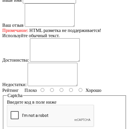
Ваше имя
Ваш отзыв
Примечание:
HTML разметка не поддерживается!
Используйте обычный текст.
Достоинства:
Недостатки:
Рейтинг
Плохо
Хорошо
Captcha
Введите код в поле ниже