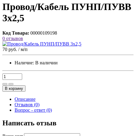
Провод/Кабель ПУНП/ПУВВ
3х2,5
Код Товара:
00000109198
0 отзывов
70 руб.
/ м/п
Наличие:
В наличии
В корзину
Описание
Отзывов (0)
Вопрос - ответ (0)
Написать отзыв